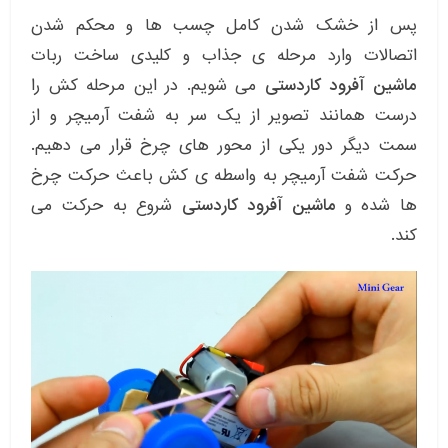
پس از خشک شدن کامل چسب ها و محکم شدن
اتصالات وارد مرحله ی جذاب و کلیدی ساخت ربات
ماشین آفرود کاردستی
می شویم. در این مرحله کش را
درست همانند تصویر از یک سر به شفت آرمیچر و از
سمت دیگر دور یکی از محور های چرخ قرار می دهیم.
حرکت شفت آرمیچر به واسطه ی کش باعث حرکت چرخ
ها شده و
ماشین آفرود کاردستی
شروع به حرکت می
کند.