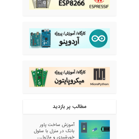
مطالب پر بازدید
آموزش ساخت پاور
بانک در منزل با سلول
خورشیدی و ماژول...