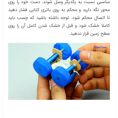
مناسبی نسبت به یکدیگر وصل شوند. دست خود را روی
محور نگه دارید و محکم به روی باتری کتابی فشار دهید
تا اتصال محکم شود. توجه داشته باشید که چسب باید
کاملا خشک شود و قبل از خشک شدن کامل آن را روی
سطح زمین قرار ندهید.