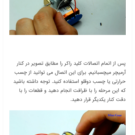
پس از اتمام اتصالات کلید راکر را مطابق تصویر در کنار
آرمیچر میچسبانیم. برای این اتصال می توانید از چسب
حرارتی یا چسب دوقلو استفاده کنید. توجه داشته باشید
که این مرحله را با ظرافت انجام دهید و قطعات را با
دقت کنار یکدیگر قرار دهید.