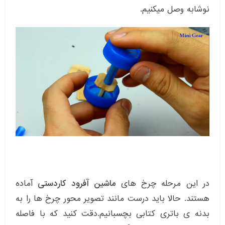
نوشابه وصل میکنیم.
در این مرحله چرخ های
ماشین آفرود کاردستی
آماده
هستند. حالا باید درست مانند تصویر محور چرخ ها را به
بدنه ی باتری کتابی بچسبانیم.دقت کنید که با فاصله