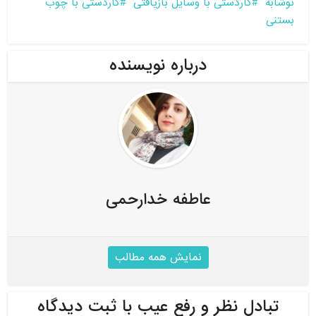
نوشابه
کاردستی با وسایل بازیافتی
کاردستی با چوب
بستنی
درباره نویسنده
عاطفه خدارحمی
نمایش همه مطالب
تبادل نظر و رفع عیب با ثبت دیدگاه