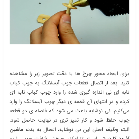
برای ایجاد محور چرخ ها با دقت تصویر زیر را مشاهده
کنید. بعد از اتصال قطعات چوب آبسلانگ به چوب کباب
تابه ای نی اندازه گیری شده را وارد چوب کباب تابه ای
کرده و در انتهای آن قطعه ی دیگر چوب آبسلانگ را وارد
می‌کنیم. نی نوشابه باعث می شود که فاصله ی دو قطعه
چوب حفظ شود و کار تمیز تری در نهایت حاصل شود.
البته وظیفه اصلی این نی نوشابه، اتصال به بدنه
ماشین
آفرود کاردستی
است. تا امکان چرخش شافت چوبی را به