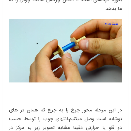
ما بدهد.
در این مرحله محور چرخ را به چرخ که همان در های
نوشابه است وصل میکنیم.انتهای چوب را توسط حسب
دو قلو یا حرارتی دقیقا مشابه تصویر زیر به مرکز در