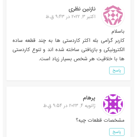
نازنین نظری
اکتبر 3, 2022 در 9:43 ق.ظ
باسلام
کاربر گرامی بله اکثر کاردستی ها به چند قطعه ساده
الکترونیکی و بازیافتی ساخته شده اند و تنوع کاردستی
ها با خلاقیت هر شخص بسیار زیاد است.
پاسخ
پرهام
ژانویه 4, 2023 در 9:54 ق.ظ
مشخصات قطعات چیه؟
پاسخ