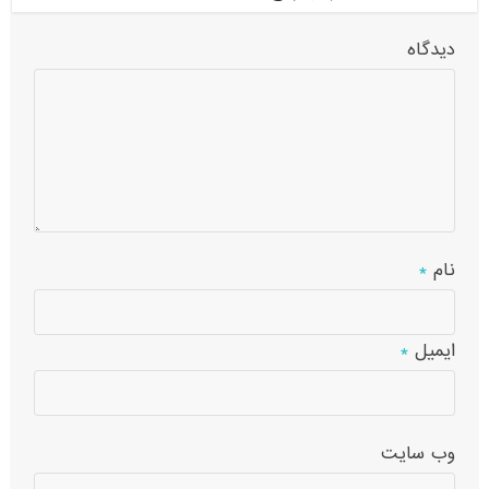
دیدگاه
نام
*
ایمیل
*
وب‌ سایت