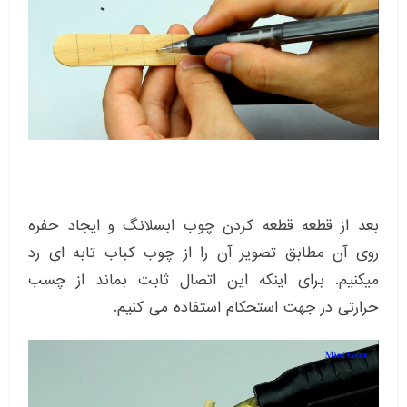
بعد از قطعه قطعه کردن چوب ابسلانگ و ایجاد حفره
روی آن مطابق تصویر آن را از چوب کباب تابه ای رد
میکنیم. برای اینکه این اتصال ثابت بماند از چسب
حرارتی در جهت استحکام استفاده می کنیم.