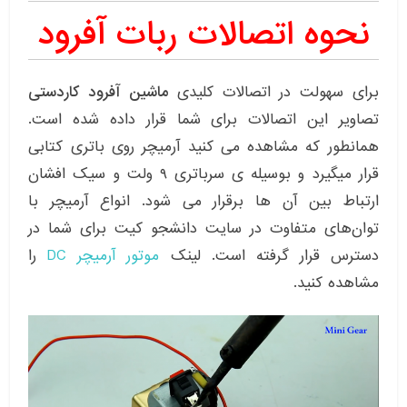
نحوه اتصالات ربات آفرود
برای سهولت در اتصالات کلیدی
ماشین آفرود کاردستی
تصاویر این اتصالات برای شما قرار داده شده است.
همانطور که مشاهده می کنید آرمیچر روی باتری کتابی
قرار میگیرد و بوسیله ی سرباتری ۹ ولت و سیک افشان
ارتباط بین آن ها برقرار می شود. انواع آرمیچر با
توان‌های متفاوت در سایت دانشجو کیت برای شما در
دسترس قرار گرفته است. لینک
موتور آرمیچر DC
را
مشاهده کنید.