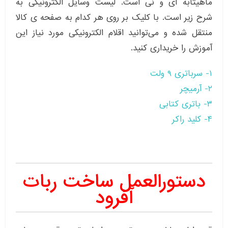
ماهیتابه ای و نی است. لیست وسایل الکترونیکی به
شرح زیر است. با کلیک بر روی هر کدام به صفحه ی کالا
منتقل شده و می‌توانید اقلام الکترونیکی مورد نیاز این
آموزش را خریداری کنید.
۱- سرباتری ۹ ولت
۲- آرمیچر
۳- باتری کتابی
۴- کلید راکر
دستورالعمل ساخت ربات
آفرود