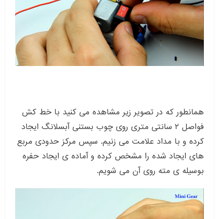
همانطور که در تصویر زیر مشاهده می کنید با خط کش
فواصل ۲ سانتی متری روی چوب بستنی آبسلانگ ایجاد
کرده و با مداد علامت می زنیم. سپس مرکز حدودی مربع
های ایجاد شده را مشخص کرده و آماده ی ایجاد حفره
بوسیله ی مته روی آن می شویم.