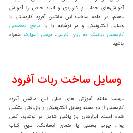
آموزش‌های جذاب و کاربردی و البته خاص را آموزش
دهیم. در ادامه ساخت این ماشین آفرود کاردستی با
وسایل الکترونیکی و در نوشابه با با
مرجع تخصصی
کاردستی رباتیک به زبان فارسی
،
دیجی اسپارک
همراه
باشید.
وسایل ساخت ربات آفرود
درست مانند آموزش های قبلی این ماشین آفرود
کاردستی از دو دسته وسایل الکترونیکی و بازیافتی تشکیل
شده است. ابزارهای باز یافتی شامل در نوشابه، کش
پول، چوب بستنی یا همان آبسلانگ، سیخ کباب