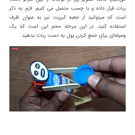
ربات قرار داده و با چسب متصل می کنیم. لازم به ذکر
است که میتوانید از جعبه کبریت نیز به عنوان ظرف
استفاده کنید. در این مرحله محم این است که یک
وسیله‌ای برای جمع کردن پول به دست ربات بدهید.