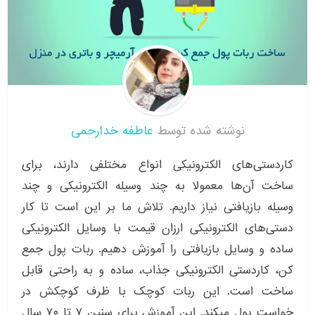
نوشته شده توسط
عاطفه خدارحمی
کاردستی‌های الکترونیکی انواع مختلفی دارند، برای
ساخت آن‌ها معمولا به چند وسیله الکترونیکی و چند
وسیله بازیافتی نیاز داریم. تلاش ما بر این است تا کار
دستی‌های الکترونیکی ارزان قیمت با وسایل الکترونیکی
ساده و وسایل بازیافتی را آموزش دهیم. ربات پول جمع
کن، کاردستی الکترونیکی جذاب، ساده و به راحتی قابل
ساخت است. این ربات کوچک با ظرف کوچکش در
خواست پول میکند. این آموزش برای سنین ۷ تا ۷۰ سال