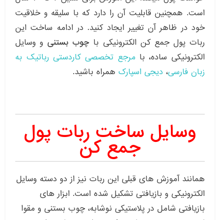
است. همچنین قابلیت آن را دارد که با سلیقه و خلاقیت
خود در ظاهر آن تغییر ایجاد کنید. در ادامه ساخت این
ربات پول جمع کن الکترونیکی با
چوب بستنی
و وسایل
الکترونیکی ساده، با
مرجع تخصصی کاردستی رباتیک به
زبان فارسی
،
دیجی اسپارک
همراه باشید.
وسایل ساخت ربات پول
جمع کن
همانند آموزش های قبلی این ربات نیز از دو دسته وسایل
الکترونیکی و بازیافتی تشکیل شده است. ابزار های
بازیافتی شامل در پلاستیکی نوشابه، چوب بستنی و مقوا