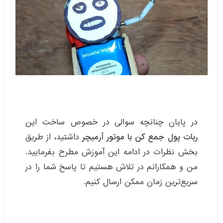
در پایان چنانچه سوالی در خصوص ساخت این
ربات پول جمع کن با موتور آرمیچر
داشتید، از طریق
بخش نظرات در ادامه این آموزش مطرح بفرمایید.
من و همکارانم در تلاش هستیم تا پاسخ شما را در
سریع‌ترین زمان ممکن ارسال کنیم.