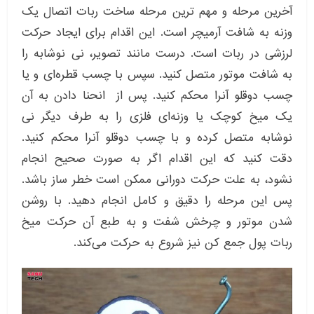
آخرین مرحله و مهم ترین مرحله ساخت ربات اتصال یک
وزنه به شافت آرمیچر است. این اقدام برای ایجاد حرکت
لرزشی در ربات است. درست مانند تصویر، نی نوشابه را
به شافت موتور متصل کنید. سپس با چسب قطره‌ای و یا
چسب دوقلو آنرا محکم کنید. پس از انحنا دادن به آن
یک میخ کوچک یا وزنه‌ای فلزی را به طرف دیگر نی
نوشابه متصل کرده و با چسب دوقلو آنرا محکم کنید.
دقت کنید که این اقدام اگر به صورت صحیح انجام
نشود، به علت حرکت دورانی ممکن است خطر ساز باشد.
پس این مرحله را دقیق و کامل انجام دهید. با روشن
شدن موتور و چرخش شفت و به طبع آن حرکت میخ
ربات پول جمع کن نیز شروع به حرکت می‌کند.