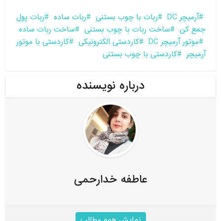
آرمیچر DC
ربات با چوب بستنی
ربات ساده
ربات پول
جمع کن
ساخت ربات با چوب بستنی
ساخت ربات ساده
موتور آرمیچر DC
کاردستی الکترونیکی
کاردستی با موتور
آرمیچر
کاردستی با چوب بستنی
درباره نویسنده
عاطفه خدارحمی
نمایش همه مطالب