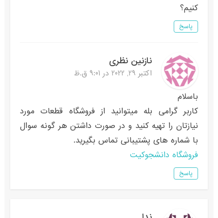
کنیم؟
پاسخ
نازنین نظری
اکتبر 29, 2022 در 9:01 ق.ظ
باسلام
کاربر گرامی بله میتوانید از فروشگاه قطعات مورد
نیازتان را تهیه کنید و در صورت داشتن هر گونه سوال
با شماره های پشتیبانی تماس بگیرید.
فروشگاه دانشجوکیت
پاسخ
ندا