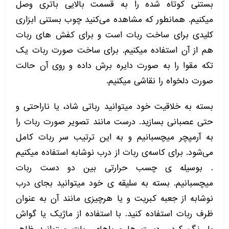
بستنی کوتاه شده را به قسمت بالایی باتری وصل
میکنیم. همانطور که مشاهده می‌کنید چوب بستنی ابزاری
کلیدی برای ساخت ربات است و برای کفش های ربات
هم از آن استفاده میکنیم. برای ساخت صورت ربات یک
تکه مقوا را به صورت دایره برش داده و روی آن حالت
صورت دلخواه را نقاشی میکنیم.
بسته به خلاقیت خود میتوانید رباتی شاد، یا ناراحتی و
حتی عصبانی بسازید. درست مانند تصویر صورت ربات را
به آرمپچر میچسبانیم و به این ترتیب سر ربات کامل
می‌شود. برای کاسه‌ی ربات از درب نوشابه استفاده میکنیم
. بوسیله ی چسب حرارتی بین دو دست ربات
میچسبانیم. بسته به سلیقه ی خود میتوانید بجای درب
نوشابه از جعبه کبریت و یا هرچیزی مانند آن به عنوان
ظرف ربات استفاده کنید. با استفاده از ماژیک یا گواش