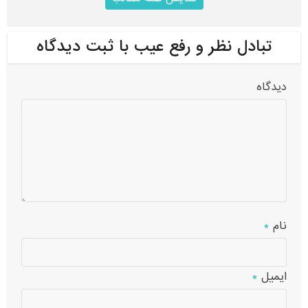
تبادل نظر و رفع عیب با ثبت دیدگاه
دیدگاه
نام
*
ایمیل
*