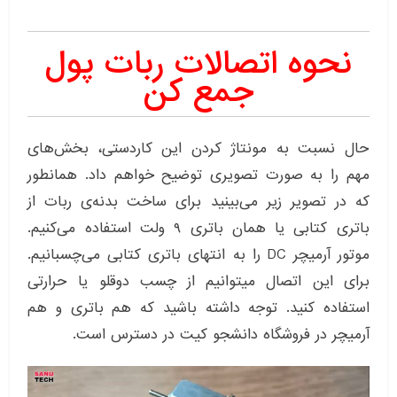
نحوه اتصالات ربات پول
جمع کن
حال نسبت به مونتاژ کردن این کاردستی، بخش‌های
مهم را به صورت تصویری توضیح خواهم داد. همانطور
که در تصویر زیر می‌بینید برای ساخت بدنه‌ی ربات از
باتری کتابی یا همان باتری ۹ ولت استفاده می‌کنیم.
موتور آرمیچر DC را به انتهای باتری کتابی می‌چسبانیم.
برای این اتصال میتوانیم از چسب دوقلو یا حرارتی
استفاده کنید. توجه داشته باشید که هم باتری و هم
آرمیچر در فروشگاه دانشجو کیت در دسترس است.