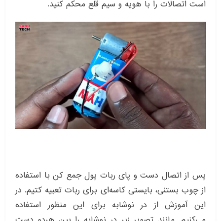
است اتصالات را با هویه و سیم قلع محکم کنید.
پس از اتصال دست و پای ربات پول جمع کن با استفاده
از چوب بستنی، بایستی کاسه‌ای برای ربات تعبیه کتیم. در
این آموزش از در نوشابه برای این منظور استفاده
می‌کنیم. مانند تصویر زیر در نوشابه را بین هردو دست