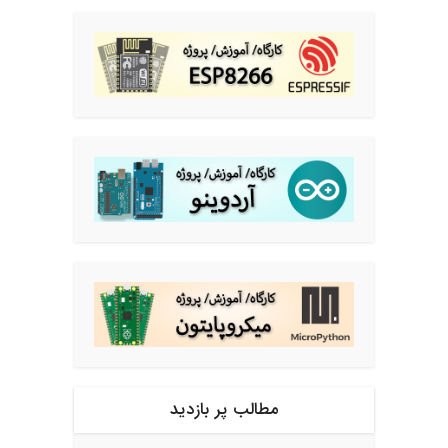
مطالب پر بازدید