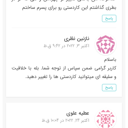
بطری گذاشتم این کاردستی رو برای پسرم ساختم
پاسخ
نازنین نظری
اکتبر 3, 2022 در 9:42 ق.ظ
باسلام
کاربر گرامی ضمن سپاس از توجه شما. بله با خلاقیت
و سلیقه ای میتوانید کاردستی ها را تغییر دهید.
پاسخ
عطیه علوی
اکتبر 24, 2022 در 10:04 ق.ظ