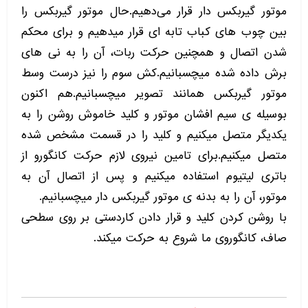
موتور گیربکس دار قرار می‌دهیم.حال موتور گیربکس را
بین چوب های کباب تابه ای قرار میدهیم و برای محکم
شدن اتصال و همچنین حرکت ربات، آن را به نی های
برش داده شده میچسبانیم.کش سوم را نیز درست وسط
موتور گیربکس همانند تصویر میچسبانیم.هم اکنون
بوسیله ی سیم افشان موتور و کلید خاموش روشن را به
یکدیگر متصل میکنیم و کلید را در قسمت مشخص شده
متصل میکنیم.برای تامین نیروی لازم حرکت کانگورو از
باتری لیتیوم استفاده میکنیم و پس از اتصال آن به
موتور، آن را به بدنه ی موتور گیربکس دار میچسبانیم.
با روشن کردن کلید و قرار دادن کاردستی بر روی سطحی
صاف، کانگوروی ما شروع به حرکت میکند.