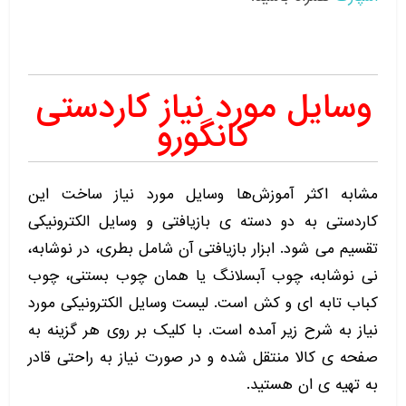
وسایل مورد نیاز کاردستی
کانگورو
مشابه اکثر آموزش‌ها وسایل مورد نیاز ساخت این
کاردستی به دو دسته ی بازیافتی و وسایل الکترونیکی
تقسیم می شود. ابزار بازیافتی آن شامل بطری، در نوشابه،
نی نوشابه، چوب آبسلانگ یا همان چوب بستنی، چوب
کباب تابه ای و کش است. لیست وسایل الکترونیکی مورد
نیاز به شرح زیر آمده است. با کلیک بر روی هر گزینه به
صفحه ی کالا منتقل شده و در صورت نیاز به راحتی قادر
به تهیه ی ان هستید.