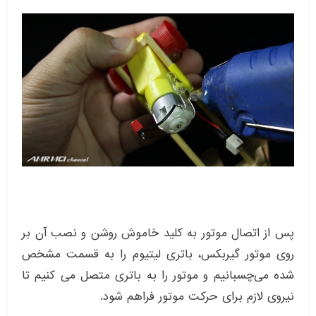
پس از اتصال موتور به کلید خاموش روشن و نصب آن بر
روی موتور گیربکس، باتری لیتیوم را به قسمت مشخص
شده می‌چسبانیم و موتور را به باتری متصل می کنیم تا
نیروی لازم برای حرکت موتور فراهم شود.