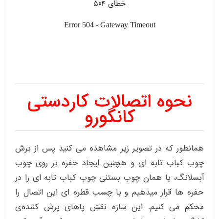
نحوه اتصالات کاردستی
کانگورو
همانطور که در تصویر زیر مشاهده می کنید پس از برش
چوب کباب تابه ای و هچنین ایجاد حفره بر روی چوب
آبسلانگ، یا همان چوب بستنی چوب کباب تابه ای را در
حفره ها قرار میدهیم و با چسب قطره ای این اتصال را
محکم می کنیم. این سازه نقش پاهای پرش کننده‌ی