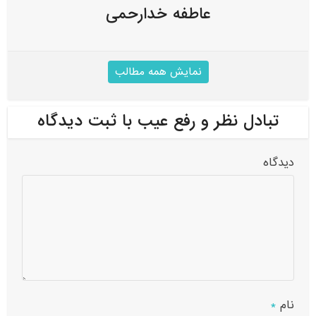
عاطفه خدارحمی
نمایش همه مطالب
تبادل نظر و رفع عیب با ثبت دیدگاه
دیدگاه
نام
*