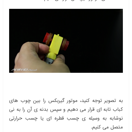
به تصویر توجه کنید، موتور گیربکس را بین چوب های
کباب تابه ای قرار می دهیم و سپس بدنه ی آن را به نی
نوشابه به وسیله ی چسب قطره ای یا چسب حرارتی
متصل می کنیم.