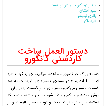
موتور زرد گیربکس دار دو شفت
سیم افشان
باتری لیتیوم
کلید را
کر
دستور العمل ساخت
کاردستی کانگورو
همانطور که در تصویر مشاهده میکنید، چوب کباب تابه
ای را با اندازه های مساوی بوسیله ی انبردست به سه
قسمت تقسیم می‌کنیم.بوسیله ی کاتر قسمت بالایی آن را
برش میدهیم تا کمی نازک شود.در نظر داشته باشید که
استفاده از کاتر نیازمند دقت و توجه بسیار بالاست و در