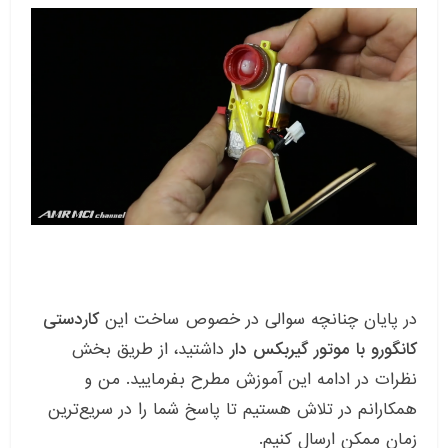
در پایان چنانچه سوالی در خصوص ساخت این
کاردستی
کانگورو با موتور گیربکس دار
داشتید، از طریق بخش
نظرات در ادامه این آموزش مطرح بفرمایید. من و
همکارانم در تلاش هستیم تا پاسخ شما را در سریع‌ترین
زمان ممکن ارسال کنیم.