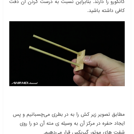
کانگورو را دارند. بنابراین نسبت به درست کردن آن دقت
کافی داشته باشید.
مطابق تصویر زیر کش را به در بطری می‌چسبانیم و پس
ایجاد حفره در مرکز آن به وسیله ی مته آن دو را روی
شفت های موتور گیربکس قرار می‌دهیم.