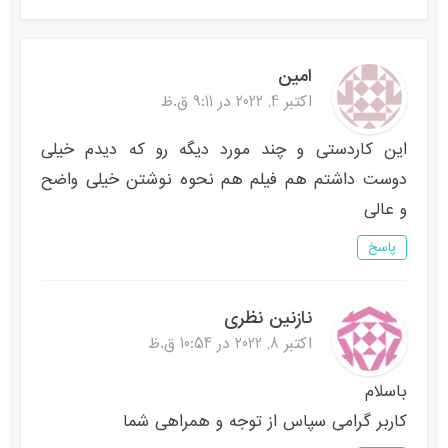
امین
اکتبر 4, 2022 در 9:11 ق.ظ
این کاردستی و چند مورد دیگه رو ‌که دیدم خیلی
دوست داشتم هم فیلم هم نحوه نوشتن خیلی واضح
و عالی
پاسخ
نازنین نظری
اکتبر 8, 2022 در 10:54 ق.ظ
باسلام
کاربر گرامی سپاس از توجه و همراهی شما