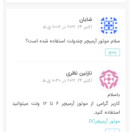
شایان
اکتبر 24, 2022 در 10:07 ق.ظ
سلام موتور آرمیچر چند‌ولت استفاده شده است؟
پاسخ
نازنین نظری
اکتبر 24, 2022 در 10:30 ق.ظ
باسلام
کاربر گرامی از موتوز آرمیچر ۶ تا ۱۲ ولت میتوانید
استفاده کنید.
موتور آرمیچرDC