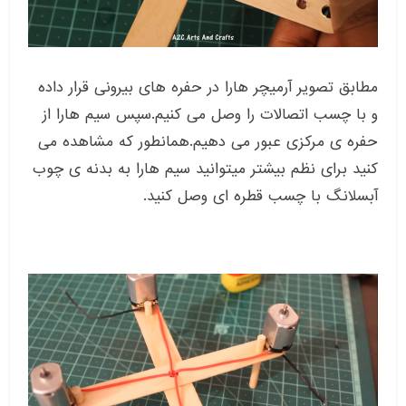
مطابق تصویر آرمیچر هارا در حفره های بیرونی قرار داده
و با چسب اتصالات را وصل می کنیم.سپس سیم هارا از
حفره ی مرکزی عبور می دهیم.همانطور که مشاهده می
کنید برای نظم بیشتر میتوانید سیم هارا به بدنه ی چوب
آبسلانگ با چسب قطره ای وصل کنید.