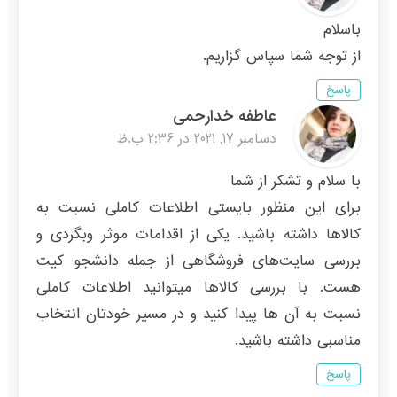
باسلام
از توجه شما سپاس گزاریم.
پاسخ
عاطفه خدارحمی
دسامبر 17, 2021 در 2:36 ب.ظ
با سلام و تشکر از شما
برای این منظور بایستی اطلاعات کاملی نسبت به
کالاها داشته باشید. یکی از اقدامات موثر وبگردی و
بررسی سایت‌های فروشگاهی از جمله دانشجو کیت
هست. با بررسی کالاها میتوانید اطلاعات کاملی
نسبت به آن ها پیدا کنید و در مسیر خودتان انتخاب
مناسبی داشته باشید.
پاسخ