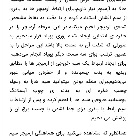
حالا به آرمیچر نیاز داریم.برای ارتباط ارمیچر ها به باتری
از سیم افشان استفاده کرده و با دقت به نقاط مشخص
شده‌ی ارمیچر لحیم میکنیم.در این مرحله آرمیچر را در
حفره ی ابتدایی ایجاد شده روزی پهپاد قرار میدهیم به
صورتی که شفت آن به سمت بالا باشد‌.این مراحل را به
همین ترتیب برای سه سمت دیگر پهپاد انجام می‌دهیم.
برای ایجاد ارتباط یک سیم خروجی از ارمیچر ها را مطابق
ویدیو به بدنه چسبانده و از حفره‌ی میانی عبور
می‌دهیم.برای منظم بودن میتوانید سیم هارا به وسیله
چسب قطره ای به بدنه ی چوب آبسلانگ
بچسبانید.خروجی سیم ها را لحیم کرده و پس از ارتباط با
سیم رابط با باتری برای جدا نشدن با چسب برق ان را
پوشش می دهیم.
همانطور که مشاهده می‌کنید برای هماهنگی ارمیچر سیم