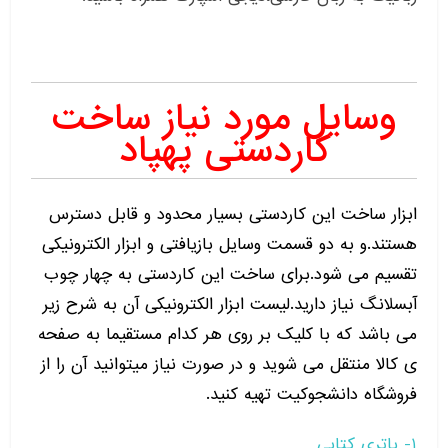
وسایل مورد نیاز ساخت
کاردستی پهپاد
ابزار ساخت این کاردستی بسیار محدود و قابل دسترس
هستند.و به دو قسمت وسایل بازیافتی و ابزار الکترونیکی
تقسیم می شود.برای ساخت این کاردستی به چهار چوب
آبسلانگ نیاز دارید.لیست ابزار الکترونیکی آن به شرح زیر
می باشد که با کلیک بر روی هر کدام مستقیما به صفحه
ی کالا منتقل می شوید و در صورت نیاز میتوانید آن را از
فروشگاه دانشجوکیت تهیه کنید.
۱- باتری کتابی