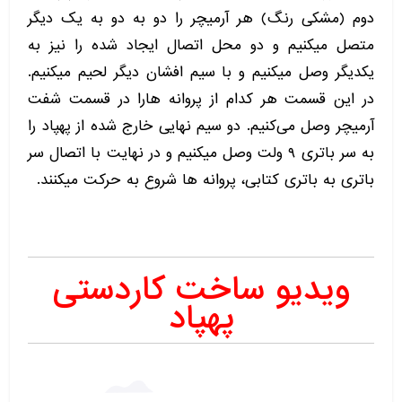
دوم (مشکی رنگ) هر آرمیچر را دو به دو به یک دیگر
متصل میکنیم و دو محل اتصال ایجاد شده را نیز به
یکدیگر وصل میکنیم و با سیم افشان دیگر لحیم میکنیم.
در این قسمت هر کدام از پروانه هارا در قسمت شفت
آرمیچر وصل می‌کنیم. دو سیم نهایی خارج شده از پهپاد را
به سر باتری ۹ ولت وصل میکنیم و در نهایت با اتصال سر
باتری به باتری کتابی، پروانه ها شروع به حرکت میکنند‌.
ویدیو ساخت کاردستی
پهپاد