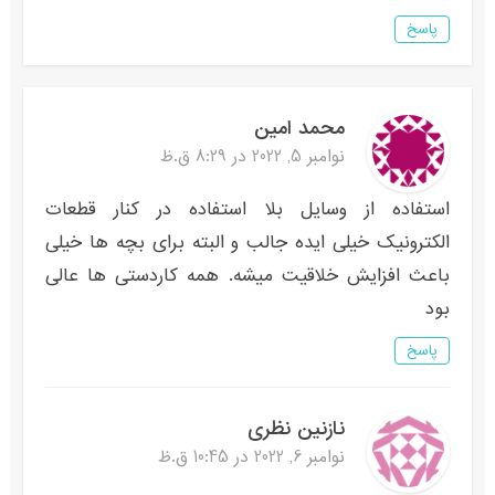
پاسخ
محمد امین
نوامبر 5, 2022 در 8:29 ق.ظ
استفاده از وسایل بلا استفاده در کنار قطعات
الکترونیک خیلی ایده جالب و البته برای بچه ها خیلی
باعث افزایش خلاقیت میشه. همه کاردستی ها عالی
بود
پاسخ
نازنین نظری
نوامبر 6, 2022 در 10:45 ق.ظ