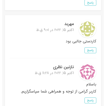
پاسخ
مهربد
اکتبر 15, 2022 در 9:01 ق.ظ
کاردستی جالبی بود
پاسخ
نازنین نظری
اکتبر 15, 2022 در 11:28 ق.ظ
باسلام
کاربر گرامی از توجه و همراهی شما سپاسگزاریم.
پاسخ