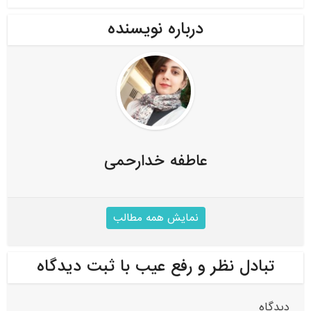
درباره نویسنده
عاطفه خدارحمی
نمایش همه مطالب
تبادل نظر و رفع عیب با ثبت دیدگاه
دیدگاه