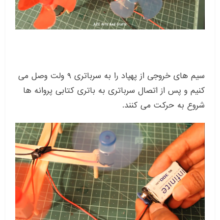
سیم های خروجی از پهپاد را به سرباتری ۹ ولت وصل می
کنیم و پس از اتصال سرباتری به باتری کتابی پروانه ها
شروع به حرکت می کنند.