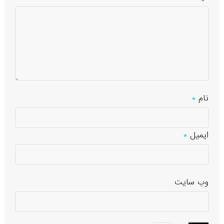
نام
*
ایمیل
*
وب‌ سایت