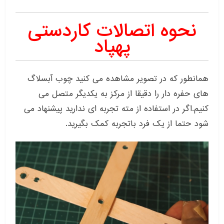
نحوه اتصالات کاردستی
پهپاد
همانطور که در تصویر مشاهده می کنید چوب آبسلاگ
های حفره دار را دقیقا از مرکز به یکدیگر متصل می
کنیم.اگر در استفاده از مته تجربه ای ندارید پیشنهاد می
شود حتما از یک فرد باتجربه کمک بگیرید.