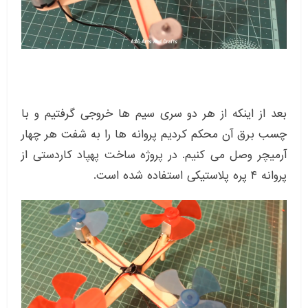
بعد از اینکه از هر دو سری سیم ها خروجی گرفتیم و با
چسب برق آن محکم کردیم پروانه ها را به شفت هر چهار
آرمیچر وصل می کنیم. در پروژه ساخت پهپاد کاردستی از
پروانه ۴ پره پلاستیکی استفاده شده است.