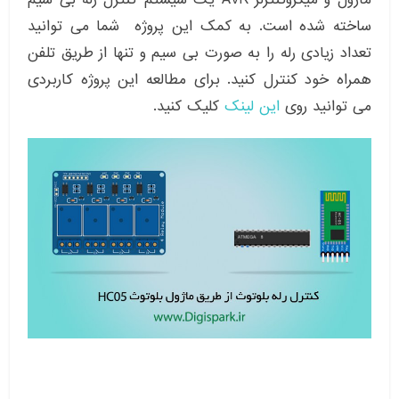
ساخته شده است. به کمک این پروژه شما می توانید
تعداد زیادی رله را به صورت بی سیم و تنها از طریق تلفن
همراه خود کنترل کنید. برای مطالعه این پروژه کاربردی
می توانید روی
این لینک
کلیک کنید.