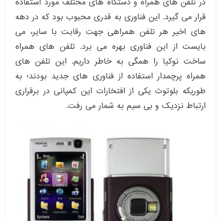
در تلفن های همراه و دستگاه های مختلف مورد استفاده
قرار می گیرد. این فناوری به قدری محبوب بود که در دهه
های اخیر هر تلفن همراهی جهت رقابت با سایر، می
بایست از این فناوری بهره می برد. تلفن های همراه
ساخت نوکیا را همگی به خاطر داریم. این تلفن های
همراه پرچمدار استفاده از فناوری های جدید بودند؛ به
طوریکه بلوتوث یکی از افتخارات این کمپانی در برقراری
ارتباط نزدیک و بی سیم به شمار می رفت.