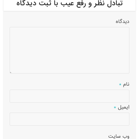
تبادل نظر و رفع عیب با ثبت دیدگاه
دیدگاه
نام
*
ایمیل
*
وب‌ سایت