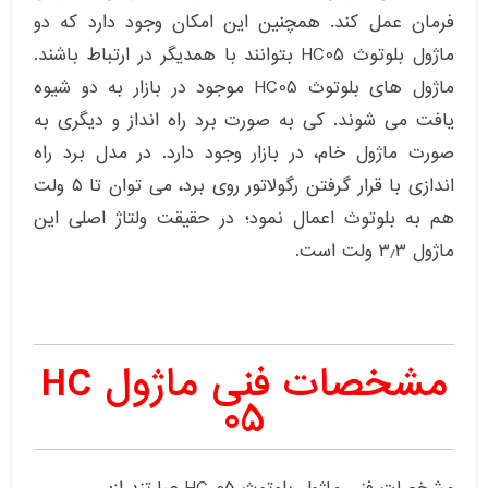
فرمان عمل کند. همچنین این امکان وجود دارد که دو
ماژول بلوتوث HC05 بتوانند با همدیگر در ارتباط باشند.
ماژول های بلوتوث HC05 موجود در بازار به دو شیوه
یافت می شوند. کی به صورت برد راه انداز و دیگری به
صورت ماژول خام، در بازار وجود دارد. در مدل برد راه
اندازی با قرار گرفتن رگولاتور روی برد، می توان تا ۵ ولت
هم به بلوتوث اعمال نمود؛ در حقیقت ولتاژ اصلی این
ماژول ۳٫۳ ولت است.
مشخصات فنی ماژول HC
05