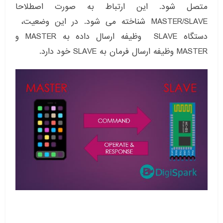
متصل شود. این ارتباط به صورت اصطلاحا
MASTER/SLAVE شناخته می شود. در این وضعیت،
دستگاه SLAVE وظیفه ارسال داده به MASTER و
MASTER وظیفه ارسال فرمان به SLAVE خود دارد.