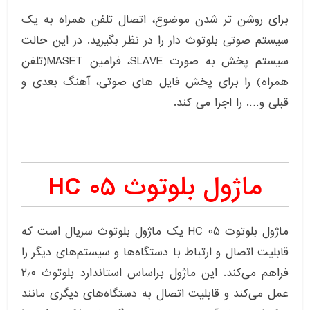
برای روشن تر شدن موضوع، اتصال تلفن همراه به یک
سیستم صوتی بلوتوث دار را در نظر بگیرید. در این حالت
سیستم پخش به صورت SLAVE، فرامین MASET(تلفن
همراه) را برای پخش فایل های صوتی، آهنگ بعدی و
قبلی و…. را اجرا می کند.
ماژول بلوتوث HC 05
ماژول بلوتوث HC 05 یک ماژول بلوتوث سریال است که
قابلیت اتصال و ارتباط با دستگاه‌ها و سیستم‌های دیگر را
فراهم می‌کند. این ماژول براساس استاندارد بلوتوث ۲٫۰
عمل می‌کند و قابلیت اتصال به دستگاه‌های دیگری مانند