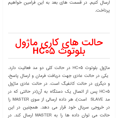
ارسال کنیم. در قسمت های بعد به این فرامین خواهیم
پرداخت.
حالت های کاری ماژول
بلوتوث HC05
ماژول بلوتوث HC05 در حالت کلی دو مد فعالیت دارد.
یکی در حالت عادی جهت دریافت فرمان و ارسال پاسخ،
و دیگری در حالت کانفیگ است. در حالت عادی ماژول
HC05 پس از اتصال یک دستگاه به آن(در حالتی که در
مد SLAVE است)، هر داده ارسالی از سوی MASTER را
در خروجی سریال خود قرار می دهد. همچنین در این
حالت می توان داده ها را به MASTER ارسال کند. در