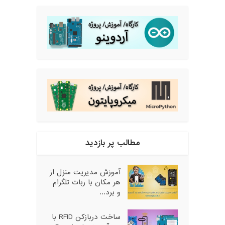
مطالب پر بازدید
آموزش مدیریت منزل از
هر مکان با ربات تلگرام
و برد...
ساخت دربازکن RFID با