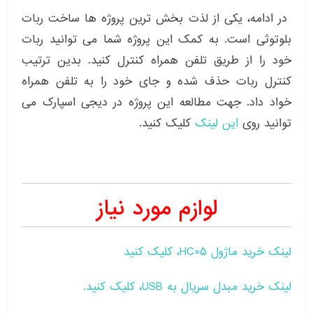
در ادامه، یکی از لذت بخش ترین پروژه ها ساخت ربات
بلوتوثی است. به کمک این پروژه شما می توانید ربات
خود را از طریق تلفن همراه کنترل کنید. بدین ترتیب
کنترل ربات حذف شده و جای خود را به تلفن همراه
خواد داد. جهت مطالعه این پروژه در دیجی اسپارک می
توانید روی
این لینک
کلیک کنید.
لوازم مورد نیاز
لینک خرید ماژول HC05، کلیک کنید
لینک خرید مبدل سریال به USB، کلیک کنید.