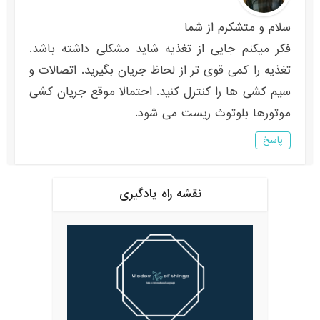
سلام و متشکرم از شما
فکر میکنم جایی از تغذیه شاید مشکلی داشته باشد.
تغذیه را کمی قوی تر از لحاظ جریان بگیرید. اتصالات و
سیم کشی ها را کنترل کنید. احتمالا موقع جریان کشی
موتورها بلوتوث ریست می شود.
پاسخ
نقشه راه یادگیری