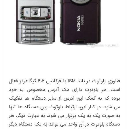
فناوری بلوتوث در باند ISM با فرکانس ۴٫۲ گیگاهرتز فعال
است. هر بلوتوث دارای مک آدرس مخصوص به خود
بوده که به کمک این آدرس از سایر دستگاه ها تفکیک
می شود. در کنار این، ارتباط بلوتوث بین دستگاه ها تنها
به صورت یک به یک برقرار می شود. به عبارت دیگر، هر
دستگاه بلوتوث در آن واحد می تواند به یک دستگاه دیگر