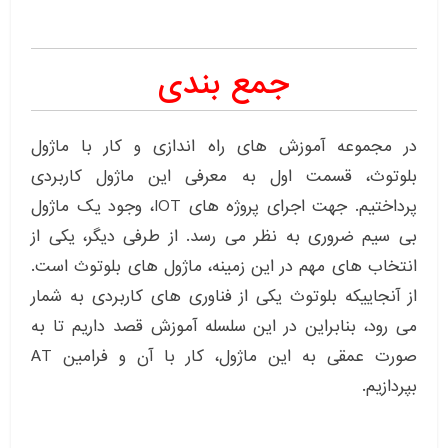
جمع بندی
در مجموعه آموزش های راه اندازی و کار با ماژول
بلوتوث، قسمت اول به معرفی این ماژول کاربردی
پرداختیم. جهت اجرای پروژه های IOT، وجود یک ماژول
بی سیم ضروری به نظر می رسد. از طرفی دیگر، یکی از
انتخاب های مهم در این زمینه، ماژول های بلوتوث است.
از آنجاییکه بلوتوث یکی از فناوری های کاربردی به شمار
می رود، بنابراین در این سلسله آموزش قصد داریم تا به
صورت عمقی به این ماژول، کار با آن و فرامین AT
بپردازیم.