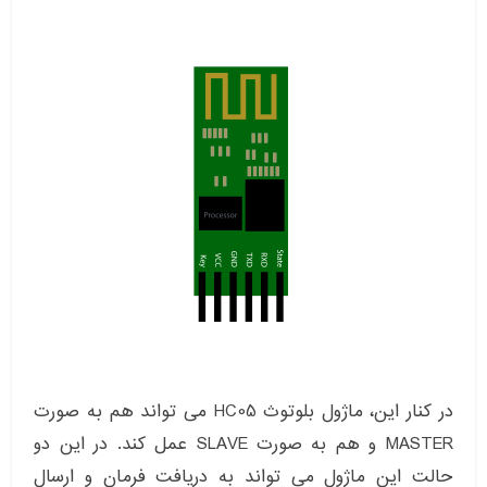
در کنار این، ماژول بلوتوث HC05 می تواند هم به صورت
MASTER و هم به صورت SLAVE عمل کند. در این دو
حالت این ماژول می تواند به دریافت فرمان و ارسال