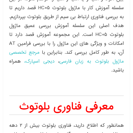
سلسله آموزش کار با ماژول بلوتوث HC05 قصد داریم تا
به بررسی فناوری ارتباط بی سیم از طریق بلوتوث بپردازیم.
هدف اصلی این سلسله آموزش بررسی عمیق ماژول
بلوتوث HC05 است. این مجموعه آموزش قصد دارد تا
امکانات و ویژگی های این ماژول را با بررسی فرامین AT
آن، به طور کامل بررسی کند. بنابراین با
مرجع تخصصی
ماژول بلوتوث به زبان فارسی
،
دیجی اسپارک،
همراه
باشید.
معرفی فناوری بلوتوث
همانطور که اطلاع دارید، فناوری بلوتوث بیش از ۲ دهه