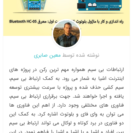
نوشته شده توسط
معین صابری
ارتباطات بی سیم همواره مهم ترین رکن در پروژه های
اینترنت اشیا به شمار می رود. به کمک ارتباط بی سیم،
سیم کشی حذف شده و پروژه با سرعت بیشتری توسعه
یافته و اجرا خواهند شد. جهت برقراری ارتباط بی سیم،
فناوری های مختلفی وجود دارد. از اهم این فناوری ها
می توان به وای فای و بلوتوث اشاره کرد. به کمک این
دو فناوری در برد کوتاه و لوکال می تواند ارتباط بی سیم
بین افراد و اشیا و یا اشیا و اشیا را فراهم نمود. در این