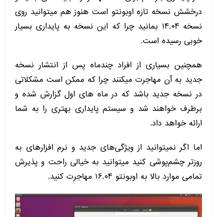
درخشش نسخه تازه اوبونتو است هنوز هم میتوانید روی
نسخه ۱۴.۰۴ بمانید چرا که این نسخه به پایداری بسیار
خوبی رسیده است.
همچنین بسیاری از افراد چندماه پس از انتشار نسخه
جدید به آن مهاجرت میکنند چرا که ممکن است مشکلاتی
در نسخه جدید باشد که در ماه های اول گزارش شده و
برطرف خواهند شد و سیستم پایداری بهتری را به شما
ارائه خواهد داد.
اما اگر نمیتوانید از ویژگی‌های جدید و نرم افزارهای به
روزتر چشم‌پوشی کنید میتوانید به خیالی راحت و پذیرش
تمامی موارد بالا به اوبونتو ۱۶.۰۴ مهاجرت کنید.