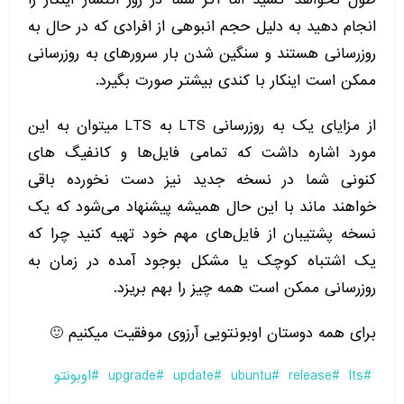
انجام دهید به دلیل حجم انبوهی از افرادی که در حال به
روزرسانی هستند و سنگین شدن بار سرورهای به روزرسانی
ممکن است اینکار با کندی بیشتر صورت بگیرد.
از مزایای یک به روزرسانی LTS به LTS میتوان به این
مورد اشاره داشت که تمامی فایل‌ها و کانفیگ های
کنونی شما در نسخه جدید نیز دست نخورده باقی
خواهند ماند با این حال همیشه پیشنهاد می‌شود که یک
نسخه پشتیبان از فایل‌های مهم خود تهیه کنید چرا که
یک اشتباه کوچک یا مشکل بوجود آمده در زمان به
روزرسانی ممکن است همه چیز را بهم بریزد.
برای همه دوستان اوبونتویی آرزوی موفقیت میکنیم 🙂
lts
release
ubuntu
update
upgrade
اوبونتو