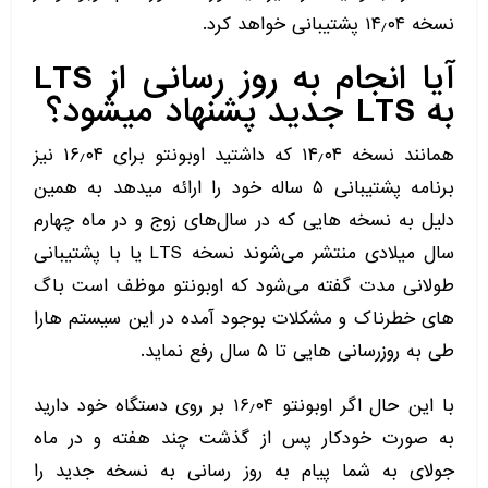
نسخه ۱۴٫۰۴ پشتیبانی خواهد کرد.
آیا انجام به روز رسانی از LTS
به LTS جدید پشنهاد میشود؟
همانند نسخه ۱۴٫۰۴ که داشتید اوبونتو برای ۱۶٫۰۴ نیز
برنامه پشتیبانی ۵ ساله خود را ارائه میدهد به همین
دلیل به نسخه هایی که در سال‌های زوج و در ماه چهارم
سال میلادی منتشر می‌شوند نسخه LTS یا با پشتیبانی
طولانی مدت گفته می‌شود که اوبونتو موظف است باگ
های خطرناک و مشکلات بوجود آمده در این سیستم هارا
طی به روزرسانی هایی تا ۵ سال رفع نماید.
با این حال اگر اوبونتو ۱۶٫۰۴ بر روی دستگاه خود دارید
به صورت خودکار پس از گذشت چند هفته و در ماه
جولای به شما پیام به روز رسانی به نسخه جدید را