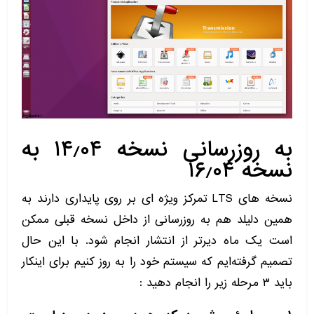
به روزرسانی نسخه ۱۴٫۰۴ به
نسخه ۱۶٫۰۴
نسخه های LTS تمرکز ویژه ای بر روی پایداری دارند به
همین دلیلد هم به روزرسانی از داخل نسخه قبلی ممکن
است یک ماه دیرتر از انتشار انجام شود. با این حال
تصمیم گرفته‌ایم که سیستم خود را به روز کنیم برای اینکار
باید ۳ مرحله زیر را انجام دهید :