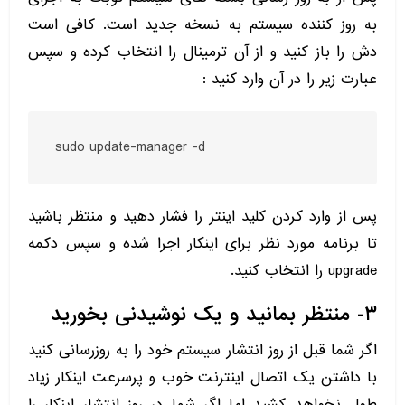
به روز کننده سیستم به نسخه جدید است. کافی است
دش را باز کنید و از آن ترمینال را انتخاب کرده و سپس
عبارت زیر را در آن وارد کنید :
sudo update-manager -d
پس از وارد کردن کلید اینتر را فشار دهید و منتظر باشید
تا برنامه مورد نظر برای اینکار اجرا شده و سپس دکمه
upgrade را انتخاب کنید.
۳- منتظر بمانید و یک نوشیدنی بخورید
اگر شما قبل از روز انتشار سیستم خود را به روزرسانی کنید
با داشتن یک اتصال اینترنت خوب و پرسرعت اینکار زیاد
طول نخواهد کشید اما اگر شما در روز انتشار اینکار را