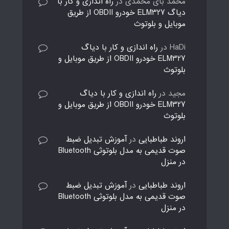
محمد بای محمدی
در
راه اندازی و کار با
دیاگ ELM327 خودرو OBDII از طریق
موبایل و بلوتوث
HaDi
در
راه اندازی و کار با دیاگ
ELM327 خودرو OBDII از طریق موبایل و
بلوتوث
مجید
در
راه اندازی و کار با دیاگ
ELM327 خودرو OBDII از طریق موبایل و
بلوتوث
اروند طباطبایی
در
آموزش تبدیل ضبط
صوت قدیمی به مدل بلوتوثی Bluetooth
در منزل
اروند طباطبایی
در
آموزش تبدیل ضبط
صوت قدیمی به مدل بلوتوثی Bluetooth
در منزل