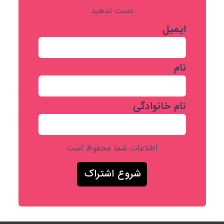
دست ندهید
ایمیل
نام
نام خانوادگی
اطلاعات شما محفوظ است