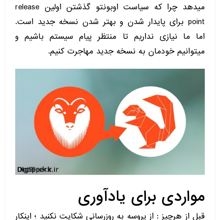
میدهد چرا که سیاست اوبونتو گذشتن اولین release
point برای پایدار شدن و بهتر شدن نسخه جدید است.
اما ما نیازی نداریم تا منتظر پیام سیستم باشیم و
میتوانیم خودمان به نسخه جدید مهاجرت کنیم.
مواردی برای یادآوری
قبل از هرچیز : از پروسه به روزرسانی شکایت نکنید ؛ اینکار