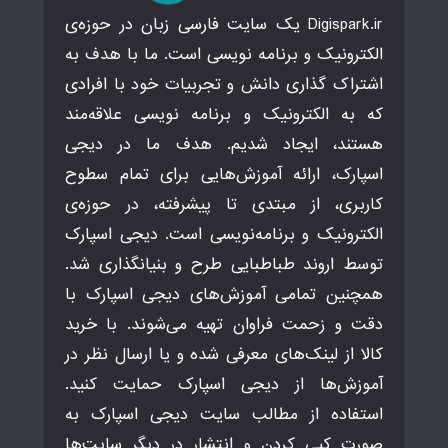
Digispark.ir یک سایت فارسی زبان در حوزه‌ی
الکترونیک و برنامه نویسی است. ما با هدف به
اشتراک گذاری دانش و تجربیات خود با افرادی
که به الکترونیک و برنامه نویسی علاقه‌مند
هستند، ایجاد شدیم. هدف ما در دیجی
اسپارک، ارائه آموزش‌هایی برای تمام سطوح
کاربری، از مبتدی تا پیشرفته، در حوزه‌ی
الکترونیک و برنامه‌نویسی است. دیجی اسپارک
توسط اروند طباطبایی طرح و بنیانگذاری شد.
همچنین تمامی آموزش‌های دیجی اسپارک با
دقت و زحمت فراوان تهیه می‌شوند. با خرید
کالا از لینک‌های معرفی شده و یا ارسال نظر در
آموزش‌ها از دیجی اسپارک حمایت کنید.
استفاده از مطالب سایت دیجی اسپارک به
صورت کپی کردن و انتشار در دیگر سایت‌ها