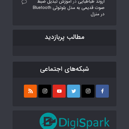
اروند طباطبایی
در
آموزش تبدیل ضبط
صوت قدیمی به مدل بلوتوثی Bluetooth
در منزل
مطالب پربازدید
شبکه‌های اجتماعی