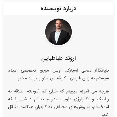
درباره نویسنده
اروند طباطبایی
بنیانگذار دیجی اسپارک: اولین مرجع تخصصی امبدد
سیستم به زبان فارسی / کارشناس سئو و تولید محتوا
هرچه می آموزم میبینم که خیلی کم آموختم. علاقه به
رباتیک و تکنولوژی دارم. امیدوارم بتونم دانشی را که
آموخته‌ام، به روش‌های مختلفی به کاربران علاقمند منتقل
کنم.