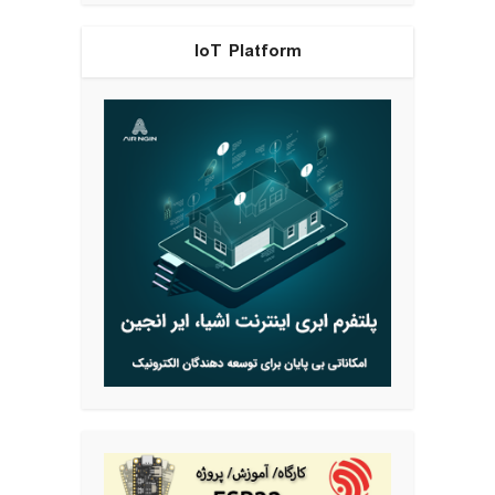
IoT Platform