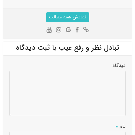
نمایش همه مطالب
تبادل نظر و رفع عیب با ثبت دیدگاه
دیدگاه
نام
*