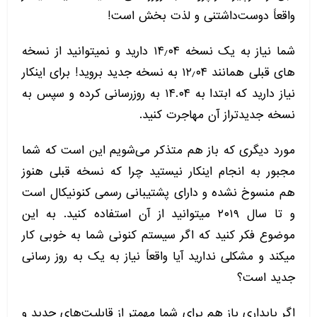
واقعاً دوست‌داشتنی و لذت بخش است!
شما نیاز به یک نسخه ۱۴٫۰۴ دارید و نمیتوانید از نسخه
های قبلی همانند ۱۲٫۰۴ به نسخه جدید بروید! برای اینکار
نیاز دارید که ابتدا به ۱۴.۰۴ به روزرسانی کرده و سپس به
نسخه جدیدتراز آن مهاجرت کنید.
مورد دیگری که باز هم متذکر می‌شویم این است که شما
مجبور به انجام اینکار نیستید چرا که نسخه قبلی هنوز
هم منسوخ نشده و دارای پشتیبانی رسمی کنونیکال است
و تا سال ۲۰۱۹ میتوانید از آن استفاده کنید. به این
موضوع فکر کنید که اگر سیستم کنونی شما به خوبی کار
میکند و مشکلی ندارید آیا واقعاً نیاز به یک به روز رسانی
جدید است؟
اگر پایداری باز هم برای شما مهمتر از قابلیت‌های جدید و