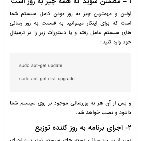
۱ – مطمئن شوید که همه چیز به روز است
اولین و مهمترین چیز به روز بودن کامل سیستم شما
است که برای اینکار میتوانید به قسمت به روز رسانی
های سیستم عامل رفته و یا دستورات زیر را در ترمینال
خود وارد کنید :
sudo apt-get update

sudo apt-get dist-upgrade
و پس از آن هر به روزرسانی موجود بر روی سیستم شما
دانلود و نصب خواهد شد.
۲- اجرای برنامه به روز کننده توزیع
پس از به روز رسانی بسته های سیستم نوبت به اجرای