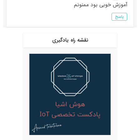
آموزش خوبی بود ممنونم
پاسخ
نقشه راه یادگیری