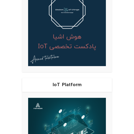
IoT Platform