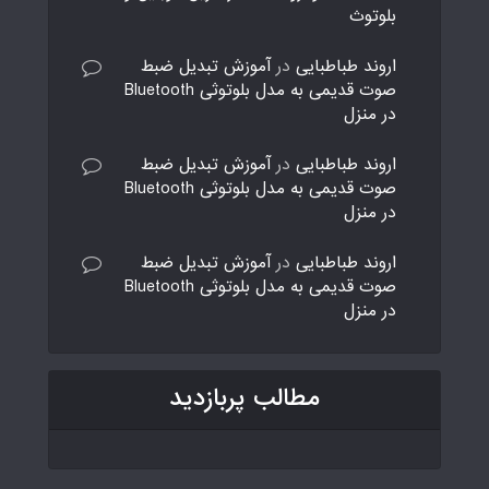
بلوتوث
اروند طباطبایی
در
آموزش تبدیل ضبط
صوت قدیمی به مدل بلوتوثی Bluetooth
در منزل
اروند طباطبایی
در
آموزش تبدیل ضبط
صوت قدیمی به مدل بلوتوثی Bluetooth
در منزل
اروند طباطبایی
در
آموزش تبدیل ضبط
صوت قدیمی به مدل بلوتوثی Bluetooth
در منزل
مطالب پربازدید