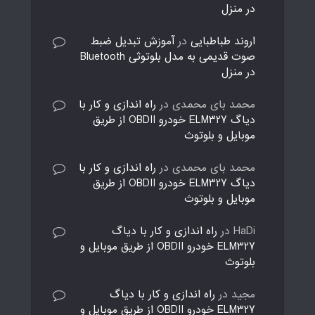
در منزل
اروند طباطبایی
در
آموزش تبدیل ضبط
صوت قدیمی به مدل بلوتوثی Bluetooth
در منزل
محمد بای محمدی
در
راه اندازی و کار با
دیاگ ELM327 خودرو OBDII از طریق
موبایل و بلوتوث
محمد بای محمدی
در
راه اندازی و کار با
دیاگ ELM327 خودرو OBDII از طریق
موبایل و بلوتوث
HaDi
در
راه اندازی و کار با دیاگ
ELM327 خودرو OBDII از طریق موبایل و
بلوتوث
مجید
در
راه اندازی و کار با دیاگ
ELM327 خودرو OBDII از طریق موبایل و