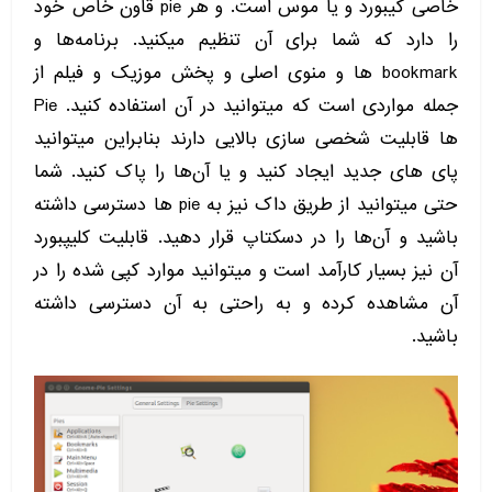
خاصی کیبورد و یا موس است. و هر pie قاون خاص خود
را دارد که شما برای آن تنظیم میکنید. برنامه‌ها و
bookmark ها و منوی اصلی و پخش موزیک و فیلم از
جمله مواردی است که میتوانید در آن استفاده کنید. Pie
ها قابلیت شخصی سازی بالایی دارند بنابراین میتوانید
پای های جدید ایجاد کنید و یا آن‌ها را پاک کنید. شما
حتی میتوانید از طریق داک نیز به pie ها دسترسی داشته
باشید و آن‌ها را در دسکتاپ قرار دهید. قابلیت کلیپبورد
آن نیز بسیار کارآمد است و میتوانید موارد کپی شده را در
آن مشاهده کرده و به راحتی به آن دسترسی داشته
باشید.