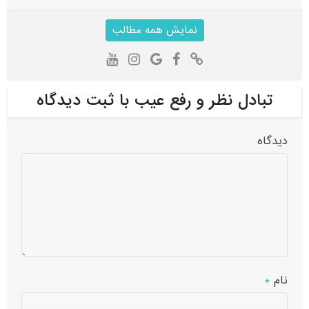
نمایش همه مطالب
تبادل نظر و رفع عیب با ثبت دیدگاه
دیدگاه
نام
*