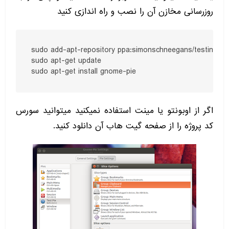
روزرسانی مخازن آن را نصب و راه اندازی کنید
sudo add-apt-repository ppa:simonschneegans/testing

sudo apt-get update

sudo apt-get install gnome-pie
اگر از اوبونتو یا مینت استفاده نمیکنید میتوانید سورس
کد پروژه را از صفحه گیت هاب آن دانلود کنید.