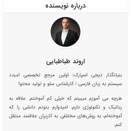
درباره نویسنده
اروند طباطبایی
بنیانگذار دیجی اسپارک: اولین مرجع تخصصی امبدد
سیستم به زبان فارسی / کارشناس سئو و تولید محتوا
هرچه می آموزم میبینم که خیلی کم آموختم. علاقه به
رباتیک و تکنولوژی دارم. امیدوارم بتونم دانشی را که
آموخته‌ام، به روش‌های مختلفی به کاربران علاقمند منتقل
کنم.