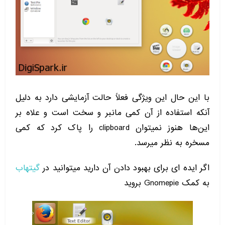
با این حال این ویژگی فعلاً حالت آزمایشی دارد به دلیل
آنکه استفاده از آن کمی مانبر و سخت است و علاه بر
این‌ها هنوز نمیتوان clipboard را پاک کرد که کمی
مسخره به نظر میرسد.
اگر ایده ای برای بهبود دادن آن دارید میتوانید در
گیتهاب
به کمک Gnomepie بروید