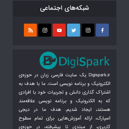
شبکه‌های اجتماعی
Digispark.ir یک سایت فارسی زبان در حوزه‌ی
الکترونیک و برنامه نویسی است. ما با هدف به
اشتراک گذاری دانش و تجربیات خود با افرادی
که به الکترونیک و برنامه نویسی علاقه‌مند
هستند، ایجاد شدیم. هدف ما در دیجی
اسپارک، ارائه آموزش‌هایی برای تمام سطوح
کاربری، از مبتدی تا پیشرفته، در حوزه‌ی