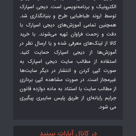
الکترونیک و برنامه‌نویسی است. دیجی اسپارک
توسط اروند طباطبایی طرح و بنیانگذاری شد.
همچنین تمامی آموزش‌های دیجی اسپارک با
دقت و زحمت فراوان تهیه می‌شوند. با خرید
کالا از لینک‌های معرفی شده و یا ارسال نظر در
آموزش‌ها از دیجی اسپارک حمایت کنید.
استفاده از مطالب سایت دیجی اسپارک به
صورت کپی کردن و انتشار در دیگر سایت‌ها
غیرمجاز است. در صورت مشاهده کپی برداری
از مطالب سایت با استناد به ماده دوازده قانون
جرایم رایانه‌ای از طریق پلیس سایبری پیگیری
می شود.
در کانال آپارات ببینید