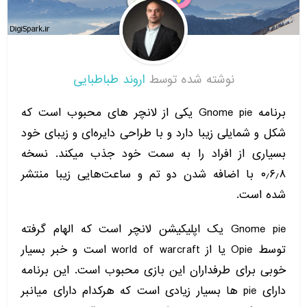
نوشته شده توسط
اروند طباطبایی
برنامه Gnome pie یکی از لانچر های محبوب است که
شکل و شمایلی زیبا دارد و با طراحی دایره‌ای و زیبای خود
بسیاری از افراد را به سمت خود جذب میکند. نسخه
۰٫۶٫۸ با اضافه شدن دو تم و ساعت‌هایی زیبا منتشر
شده است.
Gnome pie یک اپلیکیشن لانچر است که الهام گرفته
توسط Opie یا از world of warcraft است و خبر بسیار
خوبی برای طرفداران این بازی محبوب است. این برنامه
دارای pie ها بسیار زیادی است که هرکدام دارای میانبر