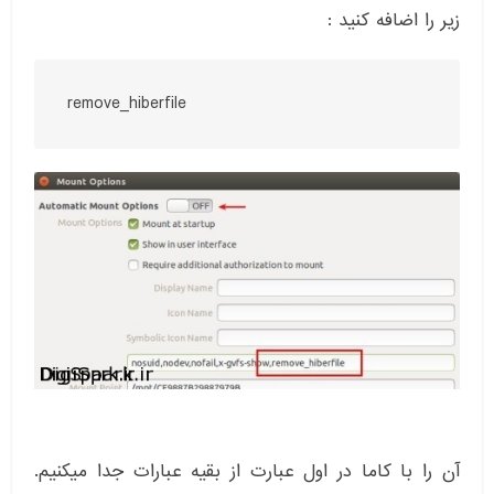
زیر را اضافه کنید :
remove_hiberfile
آن را با کاما در اول عبارت از بقیه عبارات جدا میکنیم.