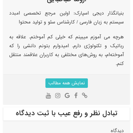
بنیانگذار دیجی اسپارک: اولین مرجع تخصصی امبدد
سیستم به زبان فارسی / کارشناس سئو و تولید محتوا
هرچه می آموزم میبینم که خیلی کم آموختم. علاقه به
رباتیک و تکنولوژی دارم. امیدوارم بتونم دانشی را که
آموخته‌ام، به روش‌های مختلفی به کاربران علاقمند منتقل
کنم.
نمایش همه مطالب
تبادل نظر و رفع عیب با ثبت دیدگاه
دیدگاه