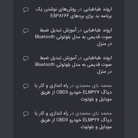
اروند طباطبایی
در
روش‌های نوشتن یک
برنامه بد برای بردهای ESP8266
اروند طباطبایی
در
آموزش تبدیل ضبط
صوت قدیمی به مدل بلوتوثی Bluetooth
در منزل
اروند طباطبایی
در
آموزش تبدیل ضبط
صوت قدیمی به مدل بلوتوثی Bluetooth
در منزل
محمد بای محمدی
در
راه اندازی و کار با
دیاگ ELM327 خودرو OBDII از طریق
موبایل و بلوتوث
محمد بای محمدی
در
راه اندازی و کار با
دیاگ ELM327 خودرو OBDII از طریق
موبایل و بلوتوث