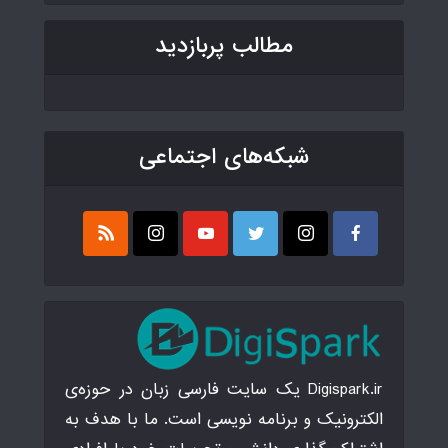
مطالب پربازدید
شبکه‌های اجتماعی
Digispark.ir یک سایت فارسی زبان در حوزه‌ی
الکترونیک و برنامه نویسی است. ما با هدف به