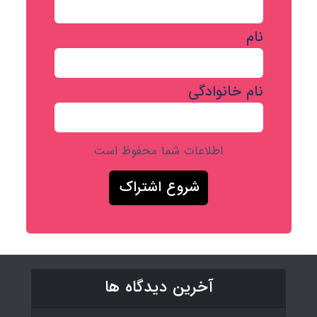
نام
نام خانوادگی
اطلاعات شما محفوظ است
آخرین دیدگاه ها