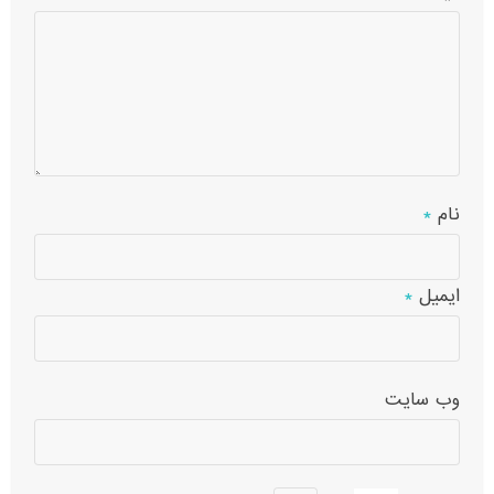
نام
*
ایمیل
*
وب‌ سایت