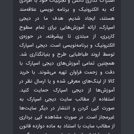
اشتراک گذاری دانش و تجربیات خود با افرادی
که به الکترونیک و برنامه نویسی علاقه‌مند
هستند، ایجاد شدیم. هدف ما در دیجی
اسپارک، ارائه آموزش‌هایی برای تمام سطوح
کاربری، از مبتدی تا پیشرفته، در حوزه‌ی
الکترونیک و برنامه‌نویسی است. دیجی اسپارک
توسط اروند طباطبایی طرح و بنیانگذاری شد.
همچنین تمامی آموزش‌های دیجی اسپارک با
دقت و زحمت فراوان تهیه می‌شوند. با خرید
کالا از لینک‌های معرفی شده و یا ارسال نظر در
آموزش‌ها از دیجی اسپارک حمایت کنید.
استفاده از مطالب سایت دیجی اسپارک به
صورت کپی کردن و انتشار در دیگر سایت‌ها
غیرمجاز است. در صورت مشاهده کپی برداری
از مطالب سایت با استناد به ماده دوازده قانون