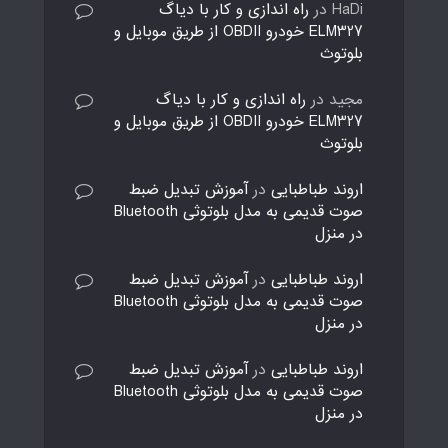
HaDi
در
راه اندازی و کار با دیاگ
ELM327 خودرو OBDII از طریق موبایل و
بلوتوث
مجید
در
راه اندازی و کار با دیاگ
ELM327 خودرو OBDII از طریق موبایل و
بلوتوث
اروند طباطبایی
در
آموزش تبدیل ضبط
صوت قدیمی به مدل بلوتوثی Bluetooth
در منزل
اروند طباطبایی
در
آموزش تبدیل ضبط
صوت قدیمی به مدل بلوتوثی Bluetooth
در منزل
اروند طباطبایی
در
آموزش تبدیل ضبط
صوت قدیمی به مدل بلوتوثی Bluetooth
در منزل