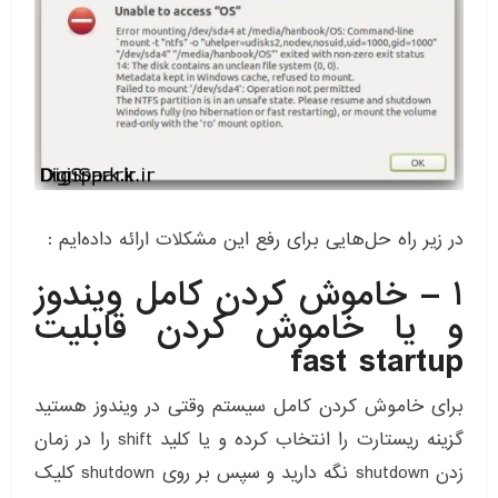
در زیر راه حل‌هایی برای رفع این مشکلات ارائه داده‌ایم :
۱ – خاموش کردن کامل ویندوز
و یا خاموش کردن قابلیت
fast startup
برای خاموش کردن کامل سیستم وقتی در ویندوز هستید
گزینه ریستارت را انتخاب کرده و یا کلید shift را در زمان
زدن shutdown نگه دارید و سپس بر روی shutdown کلیک