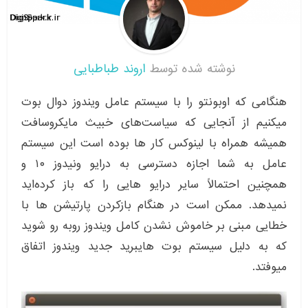
نوشته شده توسط
اروند طباطبایی
هنگامی که اوبونتو را با سیستم عامل ویندوز دوال بوت
میکنیم از آنجایی که سیاست‌های خبیث مایکروسافت
همیشه همراه با لینوکس کار ها بوده است این سیستم
عامل به شما اجازه دسترسی به درایو ونیدوز ۱۰ و
همچنین احتمالاً سایر درایو هایی را که باز کرده‌اید
نمیدهد. ممکن است در هنگام بازکردن پارتیشن ها با
خطایی مبنی بر خاموش نشدن کامل ویندوز روبه رو شوید
که به دلیل سیستم بوت هایبرید جدید ویندوز اتفاق
میوفتد.