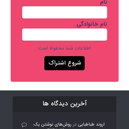
نام
نام خانوادگی
اطلاعات شما محفوظ است
آخرین دیدگاه ها
اروند طباطبایی
در
روش‌های نوشتن یک