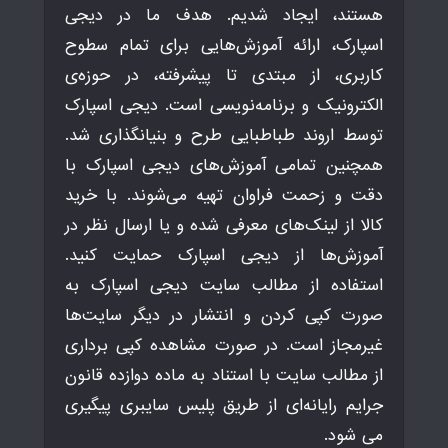
هستند، ایجاد شدیم. هدف ما در دیجی
اسپارک، ارائه آموزش‌هایی برای تمام سطوح
کاربری، از مبتدی تا پیشرفته، در حوزه‌ی
الکترونیک و برنامه‌نویسی است. دیجی اسپارک
توسط اروند طباطبایی طرح و بنیانگذاری شد.
همچنین تمامی آموزش‌های دیجی اسپارک با
دقت و زحمت فراوان تهیه می‌شوند. با خرید
کالا از لینک‌های معرفی شده و یا ارسال نظر در
آموزش‌ها از دیجی اسپارک حمایت کنید.
استفاده از مطالب سایت دیجی اسپارک به
صورت کپی کردن و انتشار در دیگر سایت‌ها
غیرمجاز است. در صورت مشاهده کپی برداری
از مطالب سایت با استناد به ماده دوازده قانون
جرایم رایانه‌ای از طریق پلیس سایبری پیگیری
می شود.