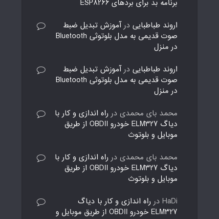
برنامه بد برای بردهای ESP8266
اروند طباطبایی
در
آموزش تبدیل ضبط
صوت قدیمی به مدل بلوتوثی Bluetooth
در منزل
اروند طباطبایی
در
آموزش تبدیل ضبط
صوت قدیمی به مدل بلوتوثی Bluetooth
در منزل
محمد بای محمدی
در
راه اندازی و کار با
دیاگ ELM327 خودرو OBDII از طریق
موبایل و بلوتوث
محمد بای محمدی
در
راه اندازی و کار با
دیاگ ELM327 خودرو OBDII از طریق
موبایل و بلوتوث
HaDi
در
راه اندازی و کار با دیاگ
ELM327 خودرو OBDII از طریق موبایل و