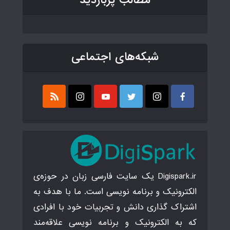
مطالب پربازدید
شبکه‌های اجتماعی
Digispark.ir یک سایت فارسی زبان در حوزه‌ی
الکترونیک و برنامه نویسی است. ما با هدف به
اشتراک گذاری دانش و تجربیات خود با افرادی
که به الکترونیک و برنامه نویسی علاقه‌مند