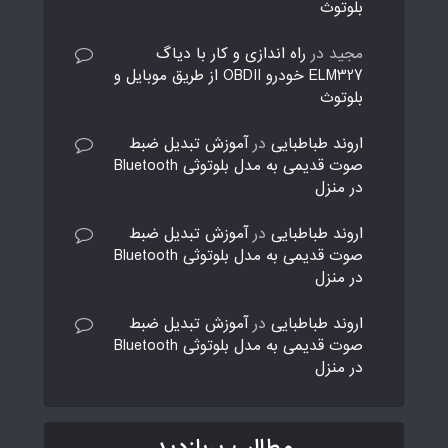
بلوتوث
مجید
در
راه اندازی و کار با دیاگ
ELM327 خودرو OBDII از طریق موبایل و
بلوتوث
اروند طباطبایی
در
آموزش تبدیل ضبط
صوت قدیمی به مدل بلوتوثی Bluetooth
در منزل
اروند طباطبایی
در
آموزش تبدیل ضبط
صوت قدیمی به مدل بلوتوثی Bluetooth
در منزل
اروند طباطبایی
در
آموزش تبدیل ضبط
صوت قدیمی به مدل بلوتوثی Bluetooth
در منزل