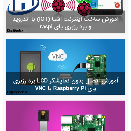
آموزش ساخت اینترنت اشیا (IOT) با اندروید
و برد رزبری پای raspi
آموزش اتصال بدون نمایشگر LCD برد رزبری
پای Raspberry Pi با VNC