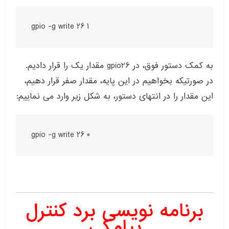
gpio -g write 26 1
به کمک دستور فوق، در gpio26 مقدار یک را قرار دادیم.
در صورتیکه بخواهیم در این پایه، مقدار صفر قرار دهیم،
این مقدار را در انتهای دستور، به شکل زیر وارد می نماییم:
gpio -g write 26 0
برنامه نویسی برد کنترل
پیامکی