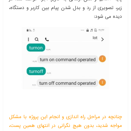
زیر، تصویری از رد و بدل شدن پیام بین کاربر و دستگاه،
دیده می شود:
چنانچه در مراحل راه اندازی و انجام این پروژه با مشکل
مواجه شدید، بدون هیچ نگرانی در انتهای همین پست،