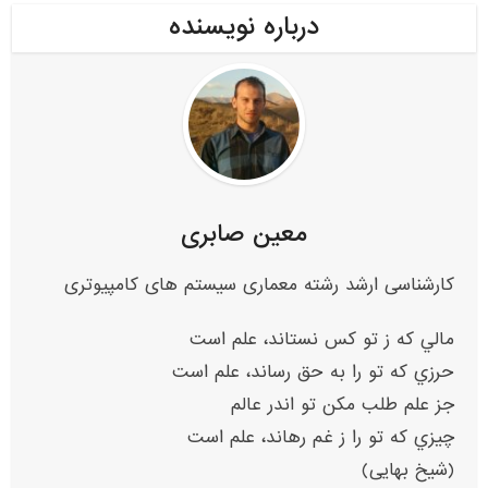
درباره نویسنده
معین صابری
کارشناسی ارشد رشته معماری سیستم های کامپیوتری
مالي که ز تو کس نستاند، علم است
حرزي که تو را به حق رساند، علم است
جز علم طلب مکن تو اندر عالم
چيزي که تو را ز غم رهاند، علم است
(شیخ بهایی)