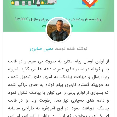
نوشته شده توسط
معین صابری
از اولین ارسال پیام متنی به صورت بی سیم و در قالب
پیام کوتاه در بستر تلفن همراه، دهه ها می گذرد. امروزه
روز، ارسال و دریافت پیامک، به امری عادی تبدیل شده ،
به طوریکه گستره کاربری پیام کوتاه به حدی فراگیر شده
که بسیاری از لوازم برقی را می توان با پیامک کنترل نمود
و داده های بسیاری نیز دما، رطوبت و… را در قالب
پیامک، دریافت نمود. در این آموزش، به طراحی سامانه
ای خواهیم پرداخت که از آن در بازار با نام اس ام اس