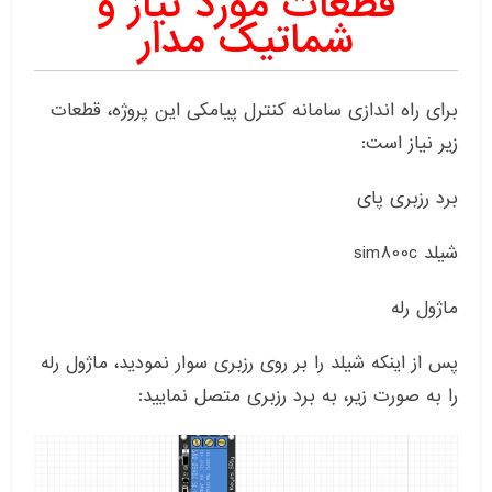
قطعات مورد نیاز و
شماتیک مدار
برای راه اندازی سامانه کنترل پیامکی این پروژه، قطعات
زیر نیاز است:
برد رزبری پای
شیلد sim800c
ماژول رله
پس از اینکه شیلد را بر روی رزبری سوار نمودید، ماژول رله
را به صورت زیر، به برد رزبری متصل نمایید: