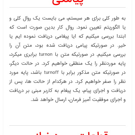
به طور کلی برای هر سیستم، می بایست یک روال کلی و
یا الگوریتم تعیین نمود. روال کار بدین صورت است که
ابتدا بررسی میکنیم که ایا پیغامی دریافت نموده ایم یا
خیر. در صورتیکه پیامی دریافت شده بود، متن آن را
بررسی میکنیم. در صورتیکه متن با turnon برابری میکرد،
پایه موردنظر را یک منطقی خواهیم کرد. در حالت دیگر،
در صورتیکه متن مذکور برابر با turnoff باشد، پایه مورد
نظر را صفر خواهیم کرد. در هرکدام از حالت ها، پس از
دریافت و اجرای پیام، یک پیغام به کاربر مبنی بر دریافت
و اجرای موفقیت آمیز فرمان، ارسال خواهد شد.