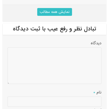
نمایش همه مطالب
تبادل نظر و رفع عیب با ثبت دیدگاه
دیدگاه
نام
*