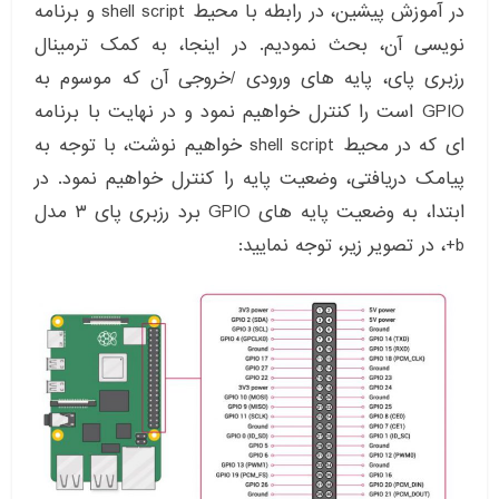
در آموزش پیشین، در رابطه با محیط shell script و برنامه
نویسی آن، بحث نمودیم. در اینجا، به کمک ترمینال
رزبری پای، پایه های ورودی /خروجی آن که موسوم به
GPIO است را کنترل خواهیم نمود و در نهایت با برنامه
ای که در محیط shell script خواهیم نوشت، با توجه به
پیامک دریافتی، وضعیت پایه را کنترل خواهیم نمود. در
ابتدا، به وضعیت پایه های GPIO برد رزبری پای ۳ مدل
b+، در تصویر زیر، توجه نمایید: