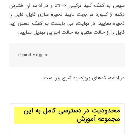
سپس به کمک کلید ترکیبی ctrl+x و در ادامه آن فشردن
دکمه y کیبورد در جهت تایید ذخیره سازی فایل، فایل را
ذخیره نمایید. در نهایت، می بایست به کمک دستور زیر،
فایل را از حالت متنی، به حالت اجرایی تبدیل نمایید:
chmod +x gpio
در ادامه، کدهای پروژه، به شرح زیر است.
محدودیت در دسترسی کامل به این
مجموعه آموزش