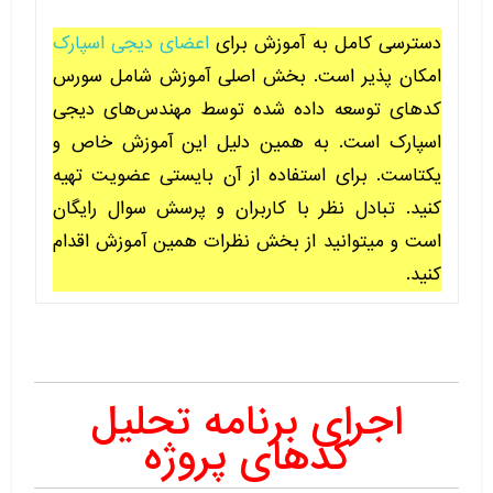
دسترسی کامل به آموزش برای
اعضای دیجی اسپارک
امکان پذیر است. بخش اصلی آموزش شامل سورس
کدهای توسعه داده شده توسط مهندس‌های دیجی
اسپارک است. به همین دلیل این آموزش خاص و
یکتاست. برای استفاده از آن بایستی عضویت تهیه
کنید. تبادل نظر با کاربران و پرسش سوال رایگان
است و میتوانید از بخش نظرات همین آموزش اقدام
کنید.
اجرای برنامه تحلیل
کدهای پروژه