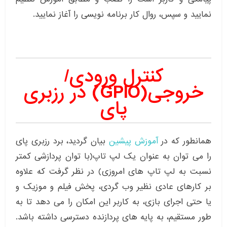
نمایید و سپس، روال کار برنامه نویسی را آغاز نمایید.
کنترل ورودی/
خروجی(GPIO) در رزبری
پای
همانطور که در
آموزش پیشین
بیان گردید، برد رزبری پای
را می توان به عنوان یک لپ تاپ(با توان پردازشی کمتر
نسبت به لپ تاپ های امروزی) در نظر گرفت که علاوه
بر کارهای عادی نظیر وب گردی، پخش فیلم و موزیک و
یا حتی اجرای بازی، به کاربر این امکان را می دهد تا به
طور مستقیم، به پایه های پردازنده دسترسی داشته باشد.