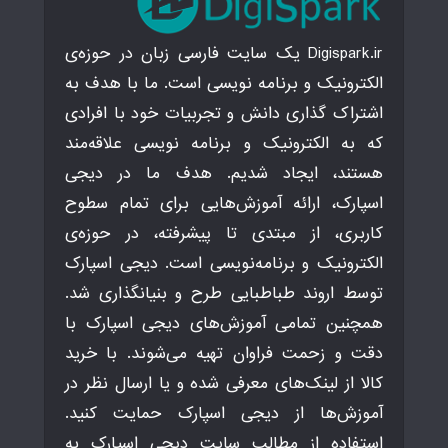
Digispark.ir یک سایت فارسی زبان در حوزه‌ی
الکترونیک و برنامه نویسی است. ما با هدف به
اشتراک گذاری دانش و تجربیات خود با افرادی
که به الکترونیک و برنامه نویسی علاقه‌مند
هستند، ایجاد شدیم. هدف ما در دیجی
اسپارک، ارائه آموزش‌هایی برای تمام سطوح
کاربری، از مبتدی تا پیشرفته، در حوزه‌ی
الکترونیک و برنامه‌نویسی است. دیجی اسپارک
توسط اروند طباطبایی طرح و بنیانگذاری شد.
همچنین تمامی آموزش‌های دیجی اسپارک با
دقت و زحمت فراوان تهیه می‌شوند. با خرید
کالا از لینک‌های معرفی شده و یا ارسال نظر در
آموزش‌ها از دیجی اسپارک حمایت کنید.
استفاده از مطالب سایت دیجی اسپارک به