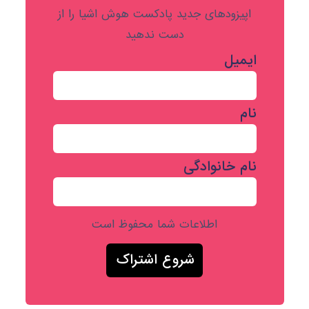
اپیزودهای جدید پادکست هوش اشیا را از
دست ندهید
ایمیل
نام
نام خانوادگی
اطلاعات شما محفوظ است