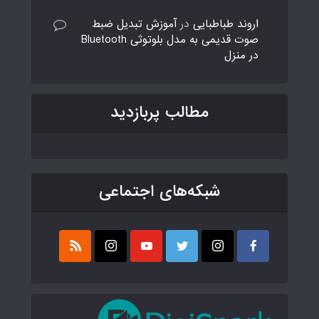
اروند طباطبایی
در
آموزش تبدیل ضبط
صوت قدیمی به مدل بلوتوثی Bluetooth
در منزل
مطالب پربازدید
شبکه‌های اجتماعی