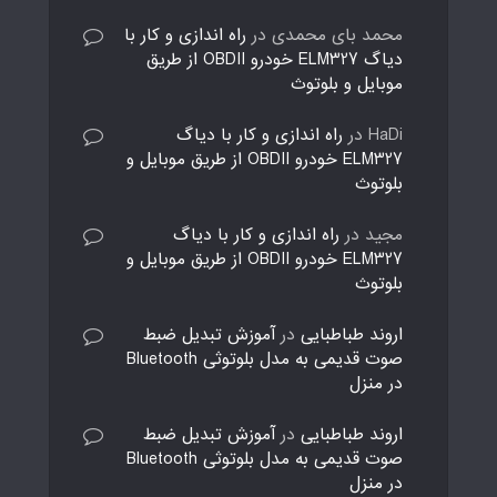
محمد بای محمدی
در
راه اندازی و کار با
دیاگ ELM327 خودرو OBDII از طریق
موبایل و بلوتوث
HaDi
در
راه اندازی و کار با دیاگ
ELM327 خودرو OBDII از طریق موبایل و
بلوتوث
مجید
در
راه اندازی و کار با دیاگ
ELM327 خودرو OBDII از طریق موبایل و
بلوتوث
اروند طباطبایی
در
آموزش تبدیل ضبط
صوت قدیمی به مدل بلوتوثی Bluetooth
در منزل
اروند طباطبایی
در
آموزش تبدیل ضبط
صوت قدیمی به مدل بلوتوثی Bluetooth
در منزل