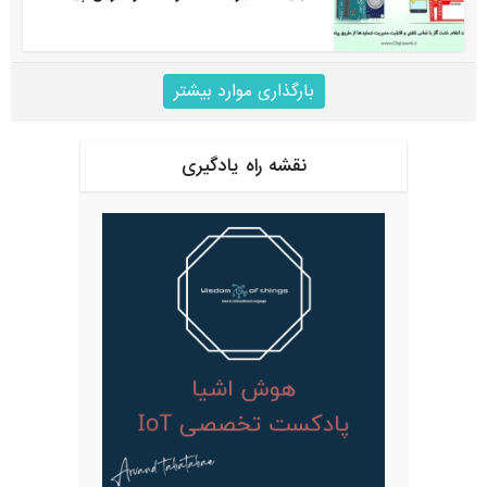
بارگذاری موارد بیشتر
نقشه راه یادگیری