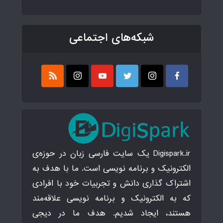
شبکه‌های اجتماعی
Digispark.ir یک سایت فارسی زبان در حوزه‌ی
الکترونیک و برنامه نویسی است. ما با هدف به
اشتراک گذاری دانش و تجربیات خود با افرادی
که به الکترونیک و برنامه نویسی علاقه‌مند
هستند، ایجاد شدیم. هدف ما در دیجی