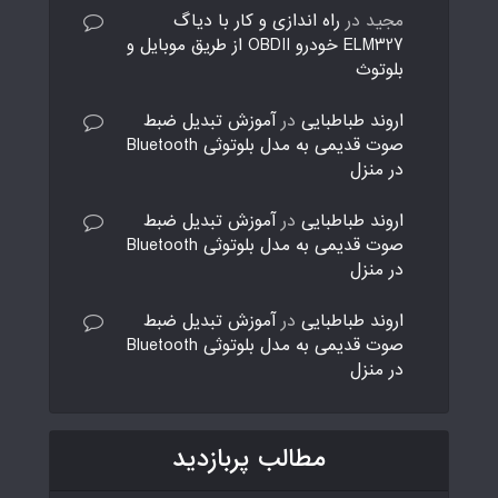
مجید
در
راه اندازی و کار با دیاگ
ELM327 خودرو OBDII از طریق موبایل و
بلوتوث
اروند طباطبایی
در
آموزش تبدیل ضبط
صوت قدیمی به مدل بلوتوثی Bluetooth
در منزل
اروند طباطبایی
در
آموزش تبدیل ضبط
صوت قدیمی به مدل بلوتوثی Bluetooth
در منزل
اروند طباطبایی
در
آموزش تبدیل ضبط
صوت قدیمی به مدل بلوتوثی Bluetooth
در منزل
مطالب پربازدید