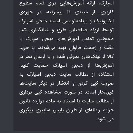
اسپارک، ارائه آموزش‌هایی برای تمام سطوح
کاربری، از مبتدی تا پیشرفته، در حوزه‌ی
الکترونیک و برنامه‌نویسی است. دیجی اسپارک
توسط اروند طباطبایی طرح و بنیانگذاری شد.
همچنین تمامی آموزش‌های دیجی اسپارک با
دقت و زحمت فراوان تهیه می‌شوند. با خرید
کالا از لینک‌های معرفی شده و یا ارسال نظر در
آموزش‌ها از دیجی اسپارک حمایت کنید.
استفاده از مطالب سایت دیجی اسپارک به
صورت کپی کردن و انتشار در دیگر سایت‌ها
غیرمجاز است. در صورت مشاهده کپی برداری
از مطالب سایت با استناد به ماده دوازده قانون
جرایم رایانه‌ای از طریق پلیس سایبری پیگیری
می شود.