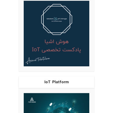
IoT Platform