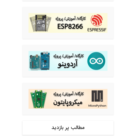
مطالب پر بازدید