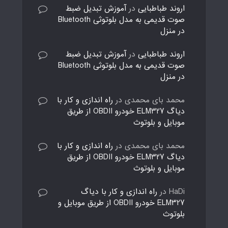
اروند طباطبایی
در
آموزش تبدیل ضبط
صوت قدیمی به مدل بلوتوثی Bluetooth
در منزل
اروند طباطبایی
در
آموزش تبدیل ضبط
صوت قدیمی به مدل بلوتوثی Bluetooth
در منزل
محمد بای محمدی
در
راه اندازی و کار با
دیاگ ELM327 خودرو OBDII از طریق
موبایل و بلوتوث
محمد بای محمدی
در
راه اندازی و کار با
دیاگ ELM327 خودرو OBDII از طریق
موبایل و بلوتوث
HaDi
در
راه اندازی و کار با دیاگ
ELM327 خودرو OBDII از طریق موبایل و
بلوتوث