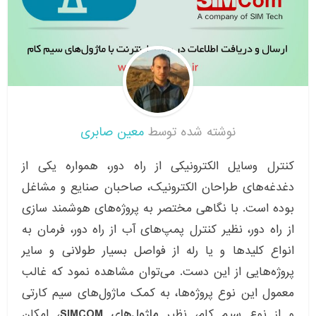
نوشته شده توسط
معین صابری
کنترل وسایل الکترونیکی از راه دور، همواره یکی از
دغدغه‌های طراحان الکترونیک، صاحبان صنایع و مشاغل
بوده است. با نگاهی مختصر به پروژه‌های هوشمند سازی
از راه دور، نظیر کنترل پمپ‌های آب از راه دور، فرمان به
انواع کلیدها و یا رله از فواصل بسیار طولانی و سایر
پروژه‌هایی از این دست. می‌توان مشاهده نمود که غالب
معمول این نوع پروژه‌ها، به کمک ماژول‌های سیم کارتی
و از نوع سیم کام، نظیر
ماژول‌های SIMCOM
، امکان