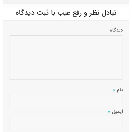
تبادل نظر و رفع عیب با ثبت دیدگاه
دیدگاه
نام
*
ایمیل
*