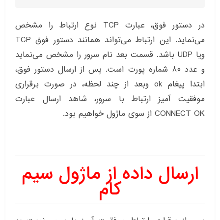
در دستور فوق، عبارت TCP نوع ارتباط را مشخص
می‌نماید. این ارتباط می‌تواند همانند دستور فوق TCP
ویا UDP باشد. قسمت بعد نام سرور را مشخص می‌نماید
و عدد ۸۰ شماره پورت است. پس از ارسال دستور فوق،
ابتدا پیغام ok وبعد از چند لحظه، در صورت برقراری
موفقیت آمیز ارتباط با سرور، شاهد ارسال عبارت
CONNECT OK از سوی ماژول خواهیم بود.
ارسال داده از ماژول سیم
کام