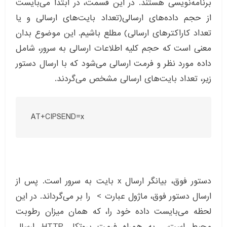
برنامه‌نویسی هستند. در این قسمت، در ابتدا می‌بایست
از حجم داده‌های ارسالی(تعداد بایت‌های ارسالی و یا
تعداد کاراکترهای ارسالی) مطلع باشیم. این موضوع بدان
معنی است که حجم کلیه اطلاعات ارسالی به سرور، شامل
داده مورد نظر و فرمت ارسالی می‌شود که با ارسال دستور
زیر، تعداد بایت‌های ارسالی مشخص می‌گردند.
AT+CIPSEND=x
دستور فوق، بیانگر ارسال x بایت به سرور است. پس از
ارسال دستور فوق، ماژول عبارت > را بر می‌گرداند. در این
لحظه می‌بایست داده خود را، که همان میزان رطوبت
محیط است، به همراه فرمت پروتکل HTTP، ارسال