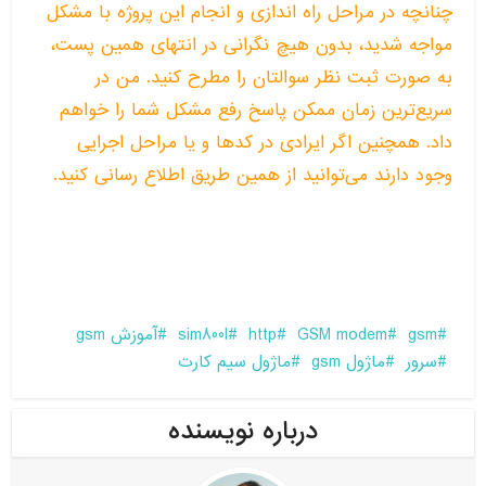
چنانچه در مراحل راه اندازی و انجام این پروژه با مشکل
مواجه شدید، بدون هیچ نگرانی در انتهای همین پست،
به صورت ثبت نظر سوالتان را مطرح کنید. من در
سریع‌ترین زمان ممکن پاسخ رفع مشکل شما را خواهم
داد. همچنین اگر ایرادی در کدها و یا مراحل اجرایی
وجود دارند می‌توانید از همین طریق اطلاع رسانی کنید.
gsm
GSM modem
http
sim800l
آموزش gsm
سرور
ماژول gsm
ماژول سیم کارت
درباره نویسنده