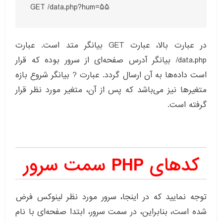
GET /data.php?hum=55
در عبارت بالا، عبارت GET بیانگر متد است. عبارت
data.php/ بیانگر آدرس صفحه‌ای از سرور بوده که قرار
است داده‌ها به آن ارسال گردد. عبارت ? بیانگر شروع بازه
متغیرها نیز می‌باشد که پس از آن، متغیر مورد نظر قرار
گرفته است.
کدهای PHP سمت سرور
توجه نمایید که در اینجا، سرور مورد نظر لینوکس فرض
شده است، بنابراین، در سمت سرور، ابتدا صفحه‌ای با نام