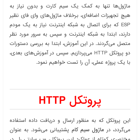
ماژول‌ها تنها به کمک یک سیم کارت و بدون نیاز به
هیچ تجهیزات اضافه‌ای، برخلاف ماژول‌های وای فای نظیر
ESP که برای اتصال به شبکه اینترنت نیاز به یک مودم
دارند، ابتدا به شبکه اینترنت و سپس به سرور مورد نظر
متصل می‌گردند. در این آموزش، ابتدا به بررسی دستورات
دو پروتکل HTTP می‌پردازیم. سپس در آموزش‌های بعدی،
با یک پروژه عملی، آن‌ را تست خواهیم نمود.
پروتکل HTTP
این پروتکل که به منظور ارسال و دریافت داده استفاده
می‌گردد، در
ماژول سیم کام
پشتیبانی می‌شود. به عنوان
مختصری کوتاه از عملکرد این پروتکل، وب سایتی را در