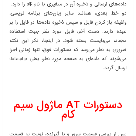
داده‌های ارسالی و ذخیره آن در متغیری با نام $s را دارد.
دو خط بعدی، همانند سایر زبان‌های برنامه نویسی،
وظیفه باز کردن فایل و سپس ذخیره داده‌ها در فایل را بر
عهده دارند. دست آخر، فایل مورد نظر جهت استفاده
مجدد، می‌بایست بسته شود. در اینجا، ذکر این نکته
ضروری به نظر می‌رسد که دستورات فوق، تنها زمانی اجرا
می‌شوند که داده‌ای به صفحه مورد نظر، یعنی data.php
ارسال گردد.
دستورات AT ماژول سیم
کام
پس از بررسی قسمت سرور و یا گیرنده، نوبت به قسمت