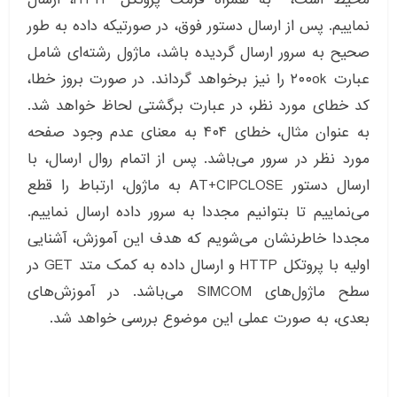
نماییم. پس از ارسال دستور فوق، در صورتیکه داده به طور
صحیح به سرور ارسال گردیده باشد، ماژول رشته‌ای شامل
عبارت ۲۰۰ok را نیز برخواهد گرداند. در صورت بروز خطا،
کد خطای مورد نظر، در عبارت برگشتی لحاظ خواهد شد.
به عنوان مثال، خطای ۴۰۴ به معنای عدم وجود صفحه
مورد نظر در سرور می‌باشد. پس از اتمام روال ارسال، با
ارسال دستور AT+CIPCLOSE به ماژول، ارتباط را قطع
می‌نماییم تا بتوانیم مجددا به سرور داده ارسال نماییم.
مجددا خاطرنشان می‌شویم که هدف این آموزش، آشنایی
اولیه با پروتکل HTTP و ارسال داده به کمک متد GET در
سطح ماژول‌های SIMCOM می‌باشد. در آموزش‌های
بعدی، به صورت عملی این موضوع بررسی خواهد شد.