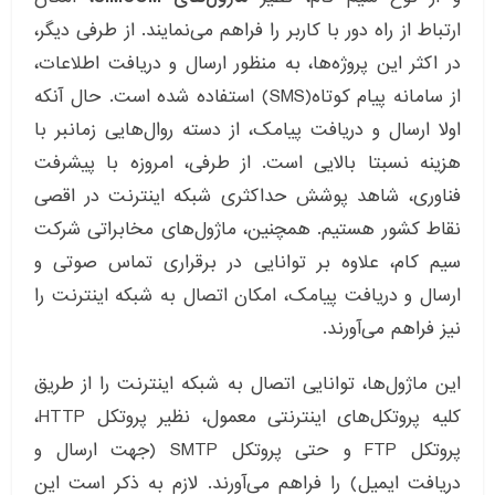
ارتباط از راه دور با کاربر را فراهم می‌نمایند. از طرفی دیگر،
در اکثر این پروژه‌ها، به منظور ارسال و دریافت اطلاعات،
از سامانه پیام کوتاه(SMS) استفاده شده است. حال آنکه
اولا ارسال و دریافت پیامک، از دسته روال‌هایی زمانبر با
هزینه نسبتا بالایی است. از طرفی، امروزه با پیشرفت
فناوری، شاهد پوشش حداکثری شبکه اینترنت در اقصی
نقاط کشور هستیم. همچنین، ماژول‌های مخابراتی شرکت
سیم کام، علاوه بر توانایی در برقراری تماس صوتی و
ارسال و دریافت پیامک، امکان اتصال به شبکه اینترنت را
نیز فراهم می‌آورند.
این ماژول‌ها، توانایی اتصال به شبکه اینترنت را از طریق
کلیه پروتکل‌های اینترنتی معمول، نظیر پروتکل HTTP،
پروتکل FTP و حتی پروتکل SMTP (جهت ارسال و
دریافت ایمیل) را فراهم می‌آورند. لازم به ذکر است این