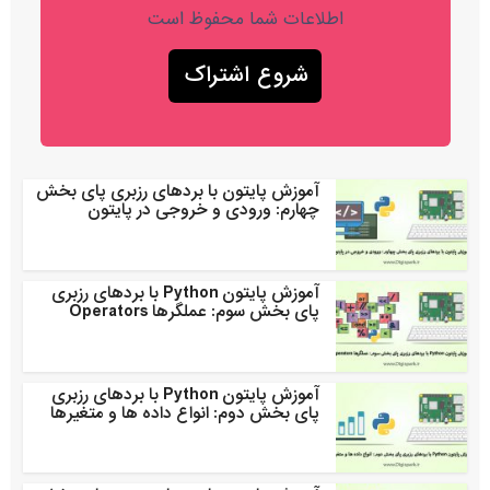
اطلاعات شما محفوظ است
آموزش پایتون با بردهای رزبری پای بخش
چهارم: ورودی و خروجی در پایتون
آموزش پایتون Python با بردهای رزبری
پای بخش سوم: عملگرها Operators
آموزش پایتون Python با بردهای رزبری
پای بخش دوم: انواع داده ها و متغیرها