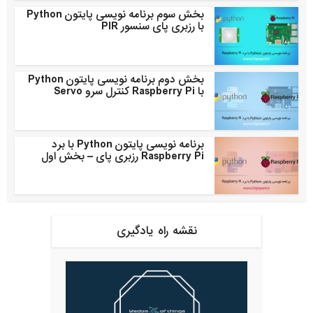
بخش سوم برنامه نویسی پایتون Python
با رزبری پای سنسور PIR
بخش دوم برنامه نویسی پایتون Python
با Raspberry Pi کنترل سرو Servo
برنامه نویسی پایتون Python با برد
Raspberry Pi رزبری پای – بخش اول
نقشه راه یادگیری