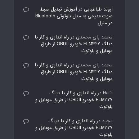
اروند طباطبایی
در
آموزش تبدیل ضبط
صوت قدیمی به مدل بلوتوثی Bluetooth
در منزل
محمد بای محمدی
در
راه اندازی و کار با
دیاگ ELM327 خودرو OBDII از طریق
موبایل و بلوتوث
محمد بای محمدی
در
راه اندازی و کار با
دیاگ ELM327 خودرو OBDII از طریق
موبایل و بلوتوث
HaDi
در
راه اندازی و کار با دیاگ
ELM327 خودرو OBDII از طریق موبایل و
بلوتوث
مجید
در
راه اندازی و کار با دیاگ
ELM327 خودرو OBDII از طریق موبایل و
بلوتوث