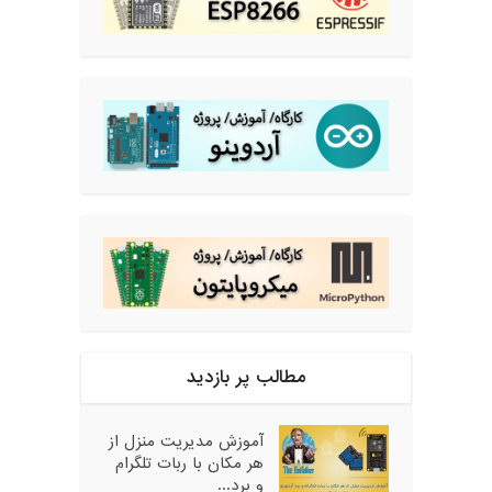
مطالب پر بازدید
آموزش مدیریت منزل از
هر مکان با ربات تلگرام
و برد...