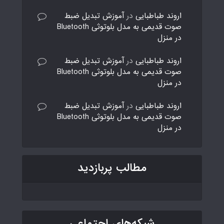
اروند طباطبایی
در
آموزش تبدیل ضبط
صوت قدیمی به مدل بلوتوثی Bluetooth
در منزل
اروند طباطبایی
در
آموزش تبدیل ضبط
صوت قدیمی به مدل بلوتوثی Bluetooth
در منزل
اروند طباطبایی
در
آموزش تبدیل ضبط
صوت قدیمی به مدل بلوتوثی Bluetooth
در منزل
مطالب پربازدید
شبکه‌های اجتماعی