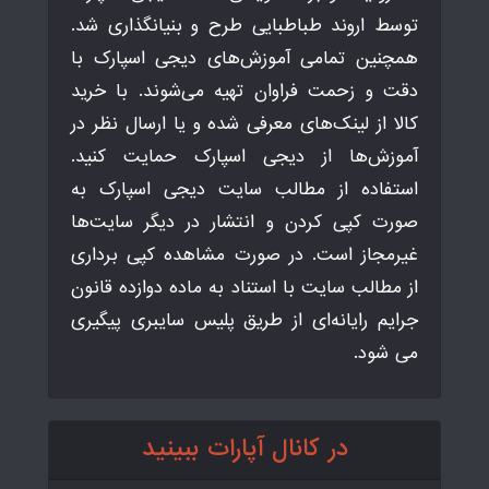
توسط اروند طباطبایی طرح و بنیانگذاری شد.
همچنین تمامی آموزش‌های دیجی اسپارک با
دقت و زحمت فراوان تهیه می‌شوند. با خرید
کالا از لینک‌های معرفی شده و یا ارسال نظر در
آموزش‌ها از دیجی اسپارک حمایت کنید.
استفاده از مطالب سایت دیجی اسپارک به
صورت کپی کردن و انتشار در دیگر سایت‌ها
غیرمجاز است. در صورت مشاهده کپی برداری
از مطالب سایت با استناد به ماده دوازده قانون
جرایم رایانه‌ای از طریق پلیس سایبری پیگیری
می شود.
در کانال آپارات ببینید