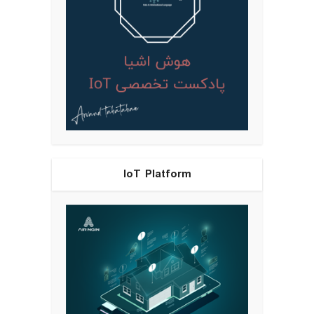
IoT Platform