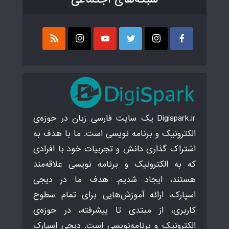
Digispark.ir یک سایت فارسی زبان در حوزه‌ی
الکترونیک و برنامه نویسی است. ما با هدف به
اشتراک گذاری دانش و تجربیات خود با افرادی
که به الکترونیک و برنامه نویسی علاقه‌مند
هستند، ایجاد شدیم. هدف ما در دیجی
اسپارک، ارائه آموزش‌هایی برای تمام سطوح
کاربری، از مبتدی تا پیشرفته، در حوزه‌ی
الکترونیک و برنامه‌نویسی است. دیجی اسپارک