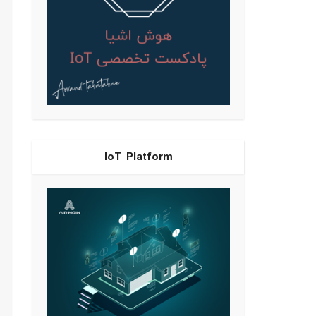
IoT Platform