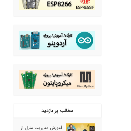
مطالب پر بازدید
آموزش مدیریت منزل از