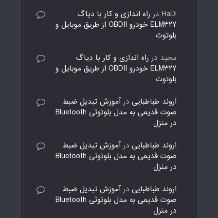
HaDi
در
راه اندازی و کار با دیاگ
ELM327 خودرو OBDII از طریق موبایل و
بلوتوث
مجید
در
راه اندازی و کار با دیاگ
ELM327 خودرو OBDII از طریق موبایل و
بلوتوث
اروند طباطبایی
در
آموزش تبدیل ضبط
صوت قدیمی به مدل بلوتوثی Bluetooth
در منزل
اروند طباطبایی
در
آموزش تبدیل ضبط
صوت قدیمی به مدل بلوتوثی Bluetooth
در منزل
اروند طباطبایی
در
آموزش تبدیل ضبط
صوت قدیمی به مدل بلوتوثی Bluetooth
در منزل