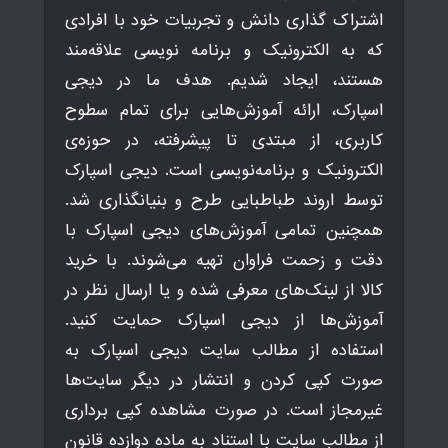
اشتراک گذاری دانش و تجربیات خود با افرادی
که به الکترونیک و برنامه نویسی علاقه‌مند
هستند، ایجاد شدیم. هدف ما در دیجی
اسپارک، ارائه آموزش‌هایی برای تمام سطوح
کاربری، از مبتدی تا پیشرفته، در حوزه‌ی
الکترونیک و برنامه‌نویسی است. دیجی اسپارک
توسط اروند طباطبایی طرح و بنیانگذاری شد.
همچنین تمامی آموزش‌های دیجی اسپارک با
دقت و زحمت فراوان تهیه می‌شوند. با خرید
کالا از لینک‌های معرفی شده و یا ارسال نظر در
آموزش‌ها از دیجی اسپارک حمایت کنید.
استفاده از مطالب سایت دیجی اسپارک به
صورت کپی کردن و انتشار در دیگر سایت‌ها
غیرمجاز است. در صورت مشاهده کپی برداری
از مطالب سایت با استناد به ماده دوازده قانون