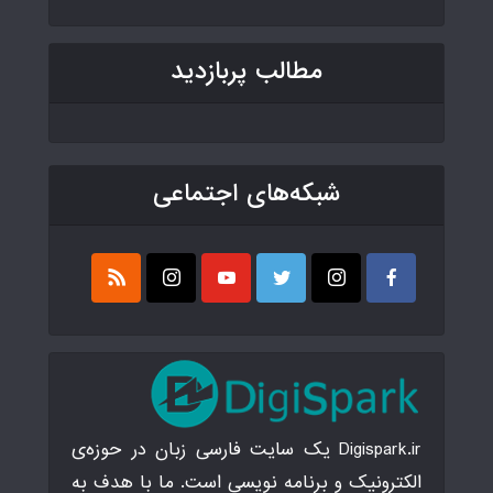
مطالب پربازدید
شبکه‌های اجتماعی
Digispark.ir یک سایت فارسی زبان در حوزه‌ی
الکترونیک و برنامه نویسی است. ما با هدف به