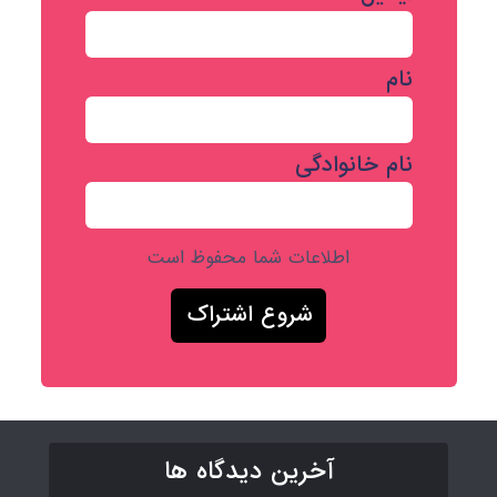
نام
نام خانوادگی
اطلاعات شما محفوظ است
آخرین دیدگاه ها