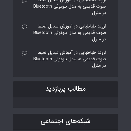
اروند طباطبایی
در
آموزش تبدیل ضبط
صوت قدیمی به مدل بلوتوثی Bluetooth
در منزل
اروند طباطبایی
در
آموزش تبدیل ضبط
صوت قدیمی به مدل بلوتوثی Bluetooth
در منزل
اروند طباطبایی
در
آموزش تبدیل ضبط
صوت قدیمی به مدل بلوتوثی Bluetooth
در منزل
مطالب پربازدید
شبکه‌های اجتماعی