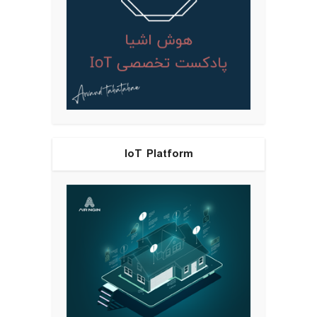
IoT Platform