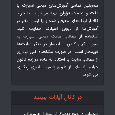
همچنین تمامی آموزش‌های دیجی اسپارک با
دقت و زحمت فراوان تهیه می‌شوند. با خرید
کالا از لینک‌های معرفی شده و یا ارسال نظر در
آموزش‌ها از دیجی اسپارک حمایت کنید.
استفاده از مطالب سایت دیجی اسپارک به
صورت کپی کردن و انتشار در دیگر سایت‌ها
غیرمجاز است. در صورت مشاهده کپی برداری
از مطالب سایت با استناد به ماده دوازده قانون
جرایم رایانه‌ای از طریق پلیس سایبری پیگیری
می شود.
در کانال آپارات ببینید
سخنرانی در جمع تعمیرکاران موبایل به میزبانی