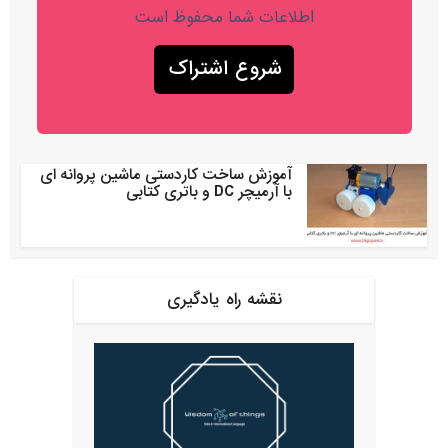
اطلاعات شما محفوظ است
آموزش ساخت کاردستی ماشین پروانه ای
با آرمیچر DC و باتری کتابی
نقشه راه یادگیری