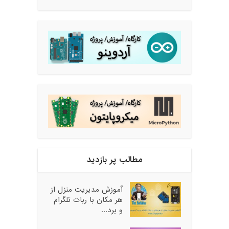
مطالب پر بازدید
آموزش مدیریت منزل از
هر مکان با ربات تلگرام
و برد...