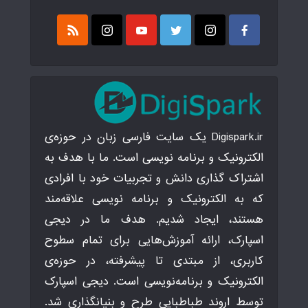
Digispark.ir یک سایت فارسی زبان در حوزه‌ی
الکترونیک و برنامه نویسی است. ما با هدف به
اشتراک گذاری دانش و تجربیات خود با افرادی
که به الکترونیک و برنامه نویسی علاقه‌مند
هستند، ایجاد شدیم. هدف ما در دیجی
اسپارک، ارائه آموزش‌هایی برای تمام سطوح
کاربری، از مبتدی تا پیشرفته، در حوزه‌ی
الکترونیک و برنامه‌نویسی است. دیجی اسپارک
توسط اروند طباطبایی طرح و بنیانگذاری شد.