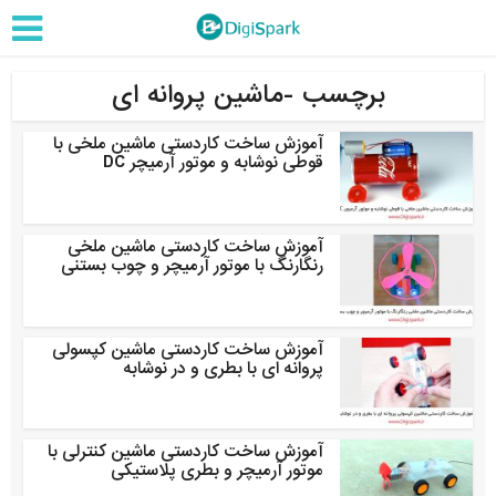
برچسب -ماشین پروانه ای
آموزش ساخت کاردستی ماشین ملخی با
قوطی نوشابه و موتور آرمیچر DC
آموزش ساخت کاردستی ماشین ملخی
رنگارنگ با موتور آرمیچر و چوب بستنی
آموزش ساخت کاردستی ماشین کپسولی
پروانه ای با بطری و در نوشابه
آموزش ساخت کاردستی ماشین کنترلی با
موتور آرمیچر و بطری پلاستیکی