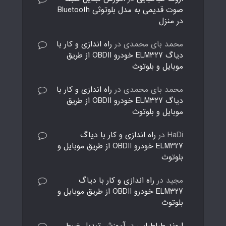
صوت قدیمی به مدل بلوتوثی Bluetooth
در منزل
محمد بای محمدی
در
راه اندازی و کار با
دیاگ ELM327 خودرو OBDII از طریق
موبایل و بلوتوث
محمد بای محمدی
در
راه اندازی و کار با
دیاگ ELM327 خودرو OBDII از طریق
موبایل و بلوتوث
HaDi
در
راه اندازی و کار با دیاگ
ELM327 خودرو OBDII از طریق موبایل و
بلوتوث
مجید
در
راه اندازی و کار با دیاگ
ELM327 خودرو OBDII از طریق موبایل و
بلوتوث