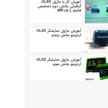
آموزش کار با ماژول OLED
گرافیکی بخش دوم تشخیص
فاصله با SRF05
آموزش ماژول نمایشگر OLED
آردوینو بخش پنجم
آموزش ماژول نمایشگر OLED
آردوینو بخش سوم