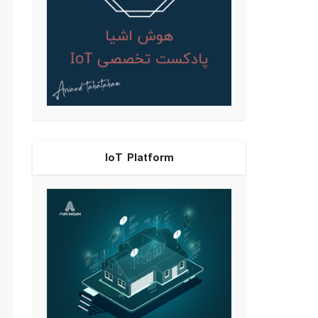
IoT Platform