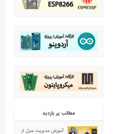
مطالب پر بازدید
آموزش مدیریت منزل از