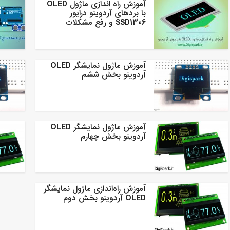
آموزش راه اندازی ماژول OLED
با بردهای آردوینو درایور
SSD1306 و رفع مشکلات
آموزش ماژول نمایشگر OLED
آردوینو بخش ششم
آموزش ماژول نمایشگر OLED
آردوینو بخش چهارم
آموزش راه‌اندازی ماژول نمایشگر
OLED آردوینو بخش دوم