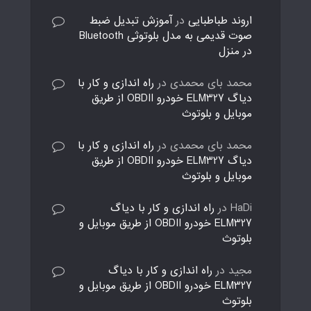
اروند طباطبایی
در
آموزش تبدیل ضبط
صوت قدیمی به مدل بلوتوثی Bluetooth
در منزل
محمد بای محمدی
در
راه اندازی و کار با
دیاگ ELM327 خودرو OBDII از طریق
موبایل و بلوتوث
محمد بای محمدی
در
راه اندازی و کار با
دیاگ ELM327 خودرو OBDII از طریق
موبایل و بلوتوث
HaDi
در
راه اندازی و کار با دیاگ
ELM327 خودرو OBDII از طریق موبایل و
بلوتوث
مجید
در
راه اندازی و کار با دیاگ
ELM327 خودرو OBDII از طریق موبایل و
بلوتوث