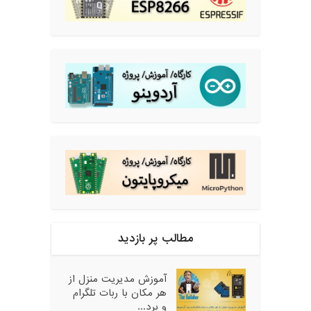
مطالب پر بازدید
آموزش مدیریت منزل از
هر مکان با ربات تلگرام
و برد...