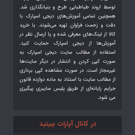
توسط اروند طباطبایی طرح و بنیانگذاری شد.
همچنین تمامی آموزش‌های دیجی اسپارک با
دقت و زحمت فراوان تهیه می‌شوند. با خرید
کالا از لینک‌های معرفی شده و یا ارسال نظر در
آموزش‌ها از دیجی اسپارک حمایت کنید.
استفاده از مطالب سایت دیجی اسپارک به
صورت کپی کردن و انتشار در دیگر سایت‌ها
غیرمجاز است. در صورت مشاهده کپی برداری
از مطالب سایت با استناد به ماده دوازده قانون
جرایم رایانه‌ای از طریق پلیس سایبری پیگیری
می شود.
در کانال آپارات ببینید