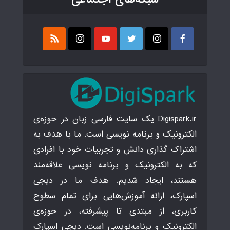
Digispark.ir یک سایت فارسی زبان در حوزه‌ی
الکترونیک و برنامه نویسی است. ما با هدف به
اشتراک گذاری دانش و تجربیات خود با افرادی
که به الکترونیک و برنامه نویسی علاقه‌مند
هستند، ایجاد شدیم. هدف ما در دیجی
اسپارک، ارائه آموزش‌هایی برای تمام سطوح
کاربری، از مبتدی تا پیشرفته، در حوزه‌ی
الکترونیک و برنامه‌نویسی است. دیجی اسپارک