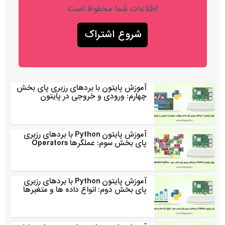
اطلاعات شما محفوظ است
آموزش پایتون با بردهای رزبری پای بخش
چهارم: ورودی و خروجی در پایتون
آموزش پایتون Python با بردهای رزبری
پای بخش سوم: عملگرها Operators
آموزش پایتون Python با بردهای رزبری
پای بخش دوم: انواع داده ها و متغیرها