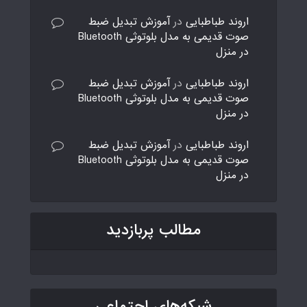
اروند طباطبایی
در
آموزش تبدیل ضبط
صوت قدیمی به مدل بلوتوثی Bluetooth
در منزل
اروند طباطبایی
در
آموزش تبدیل ضبط
صوت قدیمی به مدل بلوتوثی Bluetooth
در منزل
اروند طباطبایی
در
آموزش تبدیل ضبط
صوت قدیمی به مدل بلوتوثی Bluetooth
در منزل
مطالب پربازدید
شبکه‌های اجتماعی