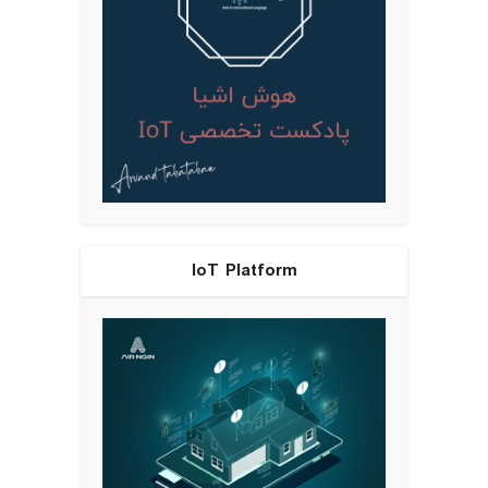
IoT Platform