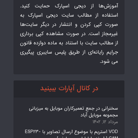
آموزش‌ها از دیجی اسپارک حمایت کنید.
استفاده از مطالب سایت دیجی اسپارک به
صورت کپی کردن و انتشار در دیگر سایت‌ها
غیرمجاز است. در صورت مشاهده کپی برداری
از مطالب سایت با استناد به ماده دوازده قانون
جرایم رایانه‌ای از طریق پلیس سایبری پیگیری
می شود.
در کانال آپارات ببینید
سخنرانی در جمع تعمیرکاران موبایل به میزبانی
مجموعه موبایل آباد
مرداد ۱۲, ۱۴۰۲
VOD استریم با موضوع ارسال تصاویر با ESP23-