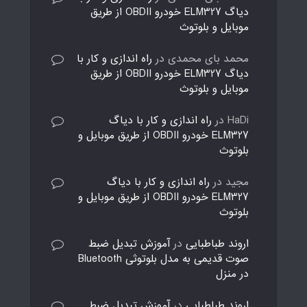
دیاگ ELM327 خودرو OBDII از طریق
موبایل و بلوتوث
محمد بای محمدی
در
راه اندازی و کار با
دیاگ ELM327 خودرو OBDII از طریق
موبایل و بلوتوث
HaDi
در
راه اندازی و کار با دیاگ
ELM327 خودرو OBDII از طریق موبایل و
بلوتوث
مجید
در
راه اندازی و کار با دیاگ
ELM327 خودرو OBDII از طریق موبایل و
بلوتوث
اروند طباطبایی
در
آموزش تبدیل ضبط
صوت قدیمی به مدل بلوتوثی Bluetooth
در منزل
اروند طباطبایی
در
آموزش تبدیل ضبط