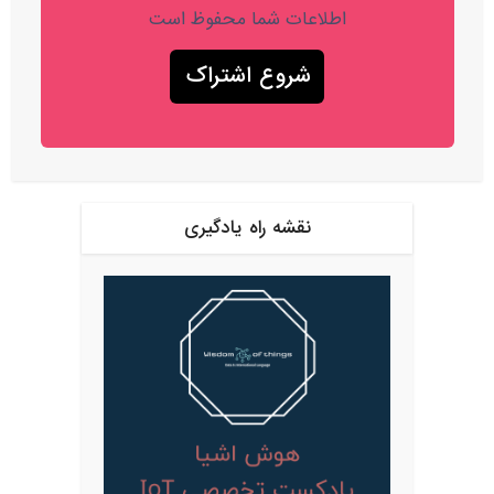
اطلاعات شما محفوظ است
نقشه راه یادگیری