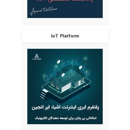
IoT Platform