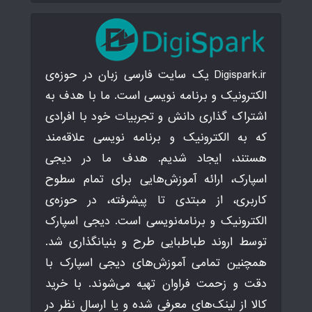
Digispark.ir یک سایت فارسی زبان در حوزه‌ی
الکترونیک و برنامه نویسی است. ما با هدف به
اشتراک گذاری دانش و تجربیات خود با افرادی
که به الکترونیک و برنامه نویسی علاقه‌مند
هستند، ایجاد شدیم. هدف ما در دیجی
اسپارک، ارائه آموزش‌هایی برای تمام سطوح
کاربری، از مبتدی تا پیشرفته، در حوزه‌ی
الکترونیک و برنامه‌نویسی است. دیجی اسپارک
توسط اروند طباطبایی طرح و بنیانگذاری شد.
همچنین تمامی آموزش‌های دیجی اسپارک با
دقت و زحمت فراوان تهیه می‌شوند. با خرید
کالا از لینک‌های معرفی شده و یا ارسال نظر در