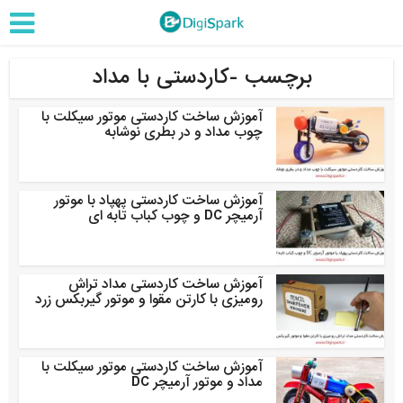
برچسب -کاردستی با مداد
آموزش ساخت کاردستی موتور سیکلت با
چوب مداد و در بطری نوشابه
آموزش ساخت کاردستی پهپاد با موتور
آرمیچر DC و چوب کباب تابه ای
آموزش ساخت کاردستی مداد تراش
رومیزی با کارتن مقوا و موتور گیربکس زرد
آموزش ساخت کاردستی موتور سیکلت با
مداد و موتور آرمیچر DC