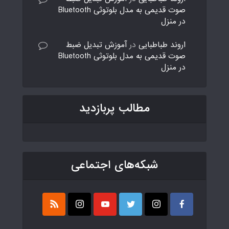
صوت قدیمی به مدل بلوتوثی Bluetooth
در منزل
اروند طباطبایی
در
آموزش تبدیل ضبط
صوت قدیمی به مدل بلوتوثی Bluetooth
در منزل
مطالب پربازدید
شبکه‌های اجتماعی