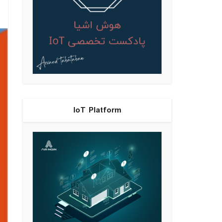
IoT Platform