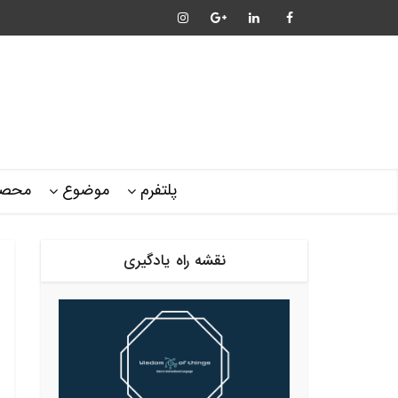
پلتفرم
موضوع
محصو
نقشه راه یادگیری