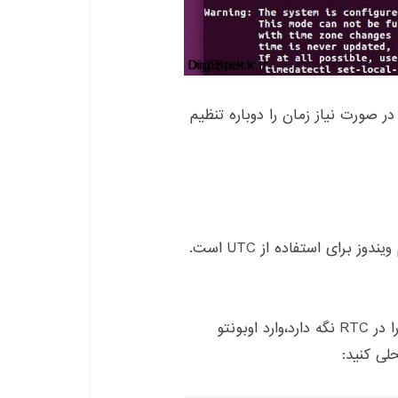
در صورت نیاز زمان را دوباره تنظیم
یندوز برای استفاده از
UTC
است
.
ا در
RTC
نگه دارد،وارد اوبونتو
لی کنید
: