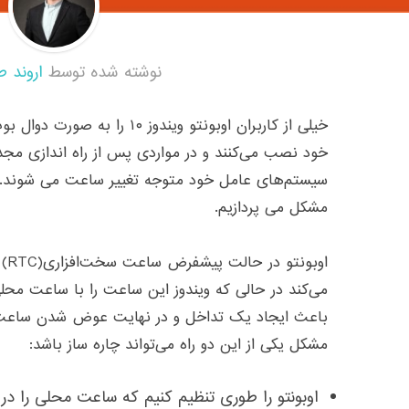
نوشته شده توسط
اروند ط
خیلی از کاربران اوبونتو ویندوز ۰
خود نصب می‌کنند و در مواردی پس از راه اندازی مج
سیستم‌های عامل خود متوجه تغییر ساعت می شوند
.
مشکل می پردازیم
.
اوبونتو در حالت پیشفرض ساعت سخت‌افزاری
(RTC)
می‌کند در حالی که ویندوز این ساعت را با ساعت م
باعث ایجاد یک تداخل و در نهایت عوض شدن ساع
مشکل یکی از این دو راه می‌تواند چاره ساز باشد
:
اوبونتو را طوری تنظیم کنیم که ساعت محلی را در