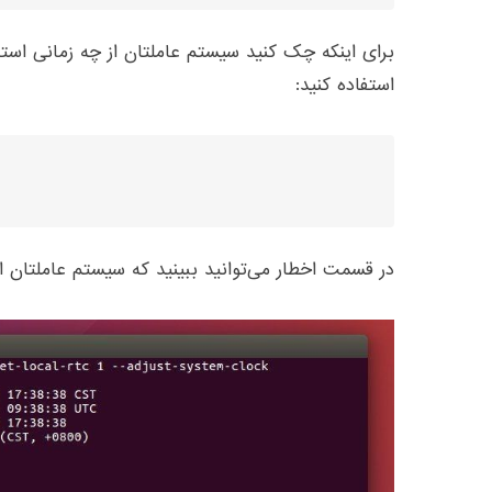
برای اینکه چک کنید سیستم عاملتان از چه زمانی استفاد
استفاده کنید
:
در قسمت اخطار می‌توانید ببینید که سیستم عاملتان ا