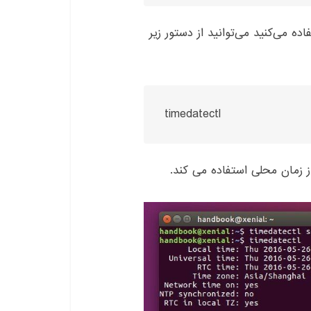
ه می‌کنید می‌توانید از دستور زیر
timedatectl
ز زمان محلی استفاده می کند
.