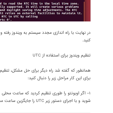
در نهایت با راه اندازی مجدد سیستم به ویندوز رفته و 
کنید
.
تنظیم ویندوز برای استفاده از
UTC
همانطور که گفته شد راه دیگر برای حل مشکل، تنظیم و
برای این کار مراحل زیر را دنبال کنید
:
۱
–
اگر اوبونتو را طوری تنظیم کردید که ساعت محلی ر
شوید و با اجرای دستور زیر
UTC
را جایگزین ساعت مح