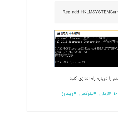
Reg add HKLMSYSTEMCurrent
 را دوباره راه اندازی کنید
.
زمان
لینوکس
ویندوز