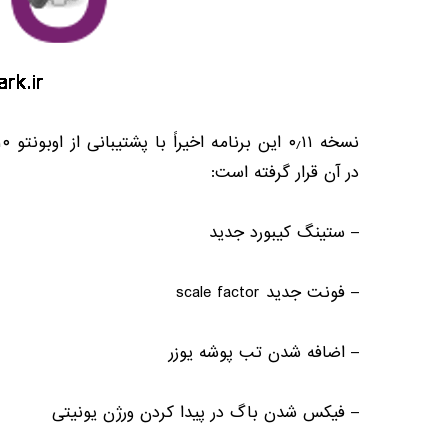
در آن قرار گرفته است:
– ستینگ کیبورد جدید
– فونت جدید scale factor
– اضافه شدن تب پوشه یوزر
– فیکس شدن باگ در پیدا کردن ورژن یونیتی