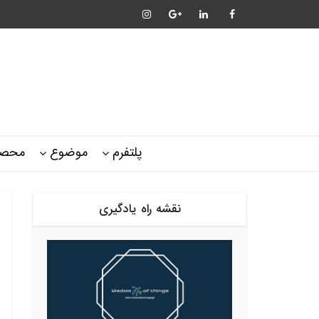
پلتفرم
موضوع
محصو
نقشه راه یادگیری