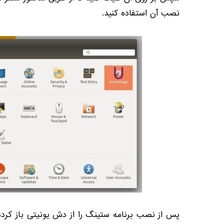
نصب آن استفاده کنید.