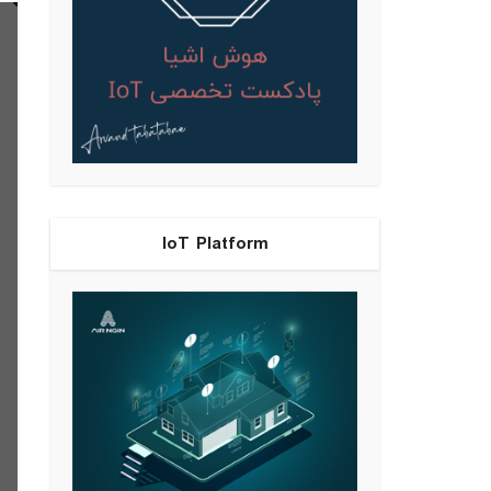
IoT Platform