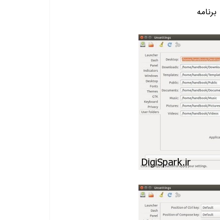
برنامه