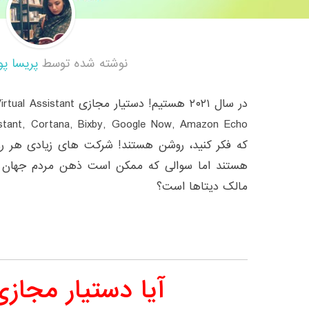
نوشته شده توسط
پریسا پو
که فکر کنید، روشن هستند! شرکت های زیادی هر رو
هستند اما سوالی که ممکن است ذهن مردم جهان ر
مالک دیتاها است؟
آیا دستیار مجازی