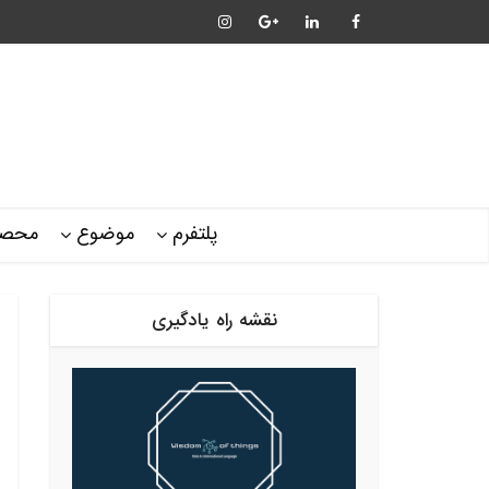
پلتفرم
موضوع
محصو
نقشه راه یادگیری