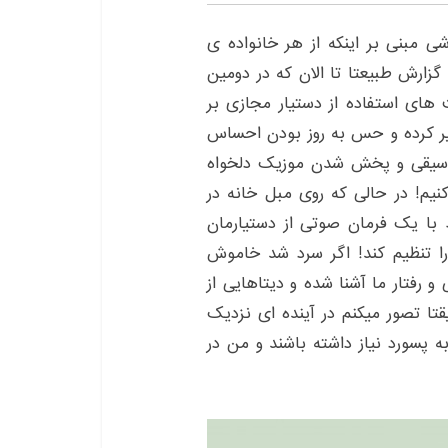
 مبنی بر اینکه از هر خانواده ی
گزارش طبیعتا تا الان که در دومین
. مزیت های استفاده از دستیار مجازی بر
 کرده و حس به روز بودن احساس
وسیقی و پخش شدن موزیک دلخواه
یم! در حالی که روی مبل خانه در
با یک فرمان صوتی از دستیارمان
ا تنظیم کند! اگر سرد شد خاموش
 رفتار ما آشنا شده و دیتاهایی از
تا تصور میکنم در آینده ای نزدیک
 پسورد نیاز داشته باشند و من در