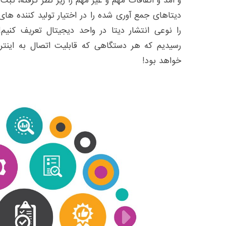
و آمد و اتفاقات مهم و غیر مهم را زیر نظر گرفته، ثب
دیتاهای جمع آوری شده را در اختیار تولید کننده های 
را نوعی انتشار دیتا در واحد دیجیتال تعریف کنی
خواهد بود!