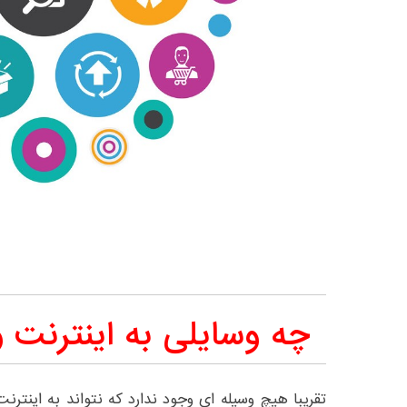
چه وسایلی به اینترنت