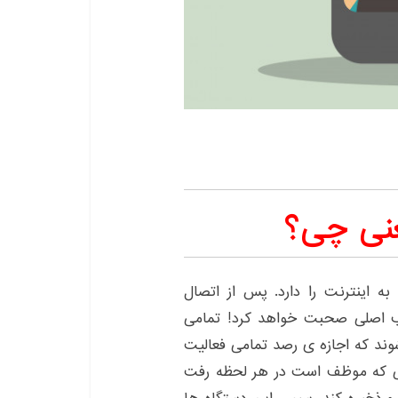
نی چی؟
ه اینترنت را دارد. پس از اتصال
حب اصلی صحبت خواهد کرد! تمامی
شوند که اجازه ی رصد تمامی فعالیت
تی که موظف است در هر لحظه رفت