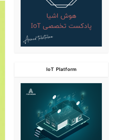
IoT Platform