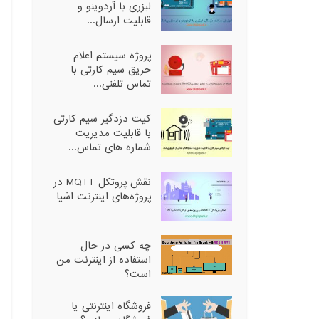
لیزری با آردوینو و
قابلیت ارسال...
پروژه سیستم اعلام
حریق سیم کارتی با
تماس تلفنی...
کیت دزدگیر سیم کارتی
با قابلیت مدیریت
شماره های تماس...
نقش پروتکل MQTT در
پروژه‌های اینترنت اشیا
چه کسی در حال
استفاده از اینترنت من
است؟
فروشگاه اینترنتی یا