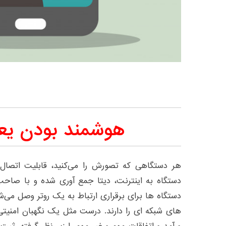
هوشمند بودن یع
هر دستگاهی که تصورش را می‌کنید، قابلیت اتصال ب
دستگاه به اینترنت، دیتا جمع آوری شده و با صا
دستگاه ها برای برقراری ارتباط به یک روتر وصل می‌
های شبکه ای را دارند. درست مثل یک نگهبان امنی