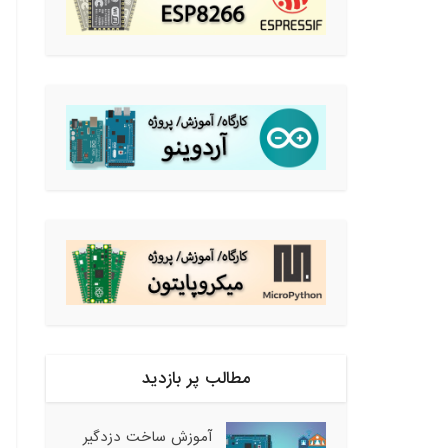
مطالب پر بازدید
آموزش ساخت دزدگیر