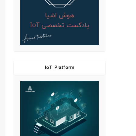
IoT Platform