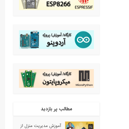
مطالب پر بازدید
آموزش مدیریت منزل از