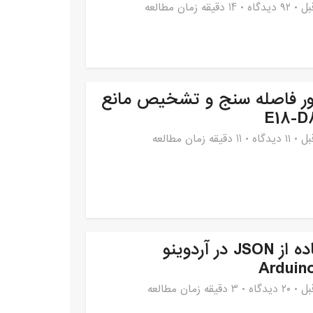
۹۲ دیدگاه
14 دقیقه زمان مطالعه
ر فاصله سنج و تشخیص مانع
E18-D
۱۱ دیدگاه
11 دقیقه زمان مطالعه
استفاده از JSON در آردوینو
Arduin
۲۰ دیدگاه
3 دقیقه زمان مطالعه