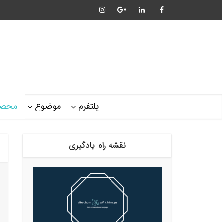
پلتفرم
موضوع
محصو
نقشه راه یادگیری