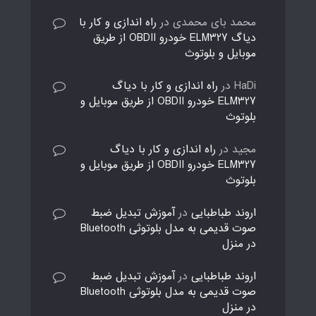
محمد بای محمدی
در
راه اندازی و کار با
دیاگ ELM327 خودرو OBDII از طریق
موبایل و بلوتوث
HaDi
در
راه اندازی و کار با دیاگ
ELM327 خودرو OBDII از طریق موبایل و
بلوتوث
مجید
در
راه اندازی و کار با دیاگ
ELM327 خودرو OBDII از طریق موبایل و
بلوتوث
اروند طباطبایی
در
آموزش تبدیل ضبط
صوت قدیمی به مدل بلوتوثی Bluetooth
در منزل
اروند طباطبایی
در
آموزش تبدیل ضبط
صوت قدیمی به مدل بلوتوثی Bluetooth
در منزل