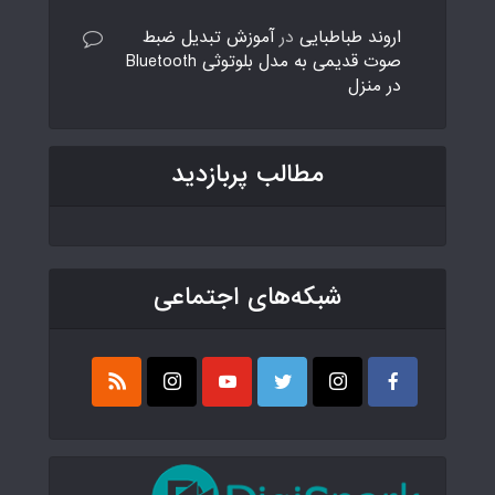
اروند طباطبایی
در
آموزش تبدیل ضبط
صوت قدیمی به مدل بلوتوثی Bluetooth
در منزل
مطالب پربازدید
شبکه‌های اجتماعی