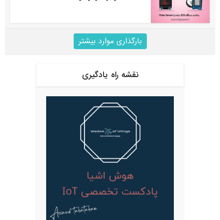
بارگذاری موارد بیشتر
نقشه راه یادگیری