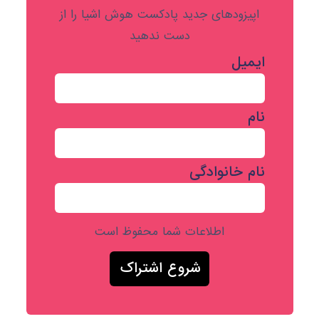
اپیزودهای جدید پادکست هوش اشیا را از
دست ندهید
ایمیل
نام
نام خانوادگی
اطلاعات شما محفوظ است