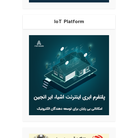
IoT Platform