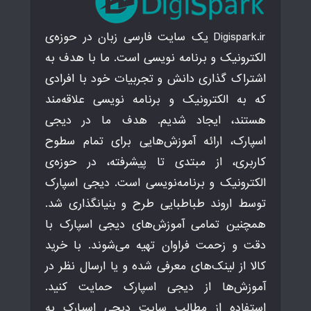
Digispark.ir یک سایت فارسی زبان در حوزه‌ی
الکترونیک و برنامه نویسی است. ما با هدف به
اشتراک گذاری دانش و تجربیات خود با افرادی
که به الکترونیک و برنامه نویسی علاقه‌مند
هستند، ایجاد شدیم. هدف ما در دیجی
اسپارک، ارائه آموزش‌هایی برای تمام سطوح
کاربری، از مبتدی تا پیشرفته، در حوزه‌ی
الکترونیک و برنامه‌نویسی است. دیجی اسپارک
توسط اروند طباطبایی طرح و بنیانگذاری شد.
همچنین تمامی آموزش‌های دیجی اسپارک با
دقت و زحمت فراوان تهیه می‌شوند. با خرید
کالا از لینک‌های معرفی شده و یا ارسال نظر در
آموزش‌ها از دیجی اسپارک حمایت کنید.
استفاده از مطالب سایت دیجی اسپارک به