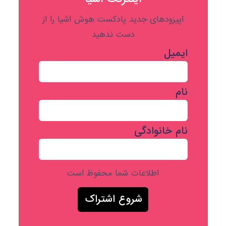
اپیزودهای جدید پادکست هوش اشیا را از
دست ندهید
ایمیل
نام
نام خانوادگی
اطلاعات شما محفوظ است