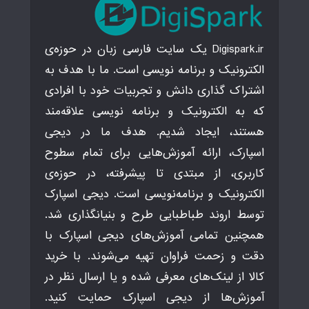
Digispark.ir یک سایت فارسی زبان در حوزه‌ی
الکترونیک و برنامه نویسی است. ما با هدف به
اشتراک گذاری دانش و تجربیات خود با افرادی
که به الکترونیک و برنامه نویسی علاقه‌مند
هستند، ایجاد شدیم. هدف ما در دیجی
اسپارک، ارائه آموزش‌هایی برای تمام سطوح
کاربری، از مبتدی تا پیشرفته، در حوزه‌ی
الکترونیک و برنامه‌نویسی است. دیجی اسپارک
توسط اروند طباطبایی طرح و بنیانگذاری شد.
همچنین تمامی آموزش‌های دیجی اسپارک با
دقت و زحمت فراوان تهیه می‌شوند. با خرید
کالا از لینک‌های معرفی شده و یا ارسال نظر در
آموزش‌ها از دیجی اسپارک حمایت کنید.