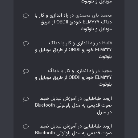
موبایل و بلوتوث
محمد بای محمدی
در
راه اندازی و کار با
دیاگ ELM327 خودرو OBDII از طریق
موبایل و بلوتوث
HaDi
در
راه اندازی و کار با دیاگ
ELM327 خودرو OBDII از طریق موبایل و
بلوتوث
مجید
در
راه اندازی و کار با دیاگ
ELM327 خودرو OBDII از طریق موبایل و
بلوتوث
اروند طباطبایی
در
آموزش تبدیل ضبط
صوت قدیمی به مدل بلوتوثی Bluetooth
در منزل
اروند طباطبایی
در
آموزش تبدیل ضبط
صوت قدیمی به مدل بلوتوثی Bluetooth