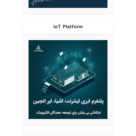
IoT Platform