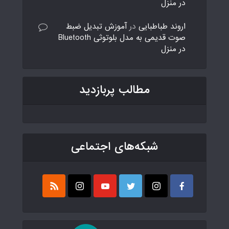
در منزل
اروند طباطبایی
در
آموزش تبدیل ضبط
صوت قدیمی به مدل بلوتوثی Bluetooth
در منزل
مطالب پربازدید
شبکه‌های اجتماعی