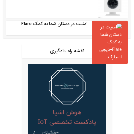
امنیت در دستان شما به کمک Flare
نقشه راه یادگیری