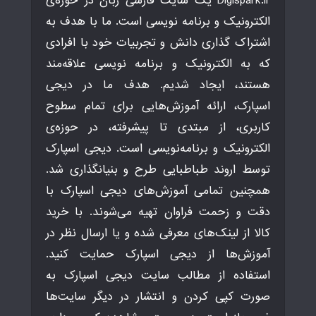
Digispark.ir یک سایت فارسی زبان در حوزه‌ی
الکترونیک و برنامه نویسی است. ما با هدف به
اشتراک گذاری دانش و تجربیات خود با افرادی
که به الکترونیک و برنامه نویسی علاقه‌مند
هستند، ایجاد شدیم. هدف ما در دیجی
اسپارک، ارائه آموزش‌هایی برای تمام سطوح
کاربری، از مبتدی تا پیشرفته، در حوزه‌ی
الکترونیک و برنامه‌نویسی است. دیجی اسپارک
توسط اروند طباطبایی طرح و بنیانگذاری شد.
همچنین تمامی آموزش‌های دیجی اسپارک با
دقت و زحمت فراوان تهیه می‌شوند. با خرید
کالا از لینک‌های معرفی شده و یا ارسال نظر در
آموزش‌ها از دیجی اسپارک حمایت کنید.
استفاده از مطالب سایت دیجی اسپارک به
صورت کپی کردن و انتشار در دیگر سایت‌ها