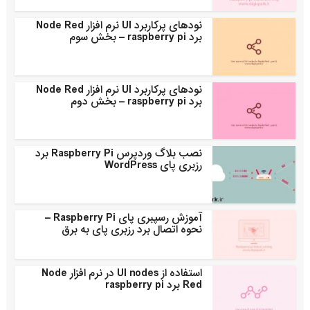
نودهای پرکاربرد UI نرم افزار Node Red
برد raspberry pi – بخش سوم
نودهای پرکاربرد UI نرم افزار Node Red
برد raspberry pi – بخش دوم
نصب بلاگ وردپرس Raspberry Pi برد
رزبری پای WordPress
آموزش رسپبری پای Raspberry Pi –
نحوه اتصال برد رزبری پای به برق
استفاده از UI nodes در نرم افزار Node
Red برد raspberry pi