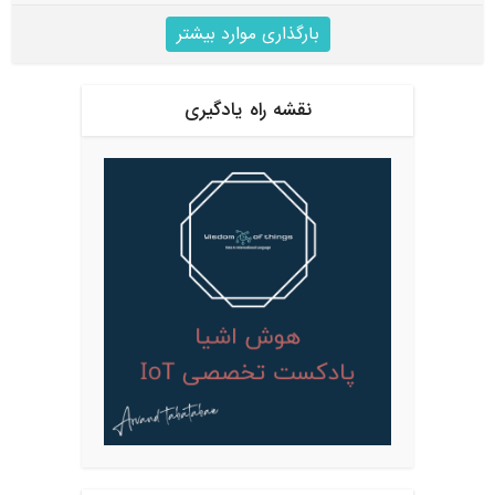
بارگذاری موارد بیشتر
نقشه راه یادگیری