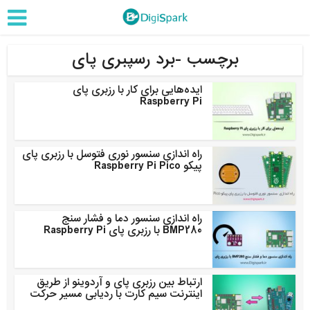
برچسب -برد رسپبری پای
ایده‌هایی برای کار با رزبری پای
Raspberry Pi
راه اندازی سنسور نوری فتوسل با رزبری پای
پیکو Raspberry Pi Pico
راه اندازی سنسور دما و فشار سنج
BMP280 با رزبری پای Raspberry Pi
ارتباط بین رزبری پای و آردوینو از طریق
اینترنت سیم کارت با ردیابی مسیر حرکت