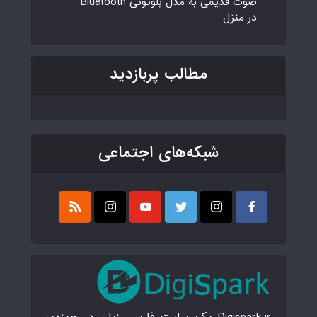
صوت قدیمی به مدل بلوتوثی Bluetooth
در منزل
مطالب پربازدید
شبکه‌های اجتماعی