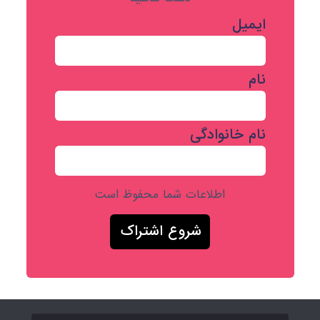
ایمیل
نام
نام خانوادگی
اطلاعات شما محفوظ است