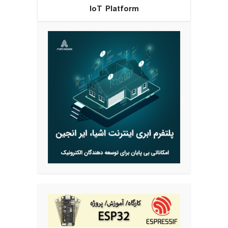
IoT Platform