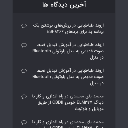
آخرین دیدگاه ها
اروند طباطبایی
در
روش‌های نوشتن یک
برنامه بد برای بردهای ESP8266
اروند طباطبایی
در
آموزش تبدیل ضبط
صوت قدیمی به مدل بلوتوثی Bluetooth
در منزل
اروند طباطبایی
در
آموزش تبدیل ضبط
صوت قدیمی به مدل بلوتوثی Bluetooth
در منزل
محمد بای محمدی
در
راه اندازی و کار با
دیاگ ELM327 خودرو OBDII از طریق
موبایل و بلوتوث
محمد بای محمدی
در
راه اندازی و کار با