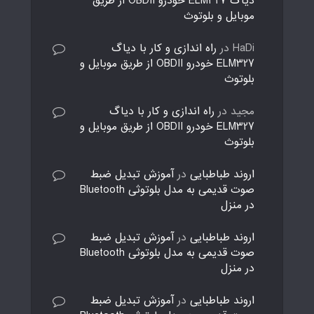
دیاگ ELM327 خودرو OBDII از طریق
موبایل و بلوتوث
HaDi
در
راه اندازی و کار با دیاگ
ELM327 خودرو OBDII از طریق موبایل و
بلوتوث
مجید
در
راه اندازی و کار با دیاگ
ELM327 خودرو OBDII از طریق موبایل و
بلوتوث
اروند طباطبایی
در
آموزش تبدیل ضبط
صوت قدیمی به مدل بلوتوثی Bluetooth
در منزل
اروند طباطبایی
در
آموزش تبدیل ضبط
صوت قدیمی به مدل بلوتوثی Bluetooth
در منزل
اروند طباطبایی
در
آموزش تبدیل ضبط