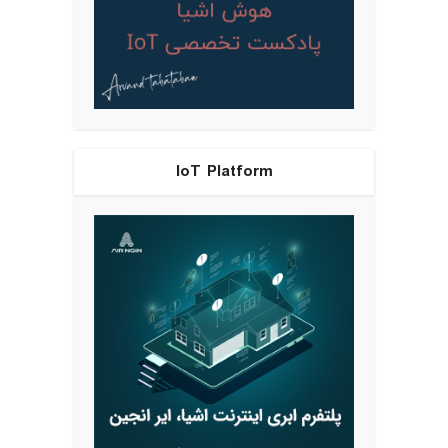
IoT Platform