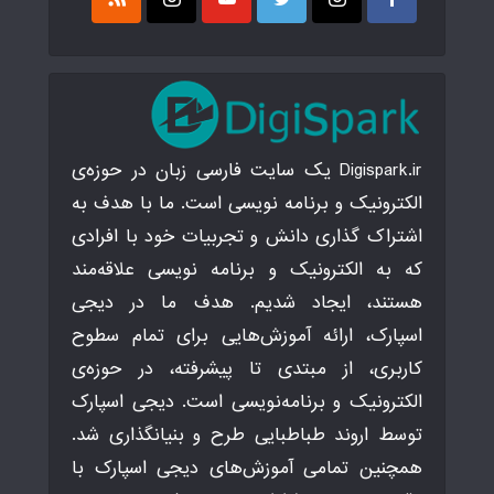
Digispark.ir یک سایت فارسی زبان در حوزه‌ی
الکترونیک و برنامه نویسی است. ما با هدف به
اشتراک گذاری دانش و تجربیات خود با افرادی
که به الکترونیک و برنامه نویسی علاقه‌مند
هستند، ایجاد شدیم. هدف ما در دیجی
اسپارک، ارائه آموزش‌هایی برای تمام سطوح
کاربری، از مبتدی تا پیشرفته، در حوزه‌ی
الکترونیک و برنامه‌نویسی است. دیجی اسپارک
توسط اروند طباطبایی طرح و بنیانگذاری شد.
همچنین تمامی آموزش‌های دیجی اسپارک با