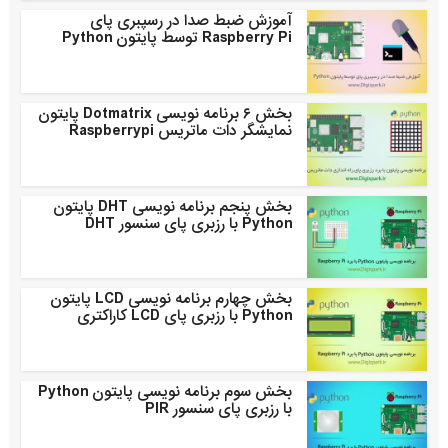
آموزش ضبط صدا در رسپبری پای
Raspberry Pi توسط پایتون Python
بخش ۶ برنامه نویسی Dotmatrix پایتون
نمایشگر دات ماتریس Raspberrypi
بخش پنجم برنامه نویسی DHT پایتون
Python با رزبری پای سنسور DHT
بخش چهارم برنامه نویسی LCD پایتون
Python با رزبری پای LCD کاراکتری
بخش سوم برنامه نویسی پایتون Python
با رزبری پای سنسور PIR