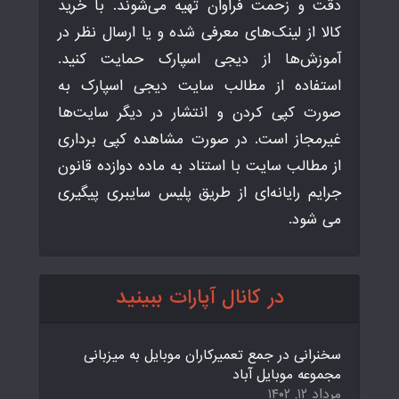
دقت و زحمت فراوان تهیه می‌شوند. با خرید
کالا از لینک‌های معرفی شده و یا ارسال نظر در
آموزش‌ها از دیجی اسپارک حمایت کنید.
استفاده از مطالب سایت دیجی اسپارک به
صورت کپی کردن و انتشار در دیگر سایت‌ها
غیرمجاز است. در صورت مشاهده کپی برداری
از مطالب سایت با استناد به ماده دوازده قانون
جرایم رایانه‌ای از طریق پلیس سایبری پیگیری
می شود.
در کانال آپارات ببینید
سخنرانی در جمع تعمیرکاران موبایل به میزبانی
مجموعه موبایل آباد
مرداد ۱۲, ۱۴۰۲