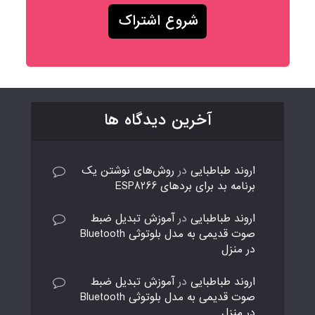
آخرین دیدگاه ها
اروند طباطبایی
در
روش‌های نوشتن یک
برنامه بد برای بردهای ESP8266
اروند طباطبایی
در
آموزش تبدیل ضبط
صوت قدیمی به مدل بلوتوثی Bluetooth
در منزل
اروند طباطبایی
در
آموزش تبدیل ضبط
صوت قدیمی به مدل بلوتوثی Bluetooth
در منزل