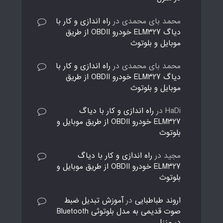
محمد بای محمدی
در
راه اندازی و کار با
دیاگ ELM327 خودرو OBDII از طریق
موبایل و بلوتوث
محمد بای محمدی
در
راه اندازی و کار با
دیاگ ELM327 خودرو OBDII از طریق
موبایل و بلوتوث
HaDi
در
راه اندازی و کار با دیاگ
ELM327 خودرو OBDII از طریق موبایل و
بلوتوث
مجید
در
راه اندازی و کار با دیاگ
ELM327 خودرو OBDII از طریق موبایل و
بلوتوث
اروند طباطبایی
در
آموزش تبدیل ضبط
صوت قدیمی به مدل بلوتوثی Bluetooth
در منزل