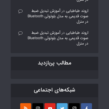
اروند طباطبایی
در
آموزش تبدیل ضبط
صوت قدیمی به مدل بلوتوثی Bluetooth
در منزل
اروند طباطبایی
در
آموزش تبدیل ضبط
صوت قدیمی به مدل بلوتوثی Bluetooth
در منزل
مطالب پربازدید
شبکه‌های اجتماعی