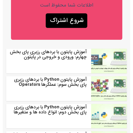
اطلاعات شما محفوظ است
آموزش پایتون با بردهای رزبری پای بخش
چهارم: ورودی و خروجی در پایتون
آموزش پایتون Python با بردهای رزبری
پای بخش سوم: عملگرها Operators
آموزش پایتون Python با بردهای رزبری
پای بخش دوم: انواع داده ها و متغیرها