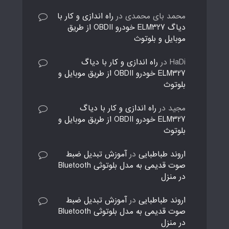
محمد بای محمدی
در
راه اندازی و کار با
دیاگ ELM327 خودرو OBDII از طریق
موبایل و بلوتوث
HaDi
در
راه اندازی و کار با دیاگ
ELM327 خودرو OBDII از طریق موبایل و
بلوتوث
مجید
در
راه اندازی و کار با دیاگ
ELM327 خودرو OBDII از طریق موبایل و
بلوتوث
اروند طباطبایی
در
آموزش تبدیل ضبط
صوت قدیمی به مدل بلوتوثی Bluetooth
در منزل
اروند طباطبایی
در
آموزش تبدیل ضبط
صوت قدیمی به مدل بلوتوثی Bluetooth
در منزل