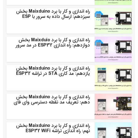
راه اندازی و کار با برد Maixduino بخش
سیزدهم: ارسال داده به سرور با ESP
راه اندازی و کار با برد Maixduio بخش
دوازدهم: راه اندازی ESP32 در مد سرور
راه اندازی و کار با برد Maixduino بخش
یازدهم: مد کاری STA در تراشه ESP32
راه اندازی و کار با برد Maixduino بخش
دهم: تعریف مد نقطه دسترسی وای فای
راه اندازی و کار با برد Maixduino بخش
نهم: راه اندازی تراشه ESP32 WiFi