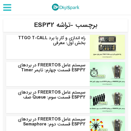
برچسب -تراشه ESP32
راه اندازی و کار با برد TTGO T-CALL
بخش اول: معرفی
سیستم عامل FREERTOS در بردهای
ESP32 قسمت چهارم: تایمر Timer
سیستم عامل FREERTOS در بردهای
ESP32 قسمت سوم: Queue صف
سیستم عامل FREERTOS در بردهای
ESP32 قسمت دوم: Semaphore