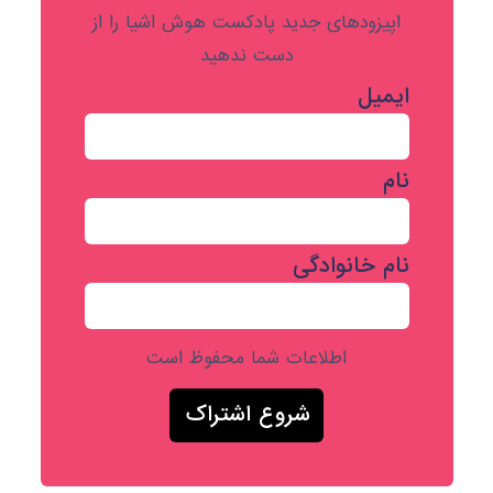
اپیزودهای جدید پادکست هوش اشیا را از
دست ندهید
ایمیل
نام
نام خانوادگی
اطلاعات شما محفوظ است