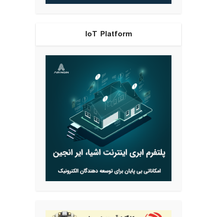
IoT Platform