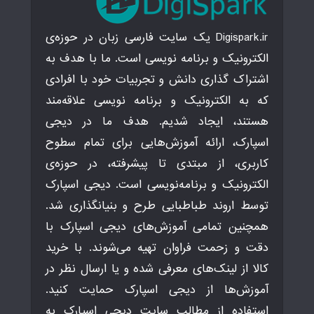
Digispark.ir یک سایت فارسی زبان در حوزه‌ی
الکترونیک و برنامه نویسی است. ما با هدف به
اشتراک گذاری دانش و تجربیات خود با افرادی
که به الکترونیک و برنامه نویسی علاقه‌مند
هستند، ایجاد شدیم. هدف ما در دیجی
اسپارک، ارائه آموزش‌هایی برای تمام سطوح
کاربری، از مبتدی تا پیشرفته، در حوزه‌ی
الکترونیک و برنامه‌نویسی است. دیجی اسپارک
توسط اروند طباطبایی طرح و بنیانگذاری شد.
همچنین تمامی آموزش‌های دیجی اسپارک با
دقت و زحمت فراوان تهیه می‌شوند. با خرید
کالا از لینک‌های معرفی شده و یا ارسال نظر در
آموزش‌ها از دیجی اسپارک حمایت کنید.
استفاده از مطالب سایت دیجی اسپارک به