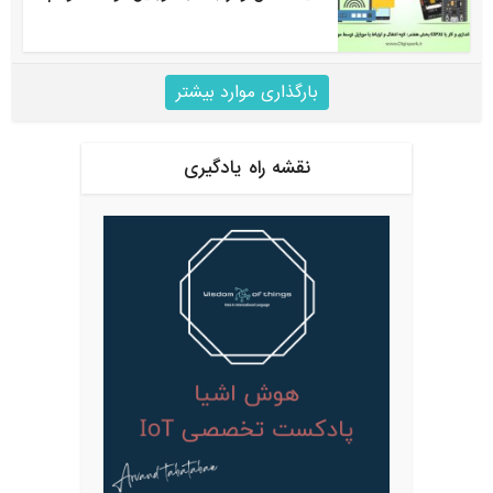
بارگذاری موارد بیشتر
نقشه راه یادگیری