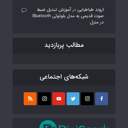
اروند طباطبایی
در
آموزش تبدیل ضبط
صوت قدیمی به مدل بلوتوثی Bluetooth
در منزل
مطالب پربازدید
شبکه‌های اجتماعی