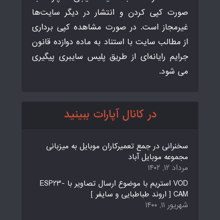
صورت کپی کردن و انتشار در دیگر سایت‌ها
غیرمجاز است. در صورت مشاهده کپی برداری
از مطالب سایت با استناد به ماده دوازده قانون
جرایم رایانه‌ای از طریق پلیس سایبری پیگیری
می شود.
در کانال آپارات ببینید
سخنرانی در جمع تعمیرکاران موبایل به میزبانی
مجموعه موبایل آباد
مرداد ۱۲, ۱۴۰۲
VOD استریم با موضوع ارسال تصاویر با ESP23-
CAM [ اروند طباطبایی و سایفر ]
شهریور ۱۱, ۱۴۰۰