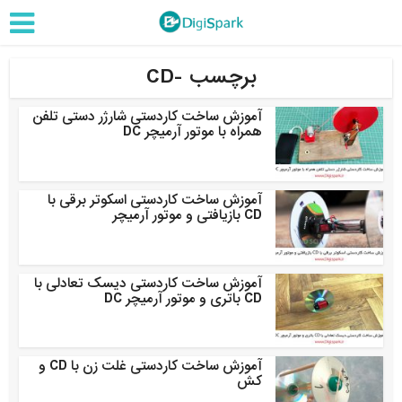
برچسب -CD
آموزش ساخت کاردستی شارژر دستی تلفن
همراه با موتور آرمیچر DC
آموزش ساخت کاردستی اسکوتر برقی با
CD بازیافتی و موتور آرمیچر
آموزش ساخت کاردستی دیسک تعادلی با
CD باتری و موتور آرمیچر DC
آموزش ساخت کاردستی غلت زن با CD و
کش