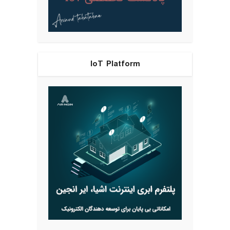
IoT Platform