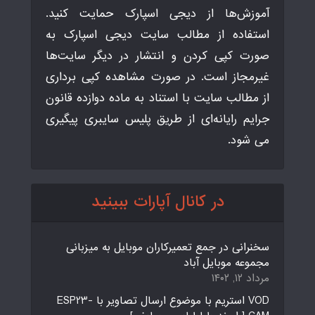
آموزش‌ها از دیجی اسپارک حمایت کنید.
استفاده از مطالب سایت دیجی اسپارک به
صورت کپی کردن و انتشار در دیگر سایت‌ها
غیرمجاز است. در صورت مشاهده کپی برداری
از مطالب سایت با استناد به ماده دوازده قانون
جرایم رایانه‌ای از طریق پلیس سایبری پیگیری
می شود.
در کانال آپارات ببینید
سخنرانی در جمع تعمیرکاران موبایل به میزبانی
مجموعه موبایل آباد
مرداد ۱۲, ۱۴۰۲
VOD استریم با موضوع ارسال تصاویر با ESP23-