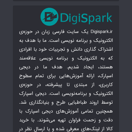
Digispark.ir یک سایت فارسی زبان در حوزه‌ی
الکترونیک و برنامه نویسی است. ما با هدف به
اشتراک گذاری دانش و تجربیات خود با افرادی
که به الکترونیک و برنامه نویسی علاقه‌مند
هستند، ایجاد شدیم. هدف ما در دیجی
اسپارک، ارائه آموزش‌هایی برای تمام سطوح
کاربری، از مبتدی تا پیشرفته، در حوزه‌ی
الکترونیک و برنامه‌نویسی است. دیجی اسپارک
توسط اروند طباطبایی طرح و بنیانگذاری شد.
همچنین تمامی آموزش‌های دیجی اسپارک با
دقت و زحمت فراوان تهیه می‌شوند. با خرید
کالا از لینک‌های معرفی شده و یا ارسال نظر در