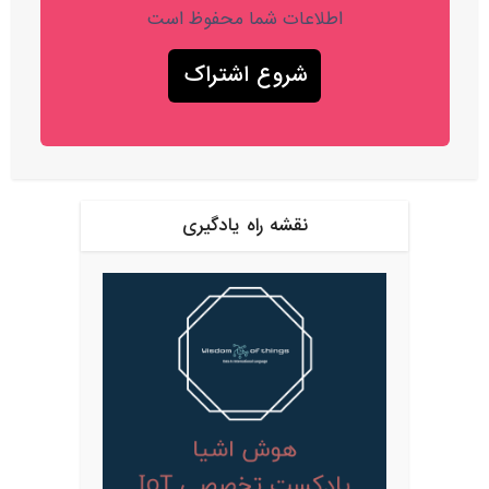
اطلاعات شما محفوظ است
نقشه راه یادگیری