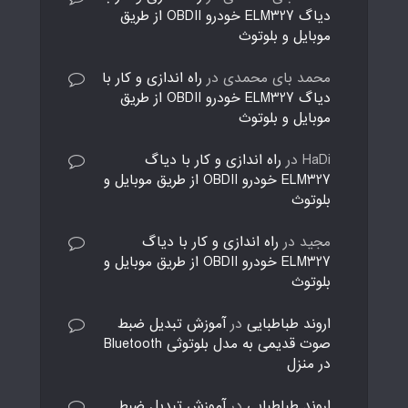
دیاگ ELM327 خودرو OBDII از طریق
موبایل و بلوتوث
محمد بای محمدی
در
راه اندازی و کار با
دیاگ ELM327 خودرو OBDII از طریق
موبایل و بلوتوث
HaDi
در
راه اندازی و کار با دیاگ
ELM327 خودرو OBDII از طریق موبایل و
بلوتوث
مجید
در
راه اندازی و کار با دیاگ
ELM327 خودرو OBDII از طریق موبایل و
بلوتوث
اروند طباطبایی
در
آموزش تبدیل ضبط
صوت قدیمی به مدل بلوتوثی Bluetooth
در منزل
اروند طباطبایی
در
آموزش تبدیل ضبط