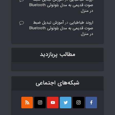
صوت قدیمی به مدل بلوتوثی Bluetooth
در منزل
اروند طباطبایی
در
آموزش تبدیل ضبط
صوت قدیمی به مدل بلوتوثی Bluetooth
در منزل
مطالب پربازدید
شبکه‌های اجتماعی