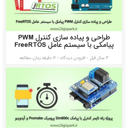
طراحی و پیاده سازی کنترل PWM
پیامکی با سیستم عامل FreeRTOS
3 سال قبل
افزودن دیدگاه
12 دقیقه زمان مطالعه