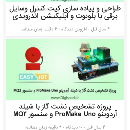
طراحی و پیاده سازی کیت کنترل وسایل
برقی با بلوتوث و اپلیکیشن اندرویدی
4 سال قبل
افزودن دیدگاه
6 دقیقه زمان مطالعه
پروژه تشخیص نشت گاز با شیلد
آردوینو ProMake Uno و سنسور MQ2
4 سال قبل
۱۰ دیدگاه
9 دقیقه زمان مطالعه