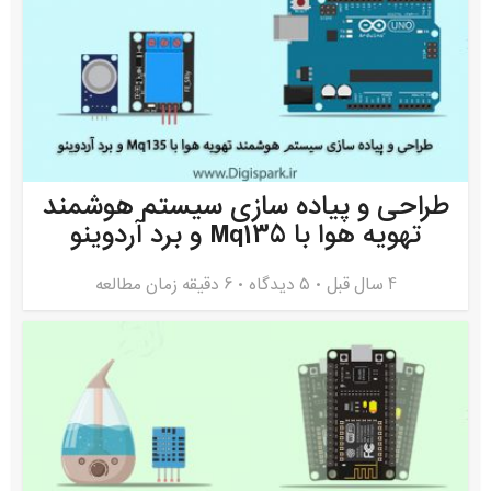
طراحی و پیاده سازی سیستم هوشمند
تهویه هوا با Mq135 و برد آردوینو
4 سال قبل
۵ دیدگاه
6 دقیقه زمان مطالعه