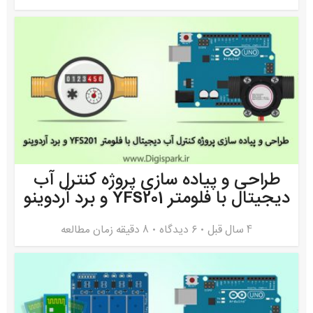
طراحی و پیاده سازی پروژه کنترل آب
دیجیتال با فلومتر YFS201 و برد آردوینو
4 سال قبل
۶ دیدگاه
8 دقیقه زمان مطالعه