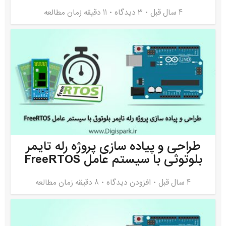
4 سال قبل
۳ دیدگاه
11 دقیقه زمان مطالعه
طراحی و پیاده سازی پروژه رله تایمر
بلوتوثی با سیستم عامل FreeRTOS
4 سال قبل
افزودن دیدگاه
8 دقیقه زمان مطالعه