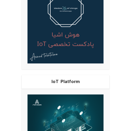
IoT Platform