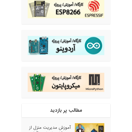
مطالب پر بازدید
آموزش مدیریت منزل از