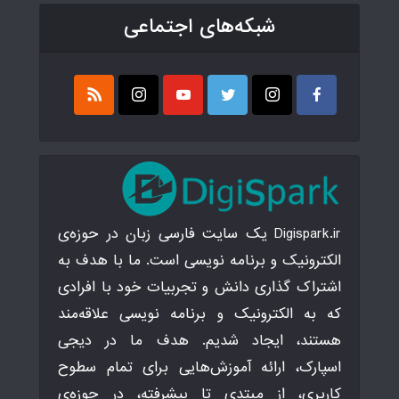
شبکه‌های اجتماعی
Digispark.ir یک سایت فارسی زبان در حوزه‌ی
الکترونیک و برنامه نویسی است. ما با هدف به
اشتراک گذاری دانش و تجربیات خود با افرادی
که به الکترونیک و برنامه نویسی علاقه‌مند
هستند، ایجاد شدیم. هدف ما در دیجی
اسپارک، ارائه آموزش‌هایی برای تمام سطوح
کاربری، از مبتدی تا پیشرفته، در حوزه‌ی