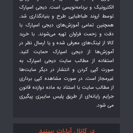
الکترونیک و برنامه‌نویسی است. دیجی اسپارک
توسط اروند طباطبایی طرح و بنیانگذاری شد.
همچنین تمامی آموزش‌های دیجی اسپارک با
دقت و زحمت فراوان تهیه می‌شوند. با خرید
کالا از لینک‌های معرفی شده و یا ارسال نظر در
آموزش‌ها از دیجی اسپارک حمایت کنید.
استفاده از مطالب سایت دیجی اسپارک به
صورت کپی کردن و انتشار در دیگر سایت‌ها
غیرمجاز است. در صورت مشاهده کپی برداری
از مطالب سایت با استناد به ماده دوازده قانون
جرایم رایانه‌ای از طریق پلیس سایبری پیگیری
می شود.
در کانال آپارات ببینید