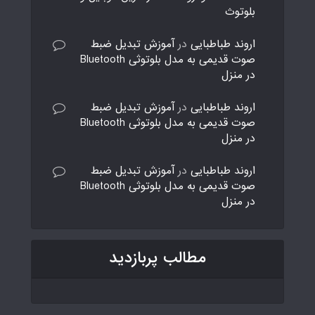
بلوتوث
اروند طباطبایی
در
آموزش تبدیل ضبط
صوت قدیمی به مدل بلوتوثی Bluetooth
در منزل
اروند طباطبایی
در
آموزش تبدیل ضبط
صوت قدیمی به مدل بلوتوثی Bluetooth
در منزل
اروند طباطبایی
در
آموزش تبدیل ضبط
صوت قدیمی به مدل بلوتوثی Bluetooth
در منزل
مطالب پربازدید