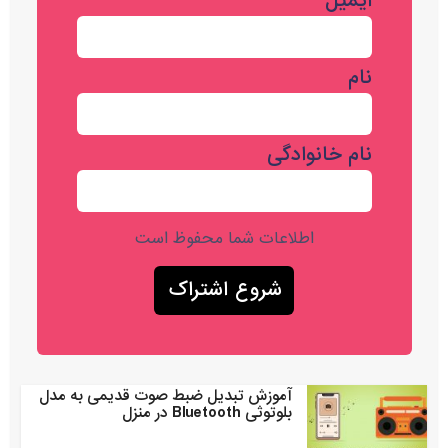
ایمیل
نام
نام خانوادگی
اطلاعات شما محفوظ است
آموزش تبدیل ضبط صوت قدیمی به مدل
بلوتوثی Bluetooth در منزل