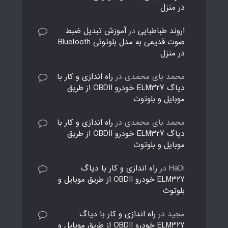
در منزل
اروند طباطبایی
در
آموزش تبدیل ضبط
صوت قدیمی به مدل بلوتوثی Bluetooth
در منزل
محمد بای محمدی
در
راه اندازی و کار با
دیاگ ELM327 خودرو OBDII از طریق
موبایل و بلوتوث
محمد بای محمدی
در
راه اندازی و کار با
دیاگ ELM327 خودرو OBDII از طریق
موبایل و بلوتوث
HaDi
در
راه اندازی و کار با دیاگ
ELM327 خودرو OBDII از طریق موبایل و
بلوتوث
مجید
در
راه اندازی و کار با دیاگ
ELM327 خودرو OBDII از طریق موبایل و