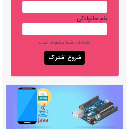
نام خانوادگی
اطلاعات شما محفوظ است