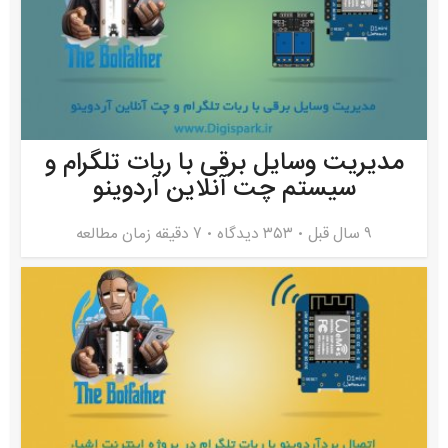
مدیریت وسایل برقی با ربات تلگرام و
سیستم چت آنلاین آردوینو
9 سال قبل
۳۵۳ دیدگاه
7 دقیقه زمان مطالعه