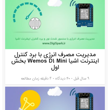
مدیریت مصرف انرژی با برد کنترل
اینترنت اشیا Wemos D1 Mini بخش
اول
9 سال قبل
۴۰ دیدگاه
4 دقیقه زمان مطالعه