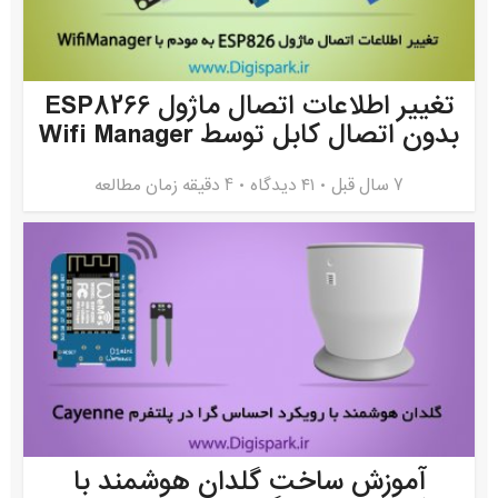
تغییر اطلاعات اتصال ماژول ESP8266
بدون اتصال کابل توسط Wifi Manager
7 سال قبل
۴۱ دیدگاه
4 دقیقه زمان مطالعه
آموزش ساخت گلدان هوشمند با