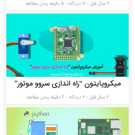
6 سال قبل
۱۲ دیدگاه
5 دقیقه زمان مطالعه
میکروپایتون “راه اندازی سروو موتور”
6 سال قبل
۴ دیدگاه
4 دقیقه زمان مطالعه