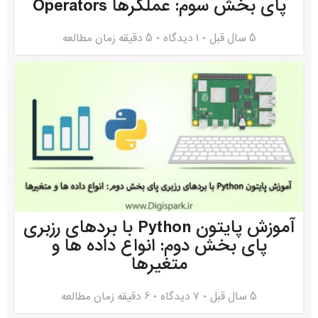
پای بخش سوم: عملگرها Operators
5 سال قبل
۱ دیدگاه
5 دقیقه زمان مطالعه
آموزش پایتون Python با بردهای رزبری
پای بخش دوم: انواع داده ها و
متغیرها
5 سال قبل
۷ دیدگاه
6 دقیقه زمان مطالعه