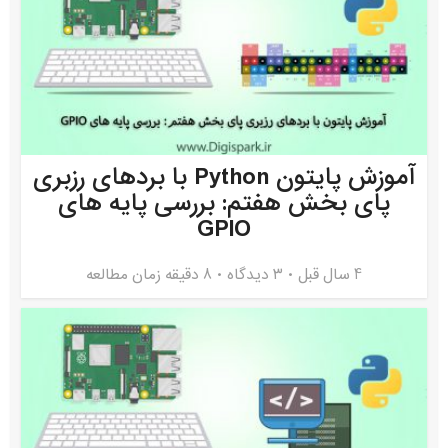
آموزش پایتون Python با بردهای رزبری
پای بخش هفتم: بررسی پایه های
GPIO
4 سال قبل
۳ دیدگاه
8 دقیقه زمان مطالعه