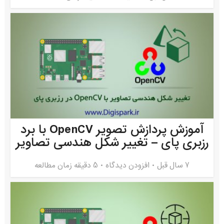
آموزش پردازش تصویر OpenCV با برد
رزبری پای – تغییر شکل هندسی تصاویر
7 سال قبل
افزودن دیدگاه
5 دقیقه زمان مطالعه