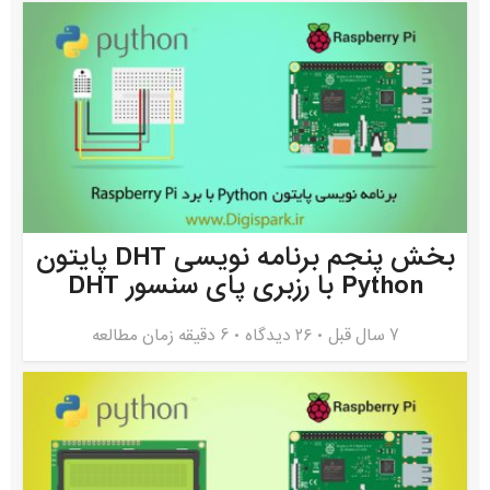
بخش پنجم برنامه نویسی DHT پایتون
Python با رزبری پای سنسور DHT
7 سال قبل
۲۶ دیدگاه
6 دقیقه زمان مطالعه