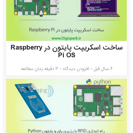
ساخت اسکریپت پایتون در Raspberry
Pi OS
6 سال قبل
افزودن دیدگاه
3 دقیقه زمان مطالعه