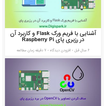
آشنایی با فریم ورک Flask و کاربرد آن
در رزبری پای Raspberry Pi
6 سال قبل
افزودن دیدگاه
7 دقیقه زمان مطالعه