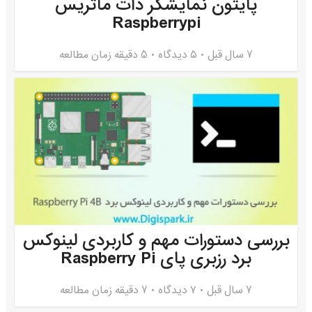
پایتون نمایشگر دات ماتریس
Raspberrypi
7 سال قبل
۵ دیدگاه
5 دقیقه زمان مطالعه
بررسی دستورات مهم و کاربردی لینوکس
برد رزبری پای Raspberry Pi
7 سال قبل
۷ دیدگاه
7 دقیقه زمان مطالعه