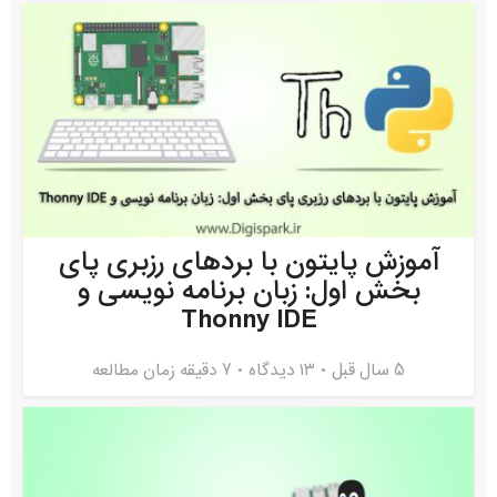
آموزش پایتون با بردهای رزبری پای
بخش اول: زبان برنامه نویسی و
Thonny IDE
5 سال قبل
۱۳ دیدگاه
7 دقیقه زمان مطالعه