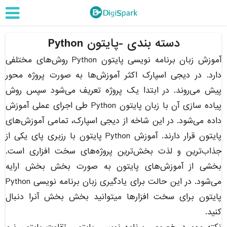
دسته بندی -پایتون Python
آموزش زبان برنامه نویسی پایتون Python روش‌های مختلفی
دارد. در دیجی اسپارک اکثر آموزش‌ها به صورت پروژه محور
پیش می‌روند. در ابتدا یک پروژه تعریف می‌شود سپس روش
پیاده سازی آن با زبان پایتون Python طی اجرای عملی آموزش
داده می‌شود. در این شاخه از دیجی اسپارک، تمامی آموزش‌های
پایتون قرار دارند. آموزش Python پایتون با رزبری پای یکی از
جذاب‌ترین و لذت بخش‌ترین پروژه‌های سخت افزاری است.
بخشی از آموزش‌های پایتون به صورت بخش بخش ارایه
می‌شود. در این حالت برای یادگیری زبان برنامه نویسی Python
پایتون برای سخت افزارها میتوانید بخش بخش آنرا دنبال
کنید.