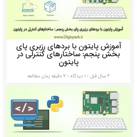
آموزش پایتون با بردهای رزبری پای
بخش پنجم: ساختارهای کنترلی در
پایتون
4 سال قبل
۱ دیدگاه
7 دقیقه زمان مطالعه