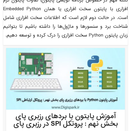
نکته مهم در خصوص برنامه نویسی پایتون، تقاوت پایتون نرم
افزاری با پایتون سخت افزاری یا همان Embedded Python
است. در حالت دوم لازم است که اطلاعات سخت افزاری شامل
شناخت برد و سنسورها و ماژول‌ها را داشته باشیم تا بتوانیم
زبان پایتون Python سخت افزاری را درک کرده و توسعه دهیم.
آموزش پایتون با بردهای رزبری پای
بخش نهم : پروتکل SPI در رزبری پای