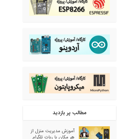
مطالب پر بازدید
آموزش مدیریت منزل از
هر مکان با ربات تلگرام