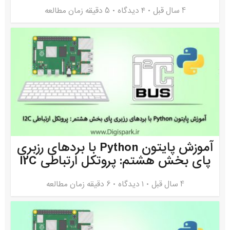
4 سال قبل
۴ دیدگاه
5 دقیقه زمان مطالعه
آموزش پایتون Python با بردهای رزبری
پای بخش هشتم: پروتکل ارتباطی I2C
4 سال قبل
۱ دیدگاه
6 دقیقه زمان مطالعه