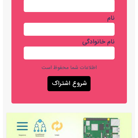
نام
نام خانوادگی
اطلاعات شما محفوظ است