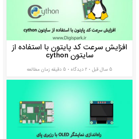
افزایش سرعت کد پایتون با استفاده از
سایتون cython
5 سال قبل
۲ دیدگاه
5 دقیقه زمان مطالعه