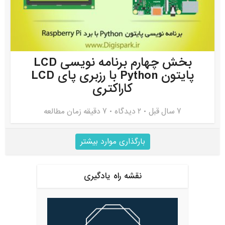
بخش چهارم برنامه نویسی LCD
پایتون Python با رزبری پای LCD
کاراکتری
7 سال قبل
۲ دیدگاه
7 دقیقه زمان مطالعه
بارگذاری موارد بیشتر
نقشه راه یادگیری