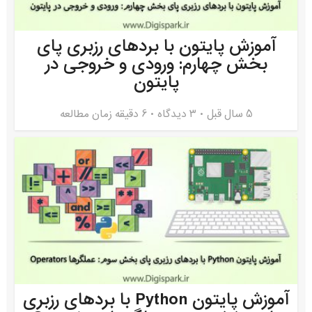
آموزش پایتون با بردهای رزبری پای
بخش چهارم: ورودی و خروجی در
پایتون
5 سال قبل
۳ دیدگاه
6 دقیقه زمان مطالعه
آموزش پایتون Python با بردهای رزبری