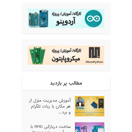
مطالب پر بازدید
آموزش مدیریت منزل از
هر مکان با ربات تلگرام
و برد...
ساخت دربازکن RFID با