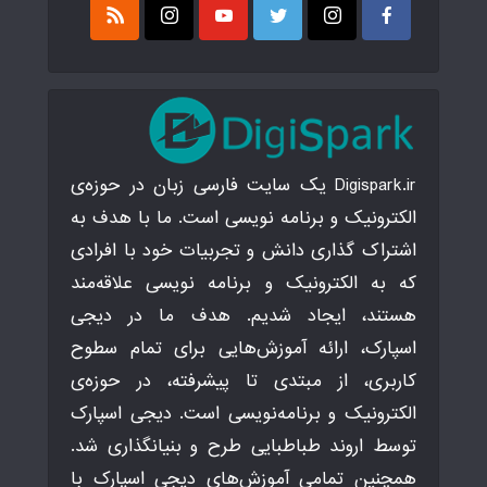
Digispark.ir یک سایت فارسی زبان در حوزه‌ی
الکترونیک و برنامه نویسی است. ما با هدف به
اشتراک گذاری دانش و تجربیات خود با افرادی
که به الکترونیک و برنامه نویسی علاقه‌مند
هستند، ایجاد شدیم. هدف ما در دیجی
اسپارک، ارائه آموزش‌هایی برای تمام سطوح
کاربری، از مبتدی تا پیشرفته، در حوزه‌ی
الکترونیک و برنامه‌نویسی است. دیجی اسپارک
توسط اروند طباطبایی طرح و بنیانگذاری شد.
همچنین تمامی آموزش‌های دیجی اسپارک با