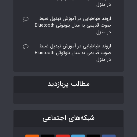
در منزل
اروند طباطبایی
در
آموزش تبدیل ضبط
صوت قدیمی به مدل بلوتوثی Bluetooth
در منزل
اروند طباطبایی
در
آموزش تبدیل ضبط
صوت قدیمی به مدل بلوتوثی Bluetooth
در منزل
مطالب پربازدید
شبکه‌های اجتماعی