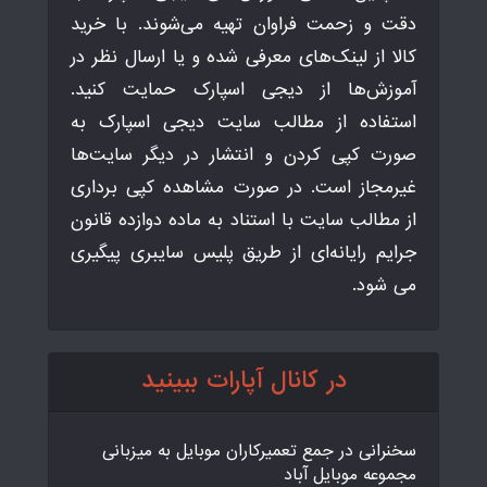
دقت و زحمت فراوان تهیه می‌شوند. با خرید
کالا از لینک‌های معرفی شده و یا ارسال نظر در
آموزش‌ها از دیجی اسپارک حمایت کنید.
استفاده از مطالب سایت دیجی اسپارک به
صورت کپی کردن و انتشار در دیگر سایت‌ها
غیرمجاز است. در صورت مشاهده کپی برداری
از مطالب سایت با استناد به ماده دوازده قانون
جرایم رایانه‌ای از طریق پلیس سایبری پیگیری
می شود.
در کانال آپارات ببینید
سخنرانی در جمع تعمیرکاران موبایل به میزبانی
مجموعه موبایل آباد