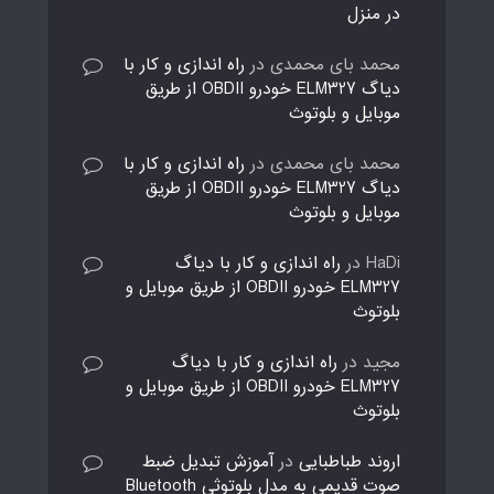
در منزل
محمد بای محمدی
در
راه اندازی و کار با
دیاگ ELM327 خودرو OBDII از طریق
موبایل و بلوتوث
محمد بای محمدی
در
راه اندازی و کار با
دیاگ ELM327 خودرو OBDII از طریق
موبایل و بلوتوث
HaDi
در
راه اندازی و کار با دیاگ
ELM327 خودرو OBDII از طریق موبایل و
بلوتوث
مجید
در
راه اندازی و کار با دیاگ
ELM327 خودرو OBDII از طریق موبایل و
بلوتوث
اروند طباطبایی
در
آموزش تبدیل ضبط
صوت قدیمی به مدل بلوتوثی Bluetooth