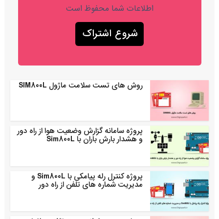
اطلاعات شما محفوظ است
روش های تست سلامت ماژول SIM800L
پروژه سامانه گزارش وضعیت هوا از راه دور
و هشدار بارش باران با Sim800L
پروژه کنترل رله پیامکی با Sim800L و
مدیریت شماره های تلفن از راه دور