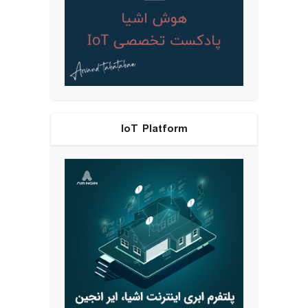
IoT Platform