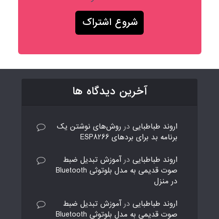
آخرین دیدگاه ها
اروند طباطبایی
در
روش‌های نوشتن یک
برنامه بد برای بردهای ESP8266
اروند طباطبایی
در
آموزش تبدیل ضبط
صوت قدیمی به مدل بلوتوثی Bluetooth
در منزل
اروند طباطبایی
در
آموزش تبدیل ضبط
صوت قدیمی به مدل بلوتوثی Bluetooth