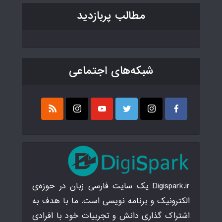
مطالب پربازدید
شبکه‌های اجتماعی
Digispark.ir یک سایت فارسی زبان در حوزه‌ی
الکترونیک و برنامه نویسی است. ما با هدف به
اشتراک گذاری دانش و تجربیات خود با افرادی