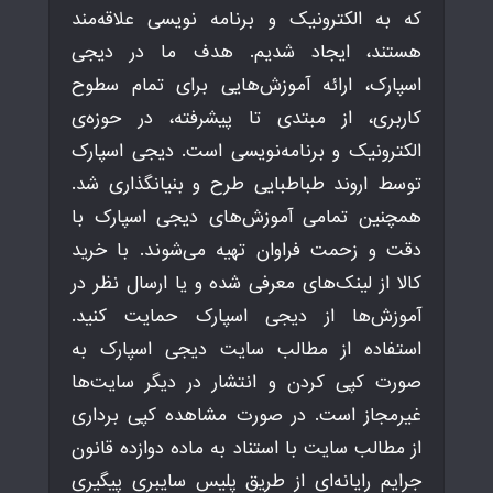
که به الکترونیک و برنامه نویسی علاقه‌مند
هستند، ایجاد شدیم. هدف ما در دیجی
اسپارک، ارائه آموزش‌هایی برای تمام سطوح
کاربری، از مبتدی تا پیشرفته، در حوزه‌ی
الکترونیک و برنامه‌نویسی است. دیجی اسپارک
توسط اروند طباطبایی طرح و بنیانگذاری شد.
همچنین تمامی آموزش‌های دیجی اسپارک با
دقت و زحمت فراوان تهیه می‌شوند. با خرید
کالا از لینک‌های معرفی شده و یا ارسال نظر در
آموزش‌ها از دیجی اسپارک حمایت کنید.
استفاده از مطالب سایت دیجی اسپارک به
صورت کپی کردن و انتشار در دیگر سایت‌ها
غیرمجاز است. در صورت مشاهده کپی برداری
از مطالب سایت با استناد به ماده دوازده قانون
جرایم رایانه‌ای از طریق پلیس سایبری پیگیری