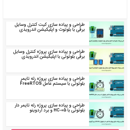
طراحی و پیاده سازی کیت کنترل وسایل
برقی با بلوتوث و اپلیکیشن اندرویدی
طراحی و پیاده سازی پروژه کنترل وسایل
برقی بلوتوثی با اپلیکیشن اندرویدی
طراحی و پیاده سازی پروژه رله تایمر
بلوتوثی با سیستم عامل FreeRTOS
طراحی و پیاده سازی پروژه رله تایمر دار
بلوتوثی با HC-05 و برد آردوینو