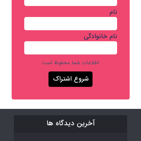
نام
نام خانوادگی
اطلاعات شما محفوظ است
آخرین دیدگاه ها