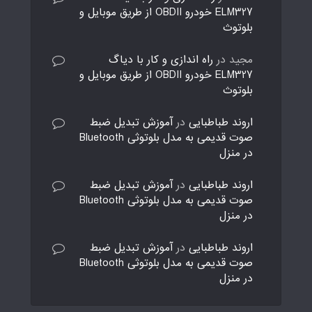
ELM327 خودرو OBDII از طریق موبایل و
بلوتوث
مجید
در
راه اندازی و کار با دیاگ
ELM327 خودرو OBDII از طریق موبایل و
بلوتوث
اروند طباطبایی
در
آموزش تبدیل ضبط
صوت قدیمی به مدل بلوتوثی Bluetooth
در منزل
اروند طباطبایی
در
آموزش تبدیل ضبط
صوت قدیمی به مدل بلوتوثی Bluetooth
در منزل
اروند طباطبایی
در
آموزش تبدیل ضبط
صوت قدیمی به مدل بلوتوثی Bluetooth
در منزل