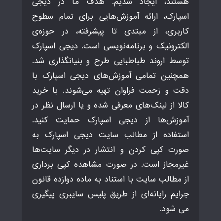
هستند، ایجاد شدیم. هدف ما در دیجی
اسپارک، ارائه آموزش‌هایی برای تمام سطوح
کاربری، از مبتدی تا پیشرفته، در حوزه‌ی
الکترونیک و برنامه‌نویسی است. دیجی اسپارک
توسط اروند طباطبایی طرح و بنیانگذاری شد.
همچنین تمامی آموزش‌های دیجی اسپارک با
دقت و زحمت فراوان تهیه می‌شوند. با خرید
کالا از لینک‌های معرفی شده و یا ارسال نظر در
آموزش‌ها از دیجی اسپارک حمایت کنید.
استفاده از مطالب سایت دیجی اسپارک به
صورت کپی کردن و انتشار در دیگر سایت‌ها
غیرمجاز است. در صورت مشاهده کپی برداری
از مطالب سایت با استناد به ماده دوازده قانون
جرایم رایانه‌ای از طریق پلیس سایبری پیگیری
می شود.