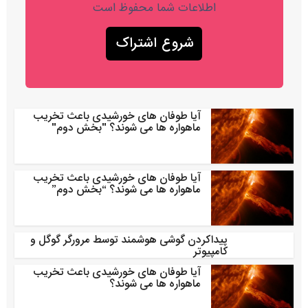
اطلاعات شما محفوظ است
آیا طوفان های خورشیدی باعث تخریب
ماهواره ها می شوند؟ "بخش دوم"
آیا طوفان های خورشیدی باعث تخریب
ماهواره ها می شوند؟ “بخش دوم”
پیداکردن گوشی هوشمند توسط مرورگر گوگل و
کامپیوتر
آیا طوفان های خورشیدی باعث تخریب
ماهواره ها می شوند؟