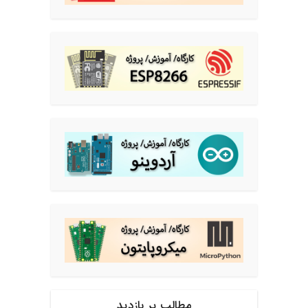
مطالب پر بازدید