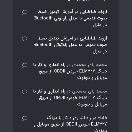
اروند طباطبایی
در
آموزش تبدیل ضبط
صوت قدیمی به مدل بلوتوثی Bluetooth
در منزل
اروند طباطبایی
در
آموزش تبدیل ضبط
صوت قدیمی به مدل بلوتوثی Bluetooth
در منزل
محمد بای محمدی
در
راه اندازی و کار با
دیاگ ELM327 خودرو OBDII از طریق
موبایل و بلوتوث
محمد بای محمدی
در
راه اندازی و کار با
دیاگ ELM327 خودرو OBDII از طریق
موبایل و بلوتوث
HaDi
در
راه اندازی و کار با دیاگ
ELM327 خودرو OBDII از طریق موبایل و
بلوتوث