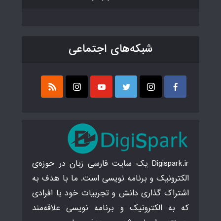
شبکه‌های اجتماعی
Digispark.ir یک سایت فارسی زبان در حوزه‌ی
الکترونیک و برنامه نویسی است. ما با هدف به
اشتراک گذاری دانش و تجربیات خود با افرادی
که به الکترونیک و برنامه نویسی علاقه‌مند