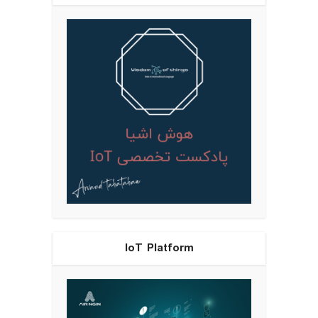
IoT Platform