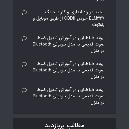
مجید
در
راه اندازی و کار با دیاگ
ELM327 خودرو OBDII از طریق موبایل و
بلوتوث
اروند طباطبایی
در
آموزش تبدیل ضبط
صوت قدیمی به مدل بلوتوثی Bluetooth
در منزل
اروند طباطبایی
در
آموزش تبدیل ضبط
صوت قدیمی به مدل بلوتوثی Bluetooth
در منزل
اروند طباطبایی
در
آموزش تبدیل ضبط
صوت قدیمی به مدل بلوتوثی Bluetooth
در منزل
مطالب پربازدید