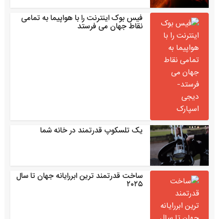
فیس بوک اینترنت را با هواپیما به تمامی
نقاط جهان می فرستد
یک تلسکوپ قدرتمند در خانه شما
ساخت قدرتمند ترین ابررایانه جهان تا سال
۲۰۲۵