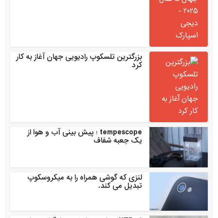
بزرگترین تلسکوپ رادیویی جهان آغاز به کار
کرد
tempescope ؛ پیش بینی آب و هوا از
یک جعبه شفاف
لنزی که گوشی همراه را به میکروسکوپ
تبدیل می کند.