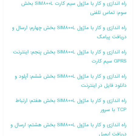
راه اندازی و کار با ماژول سیم کارت SIM800L بخش
سوم: تماس تلفنی
راه اندازی و کار با ماژول SIM800L بخش چهارم: ارسال و
دریافت پیامک
راه اندازی و کار با ماژول SIM800L بخش پنجم: اینترنت
GPRS سیم کارت
راه اندازی و کار با ماژول SIM800L بخش ششم: آپلود و
دانلود فایل در اینترنت
راه اندازی و کار با ماژول SIM800L بخش هفتم: ارتباط
TCP با سرور
راه اندازی و کار با ماژول SIM800L بخش هشتم: ارسال و
دریافت ایمیل