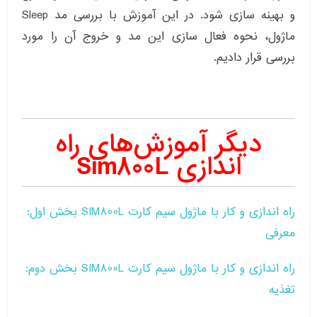
و بهینه سازی شود. در این آموزش با بررسی مد Sleep
ماژول، نحوه فعال سازی این مد و خروج آن را مورد
بررسی قرار دادیم.
دیگر آموزش‌های راه
اندازی Sim800L
راه اندازی و کار با ماژول سیم کارت SIM800L بخش اول:
معرفی
راه اندازی و کار با ماژول سیم کارت SIM800L بخش دوم:
تغذیه