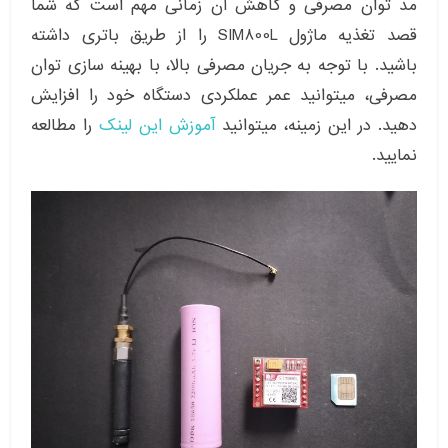
مد توان مصرفی و کاهش آن زمانی مهم است که شما
قصد تغذیه ماژول SIM800L را از طریق باتری داشته
باشید. با توجه به جریان مصرفی بالا، با بهینه سازی توان
مصرفی، میتوانید عمر عملکردی دستگاه خود را افزایش
دهید. در این زمینه، میتوانید
آموزش این لینک
را مطالعه
نمایید.