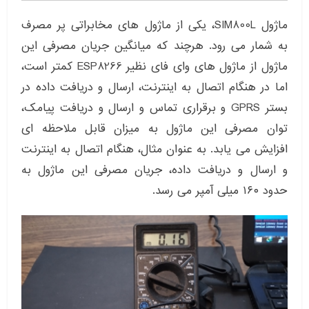
ماژول SIM800L، یکی از ماژول های مخابراتی پر مصرف
به شمار می رود. هرچند که میانگین جریان مصرفی این
ماژول از ماژول های وای فای نظیر ESP8266 کمتر است،
اما در هنگام اتصال به اینترنت، ارسال و دریافت داده در
بستر GPRS و برقراری تماس و ارسال و دریافت پیامک،
توان مصرفی این ماژول به میزان قابل ملاحظه ای
افزایش می یابد. به عنوان مثال، هنگام اتصال به اینترنت
و ارسال و دریافت داده، جریان مصرفی این ماژول به
حدود ۱۶۰ میلی آمپر می رسد.