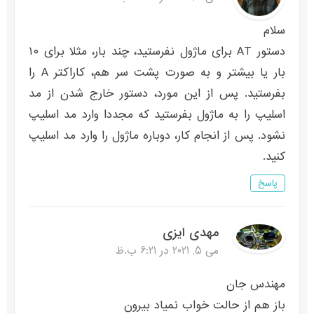
سلام
دستور AT برای ماژول نفرستید، چند بار، مثلا برای ۱۰
بار یا بیشتر و به صورت پشت سر هم، کاراکتر A را
بفرستید. پس از این مورد، دستور خارج شدن از مد
اسلیپ را به ماژول بفرستید که مجددا وارد مد اسلیپ
نشود. پس از انجام کار، دوباره ماژول را وارد مد اسلیپ
کنید.
پاسخ
مهدی ایزی
می 5, 2021 در 6:21 ب.ظ
مهندس جان
باز هم از حالت خواب نمیاد بیرون