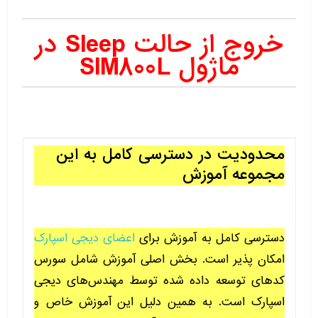
خروج از حالت Sleep در
ماژول SIM800L
محدودیت در دسترسی کامل به این
مجموعه آموزش
دسترسی کامل به آموزش برای
اعضای دیجی اسپارک
امکان پذیر است. بخش اصلی آموزش شامل سورس
کدهای توسعه داده شده توسط مهندس‌های دیجی
اسپارک است. به همین دلیل این آموزش خاص و