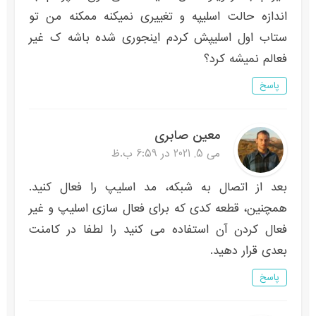
اندازه حالت اسلیپه و تغییری نمیکنه ممکنه من تو
ستاب اول اسلیپش کردم اینجوری شده باشه ک غیر
فعالم نمیشه کرد؟
پاسخ
معین صابری
می 5, 2021 در 6:59 ب.ظ
بعد از اتصال به شبکه، مد اسلیپ را فعال کنید.
همچنین، قطعه کدی که برای فعال سازی اسلیپ و غیر
فعال کردن آن استفاده می کنید را لطفا در کامنت
بعدی قرار دهید.
پاسخ