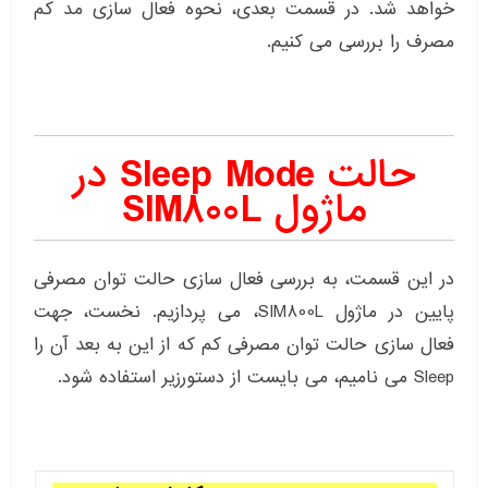
خواهد شد. در قسمت بعدی، نحوه فعال سازی مد کم
مصرف را بررسی می کنیم.
حالت Sleep Mode در
ماژول SIM800L
در این قسمت، به بررسی فعال سازی حالت توان مصرفی
پایین در ماژول SIM800L، می پردازیم. نخست، جهت
فعال سازی حالت توان مصرفی کم که از این به بعد آن را
Sleep می نامیم، می بایست از دستورزیر استفاده شود.