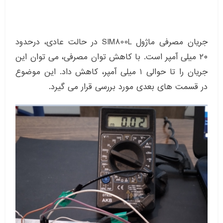
جریان مصرفی ماژول SIM800L در حالت عادی، درحدود
۲۰ میلی آمپر است. با کاهش توان مصرفی، می توان این
جریان را تا حوالی ۱ میلی آمپر، کاهش داد. این موضوع
در قسمت های بعدی مورد بررسی قرار می گیرد.