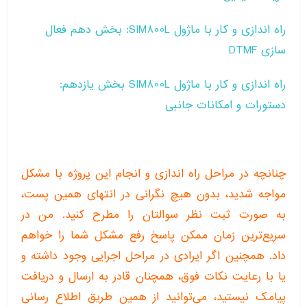
راه اندازی و کار با ماژول SIM800L: بخش دهم فعال
سازی DTMF
راه اندازی و کار با ماژول SIM800L بخش یازدهم:
دستورات و امکانات جانبی
چنانچه در مراحل راه اندازی و انجام این پروژه با مشکل
مواجه شدید، بدون هیچ نگرانی در انتهای همین پست،
به صورت ثبت نظر سوالتان را مطرح کنید. من در
سریع‌ترین زمان ممکن پاسخ رفع مشکل شما را خواهم
داد. همچنین اگر ایرادی در مراحل اجرایی وجود داشته و
یا با رعایت نکات فوق، همچنان قادر به ارسال و دریافت
پیامک نیستید، می‌توانید از همین طریق اطلاع رسانی