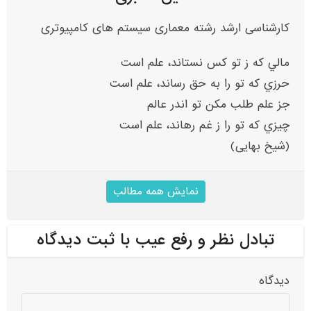
کارشناسی ارشد رشته معماری سیستم های کامپیوتری
مالي که ز تو کس نستاند، علم است
حرزي که تو را به حق رساند، علم است
جز علم طلب مکن تو اندر عالم
چيزي که تو را ز غم رهاند، علم است
(شیخ بهایی)
نمایش همه مطالب
تبادل نظر و رفع عیب با ثبت دیدگاه
دیدگاه