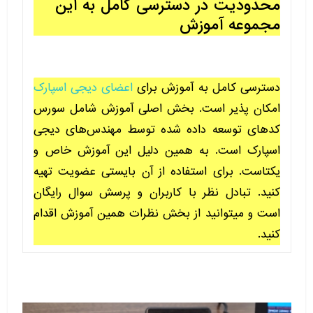
محدودیت در دسترسی کامل به این
مجموعه آموزش
دسترسی کامل به آموزش برای
اعضای دیجی اسپارک
امکان پذیر است. بخش اصلی آموزش شامل سورس
کدهای توسعه داده شده توسط مهندس‌های دیجی
اسپارک است. به همین دلیل این آموزش خاص و
یکتاست. برای استفاده از آن بایستی عضویت تهیه
کنید. تبادل نظر با کاربران و پرسش سوال رایگان
است و میتوانید از بخش نظرات همین آموزش اقدام
کنید.