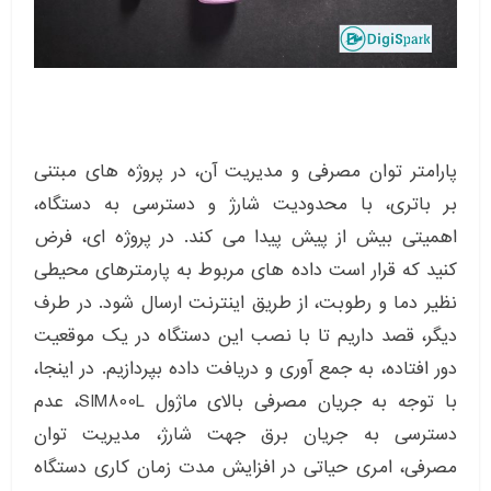
پارامتر توان مصرفی و مدیریت آن، در پروژه های مبتنی
بر باتری، با محدودیت شارژ و دسترسی به دستگاه،
اهمیتی بیش از پیش پیدا می کند. در پروژه ای، فرض
کنید که قرار است داده های مربوط به پارمترهای محیطی
نظیر دما و رطوبت، از طریق اینترنت ارسال شود. در طرف
دیگر، قصد داریم تا با نصب این دستگاه در یک موقعیت
دور افتاده، به جمع آوری و دریافت داده بپردازیم. در اینجا،
با توجه به جریان مصرفی بالای ماژول SIM800L، عدم
دسترسی به جریان برق جهت شارژ، مدیریت توان
مصرفی، امری حیاتی در افزایش مدت زمان کاری دستگاه