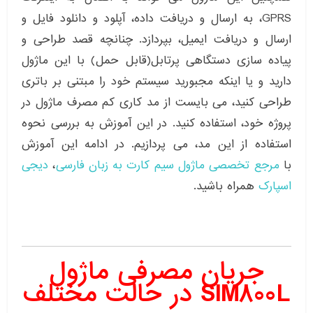
GPRS، به ارسال و دریافت داده، آپلود و دانلود فایل و
ارسال و دریافت ایمیل، بپردازد. چنانچه قصد طراحی و
پیاده سازی دستگاهی پرتابل(قابل حمل) با این ماژول
دارید و یا اینکه مجبورید سیستم خود را مبتنی بر باتری
طراحی کنید، می بایست از مد کاری کم مصرف ماژول در
پروژه خود، استفاده کنید. در این آموزش به بررسی نحوه
استفاده از این مد، می پردازیم. در ادامه این آموزش
با
مرجع تخصصی ماژول سیم کارت به زبان فارسی
،
دیجی
اسپارک
همراه باشید.
جریان مصرفی ماژول
SIM800L در حالت مختلف