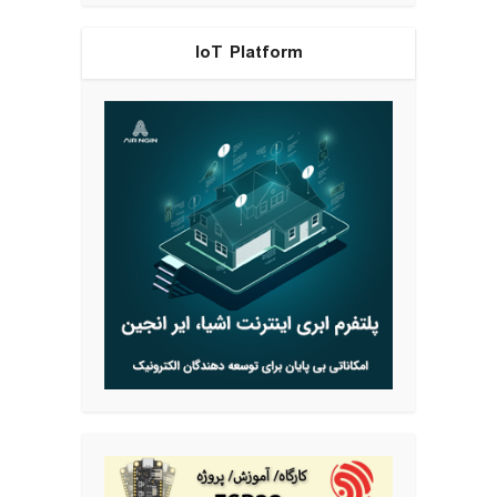
IoT Platform