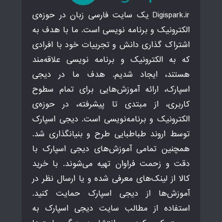
Digispark.ir یک سایت فارسی زبان در حوزه‌ی
الکترونیک و برنامه نویسی است. ما با هدف به
اشتراک گذاری دانش و تجربیات خود با افرادی
که به الکترونیک و برنامه نویسی علاقه‌مند
هستند، ایجاد شدیم. هدف ما در دیجی
اسپارک، ارائه آموزش‌هایی برای تمام سطوح
کاربری، از مبتدی تا پیشرفته، در حوزه‌ی
الکترونیک و برنامه‌نویسی است. دیجی اسپارک
توسط اروند طباطبایی طرح و بنیانگذاری شد.
همچنین تمامی آموزش‌های دیجی اسپارک با
دقت و زحمت فراوان تهیه می‌شوند. با خرید
کالا از لینک‌های معرفی شده و یا ارسال نظر در
آموزش‌ها از دیجی اسپارک حمایت کنید.
استفاده از مطالب سایت دیجی اسپارک به