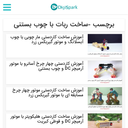
برچسب -ساخت ربات با چوب بستنی
آموزش ساخت کاردستی مار چوبی با چوب
آبسلانگ و موتور گیربکس زرد
آموزش کاردستی چهار چرخ آسانرو با موتور
آرمیچر DC و چوب بستنی
آموزش ساخت کاردستی موتور چهار چرخ
مسابقه ای با موتور گیربکس زرد
آموزش ساخت کاردستی هلیکوپتر با موتور
آرمیچر DC و قوطی کبریت