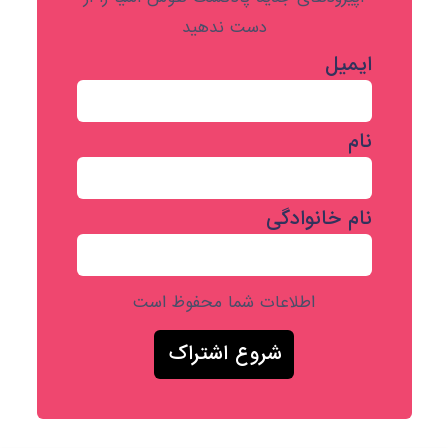
دست ندهید
ایمیل
نام
نام خانوادگی
اطلاعات شما محفوظ است