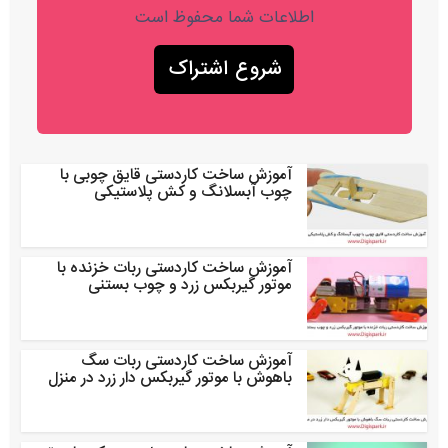
اطلاعات شما محفوظ است
آموزش ساخت کاردستی قایق چوبی با
چوب آبسلانگ و کش پلاستیکی
آموزش ساخت کاردستی ربات خزنده با
موتور گیربکس زرد و چوب بستنی
آموزش ساخت کاردستی ربات سگ
باهوش با موتور گیربکس دار زرد در منزل