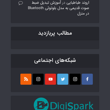
اروند طباطبایی
در
آموزش تبدیل ضبط
صوت قدیمی به مدل بلوتوثی Bluetooth
در منزل
مطالب پربازدید
شبکه‌های اجتماعی