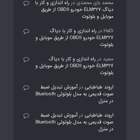
محمد بای محمدی
در
راه اندازی و کار با
دیاگ ELM327 خودرو OBDII از طریق
موبایل و بلوتوث
HaDi
در
راه اندازی و کار با دیاگ
ELM327 خودرو OBDII از طریق موبایل و
بلوتوث
مجید
در
راه اندازی و کار با دیاگ
ELM327 خودرو OBDII از طریق موبایل و
بلوتوث
اروند طباطبایی
در
آموزش تبدیل ضبط
صوت قدیمی به مدل بلوتوثی Bluetooth
در منزل
اروند طباطبایی
در
آموزش تبدیل ضبط
صوت قدیمی به مدل بلوتوثی Bluetooth
در منزل