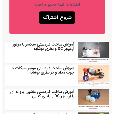
اطلاعات شما محفوظ است
آموزش ساخت کاردستی میکسر با موتور
آرمیچر DC و بطری نوشابه
آموزش ساخت کاردستی موتور سیکلت با
چوب مداد و در بطری نوشابه
آموزش ساخت کاردستی ماشین پروانه ای
با آرمیچر DC و باتری کتابی