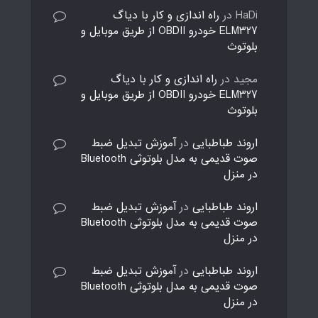
HaDi
در
راه اندازی و کار با دیاگ
ELM327 خودرو OBDII از طریق موبایل و
بلوتوث
مجید
در
راه اندازی و کار با دیاگ
ELM327 خودرو OBDII از طریق موبایل و
بلوتوث
اروند طباطبایی
در
آموزش تبدیل ضبط
صوت قدیمی به مدل بلوتوثی Bluetooth
در منزل
اروند طباطبایی
در
آموزش تبدیل ضبط
صوت قدیمی به مدل بلوتوثی Bluetooth
در منزل
اروند طباطبایی
در
آموزش تبدیل ضبط
صوت قدیمی به مدل بلوتوثی Bluetooth
در منزل