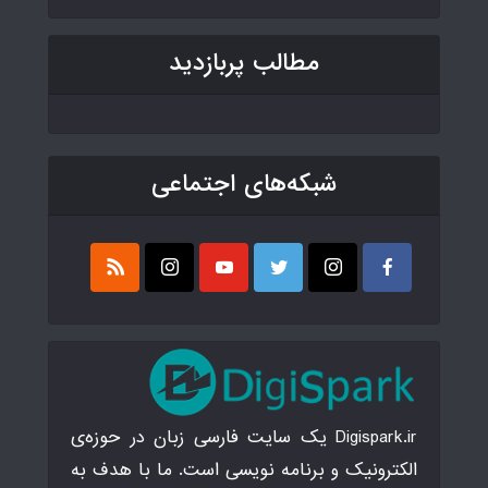
مطالب پربازدید
شبکه‌های اجتماعی
Digispark.ir یک سایت فارسی زبان در حوزه‌ی
الکترونیک و برنامه نویسی است. ما با هدف به