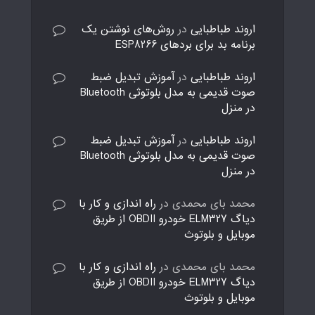
اروند طباطبایی
در
روش‌های نوشتن یک
برنامه بد برای بردهای ESP8266
اروند طباطبایی
در
آموزش تبدیل ضبط
صوت قدیمی به مدل بلوتوثی Bluetooth
در منزل
اروند طباطبایی
در
آموزش تبدیل ضبط
صوت قدیمی به مدل بلوتوثی Bluetooth
در منزل
محمد بای محمدی
در
راه اندازی و کار با
دیاگ ELM327 خودرو OBDII از طریق
موبایل و بلوتوث
محمد بای محمدی
در
راه اندازی و کار با
دیاگ ELM327 خودرو OBDII از طریق
موبایل و بلوتوث