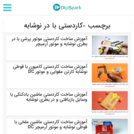
برچسب -کاردستی با در نوشابه
آموزش ساخت کاردستی موتور پرشی با در
بطری نوشابه و موتور آرمیچر
آموزش ساخت کاردستی کامیون با قوطی
نوشابه کارتن مقوایی و موتور DC
آموزش ساخت کاردستی ماشین بادکنکی با
وسایل بازیافتی و در بطری نوشابه
آموزش ساخت کاردستی ماشین ملخی با
قوطی نوشابه و موتور آرمیچر DC