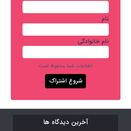
نام
نام خانوادگی
اطلاعات شما محفوظ است
آخرین دیدگاه ها