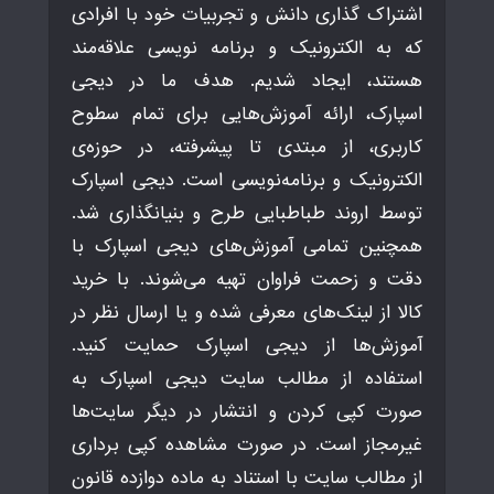
اشتراک گذاری دانش و تجربیات خود با افرادی
که به الکترونیک و برنامه نویسی علاقه‌مند
هستند، ایجاد شدیم. هدف ما در دیجی
اسپارک، ارائه آموزش‌هایی برای تمام سطوح
کاربری، از مبتدی تا پیشرفته، در حوزه‌ی
الکترونیک و برنامه‌نویسی است. دیجی اسپارک
توسط اروند طباطبایی طرح و بنیانگذاری شد.
همچنین تمامی آموزش‌های دیجی اسپارک با
دقت و زحمت فراوان تهیه می‌شوند. با خرید
کالا از لینک‌های معرفی شده و یا ارسال نظر در
آموزش‌ها از دیجی اسپارک حمایت کنید.
استفاده از مطالب سایت دیجی اسپارک به
صورت کپی کردن و انتشار در دیگر سایت‌ها
غیرمجاز است. در صورت مشاهده کپی برداری
از مطالب سایت با استناد به ماده دوازده قانون