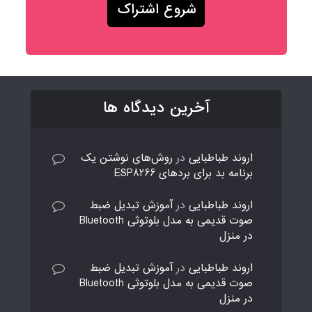
آخرین دیدگاه ها
اروند طباطبایی
در
روش‌های نوشتن یک
برنامه بد برای بردهای ESP8266
اروند طباطبایی
در
آموزش تبدیل ضبط
صوت قدیمی به مدل بلوتوثی Bluetooth
در منزل
اروند طباطبایی
در
آموزش تبدیل ضبط
صوت قدیمی به مدل بلوتوثی Bluetooth
در منزل