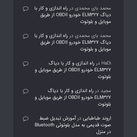
محمد بای محمدی
در
راه اندازی و کار با
دیاگ ELM327 خودرو OBDII از طریق
موبایل و بلوتوث
محمد بای محمدی
در
راه اندازی و کار با
دیاگ ELM327 خودرو OBDII از طریق
موبایل و بلوتوث
HaDi
در
راه اندازی و کار با دیاگ
ELM327 خودرو OBDII از طریق موبایل و
بلوتوث
مجید
در
راه اندازی و کار با دیاگ
ELM327 خودرو OBDII از طریق موبایل و
بلوتوث
اروند طباطبایی
در
آموزش تبدیل ضبط
صوت قدیمی به مدل بلوتوثی Bluetooth
در منزل