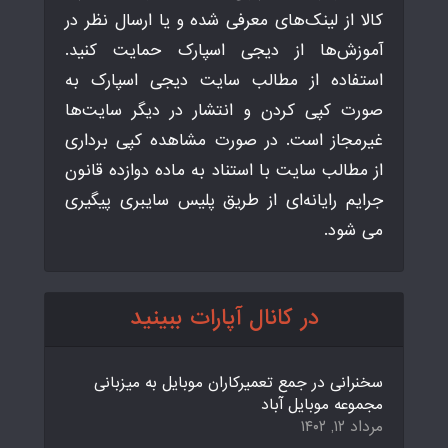
کالا از لینک‌های معرفی شده و یا ارسال نظر در
آموزش‌ها از دیجی اسپارک حمایت کنید.
استفاده از مطالب سایت دیجی اسپارک به
صورت کپی کردن و انتشار در دیگر سایت‌ها
غیرمجاز است. در صورت مشاهده کپی برداری
از مطالب سایت با استناد به ماده دوازده قانون
جرایم رایانه‌ای از طریق پلیس سایبری پیگیری
می شود.
در کانال آپارات ببینید
سخنرانی در جمع تعمیرکاران موبایل به میزبانی
مجموعه موبایل آباد
مرداد ۱۲, ۱۴۰۲