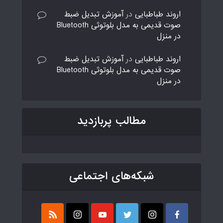
اروند طباطبایی
در
آموزش تبدیل ضبط
صوت قدیمی به مدل بلوتوثی Bluetooth
در منزل
اروند طباطبایی
در
آموزش تبدیل ضبط
صوت قدیمی به مدل بلوتوثی Bluetooth
در منزل
مطالب پربازدید
شبکه‌های اجتماعی