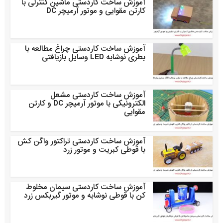
آموزش ساخت کاردستی ماشین کنترلی با
کارتن مقوایی و موتور آرمیچر DC
آموزش ساخت کاردستی چراغ مطالعه با
بطری نوشابه LED وسایل بازیافتی
آموزش ساخت کاردستی مشعل
الکترونیکی با موتور آرمیچر DC و کارتن
مقوایی
آموزش ساخت کاردستی تراکتور واگن کش
با قوطی کبریت و موتور زرد
آموزش ساخت کاردستی سیمان مخلوط
کن با قوطی نوشابه و موتور گیربکس زرد