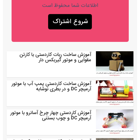
اطلاعات شما محفوظ است
آموزش ساخت ربات کاردستی با کارتن
مقوایی و موتور گیربکس دار
آموزش ساخت کاردستی پمپ آب با موتور
آرمیچر DC و در بطری نوشابه
آموزش کاردستی چهار چرخ آسانرو با موتور
آرمیچر DC و چوب بستنی