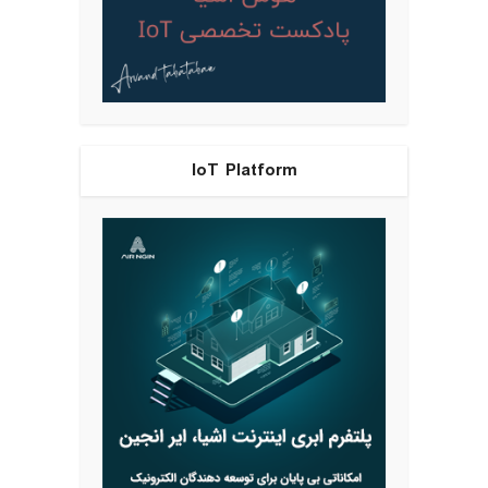
IoT Platform