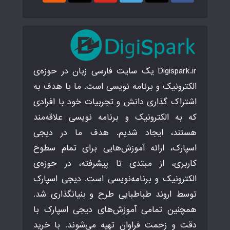
Digispark.ir یک سایت فارسی زبان در حوزه‌ی
الکترونیک و برنامه نویسی است. ما با هدف به
اشتراک گذاری دانش و تجربیات خود با افرادی
که به الکترونیک و برنامه نویسی علاقه‌مند
هستند، ایجاد شدیم. هدف ما در دیجی
اسپارک، ارائه آموزش‌هایی برای تمام سطوح
کاربری، از مبتدی تا پیشرفته، در حوزه‌ی
الکترونیک و برنامه‌نویسی است. دیجی اسپارک
توسط اروند طباطبایی طرح و بنیانگذاری شد.
همچنین تمامی آموزش‌های دیجی اسپارک با
دقت و زحمت فراوان تهیه می‌شوند. با خرید