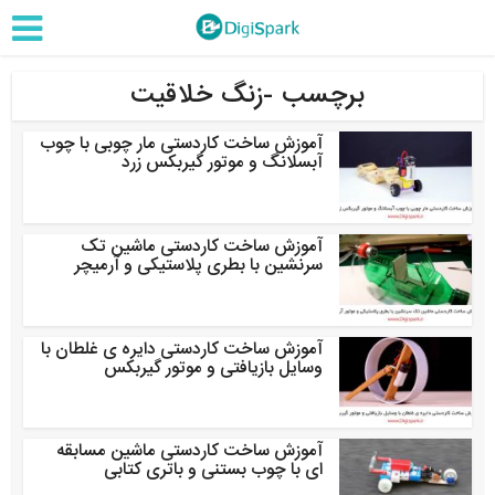
برچسب -زنگ خلاقیت
آموزش ساخت کاردستی مار چوبی با چوب
آبسلانگ و موتور گیربکس زرد
آموزش ساخت کاردستی ماشین تک
سرنشین با بطری پلاستیکی و آرمیچر
آموزش ساخت کاردستی دایره ی غلطان با
وسایل بازیافتی و موتور گیربکس
آموزش ساخت کاردستی ماشین مسابقه
ای با چوب بستنی و باتری کتابی