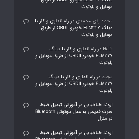
دیاگ ELM327 خودرو OBDII از طریق
موبایل و بلوتوث
محمد بای محمدی
در
راه اندازی و کار با
دیاگ ELM327 خودرو OBDII از طریق
موبایل و بلوتوث
HaDi
در
راه اندازی و کار با دیاگ
ELM327 خودرو OBDII از طریق موبایل و
بلوتوث
مجید
در
راه اندازی و کار با دیاگ
ELM327 خودرو OBDII از طریق موبایل و
بلوتوث
اروند طباطبایی
در
آموزش تبدیل ضبط
صوت قدیمی به مدل بلوتوثی Bluetooth
در منزل
اروند طباطبایی
در
آموزش تبدیل ضبط