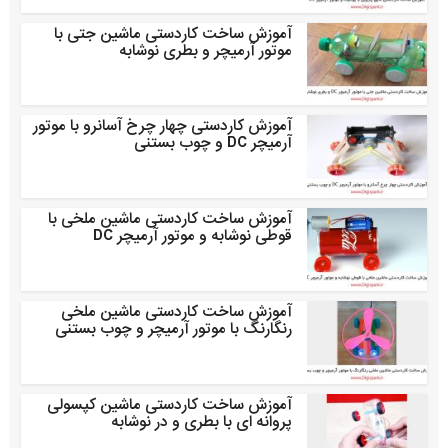
آموزش ساخت کاردستی ماشین جتی با
موتور آرمیچر و بطری نوشابه
آموزش کاردستی چهار چرخ آسانرو با موتور
آرمیچر DC و چوب بستنی
آموزش ساخت کاردستی ماشین ملخی با
قوطی نوشابه و موتور آرمیچر DC
آموزش ساخت کاردستی ماشین ملخی
رنگارنگ با موتور آرمیچر و چوب بستنی
آموزش ساخت کاردستی ماشین کپسولی
پروانه ای با بطری و در نوشابه