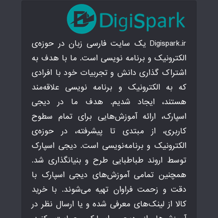
Digispark.ir یک سایت فارسی زبان در حوزه‌ی
الکترونیک و برنامه نویسی است. ما با هدف به
اشتراک گذاری دانش و تجربیات خود با افرادی
که به الکترونیک و برنامه نویسی علاقه‌مند
هستند، ایجاد شدیم. هدف ما در دیجی
اسپارک، ارائه آموزش‌هایی برای تمام سطوح
کاربری، از مبتدی تا پیشرفته، در حوزه‌ی
الکترونیک و برنامه‌نویسی است. دیجی اسپارک
توسط اروند طباطبایی طرح و بنیانگذاری شد.
همچنین تمامی آموزش‌های دیجی اسپارک با
دقت و زحمت فراوان تهیه می‌شوند. با خرید
کالا از لینک‌های معرفی شده و یا ارسال نظر در