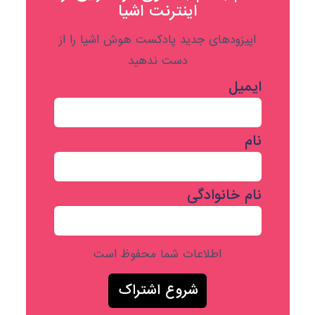
اینترنت اشیا
اپیزودهای جدید پادکست هوش اشیا را از
دست ندهید
ایمیل
نام
نام خانوادگی
اطلاعات شما محفوظ است