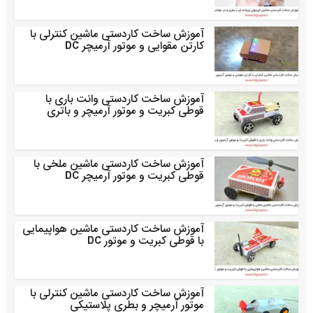
آموزش ساخت کاردستی ماشین کنترلی با
کارتن مقوایی و موتور آرمیچر DC
آموزش ساخت کاردستی وانت باری با
قوطی کبریت و موتور آرمیچر و باتری
آموزش ساخت کاردستی ماشین ملخی با
قوطی کبریت و موتور آرمیچر DC
آموزش ساخت کاردستی ماشین هواپیمایی
با قوطی کبریت و موتور DC
آموزش ساخت کاردستی ماشین کنترلی با
موتور آرمیچر و بطری پلاستیکی