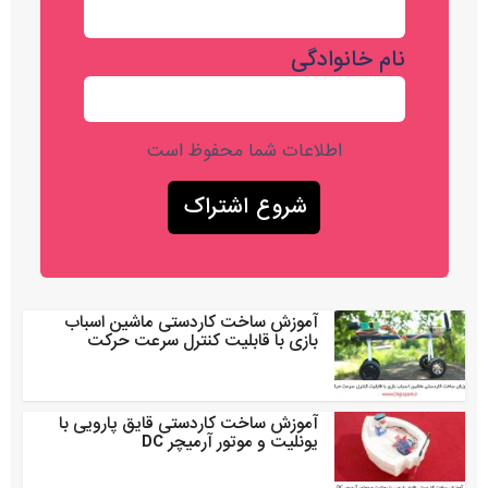
نام خانوادگی
اطلاعات شما محفوظ است
آموزش ساخت کاردستی ماشین اسباب
بازی با قابلیت کنترل سرعت حرکت
آموزش ساخت کاردستی قایق پارویی با
یونلیت و موتور آرمیچر DC