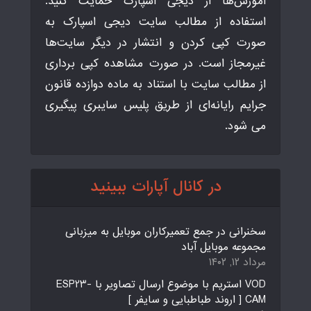
آموزش‌ها از دیجی اسپارک حمایت کنید.
استفاده از مطالب سایت دیجی اسپارک به
صورت کپی کردن و انتشار در دیگر سایت‌ها
غیرمجاز است. در صورت مشاهده کپی برداری
از مطالب سایت با استناد به ماده دوازده قانون
جرایم رایانه‌ای از طریق پلیس سایبری پیگیری
می شود.
در کانال آپارات ببینید
سخنرانی در جمع تعمیرکاران موبایل به میزبانی
مجموعه موبایل آباد
مرداد ۱۲, ۱۴۰۲
VOD استریم با موضوع ارسال تصاویر با ESP23-
CAM [ اروند طباطبایی و سایفر ]