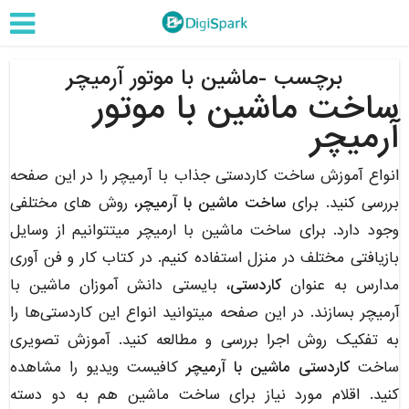
برچسب -ماشین با موتور آرمیچر
ساخت ماشین با موتور
آرمیچر
انواع آموزش ساخت کاردستی جذاب با آرمیچر را در این صفحه
بررسی کنید. برای
ساخت ماشین با آرمیچر
، روش های مختلفی
وجود دارد. برای ساخت ماشین با ارمیچر میتتوانیم از وسایل
بازیافتی مختلف در منزل استفاده کنیم. در کتاب کار و فن آوری
مدارس به عنوان
کاردستی
، بایستی دانش آموزان ماشین با
آرمیچر بسازند. در این صفحه میتوانید انواع این کاردستی‌ها را
به تفکیک روش اجرا بررسی و مطالعه کنید. آموزش تصویری
ساخت
کاردستی ماشین با آرمیچر
کافیست ویدیو را مشاهده
کنید. اقلام مورد نیاز برای ساخت ماشین هم به دو دسته