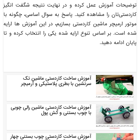
توضیحات آموزش عمل کرده و در نهایت نتیجه شگفت انگیز
کاردستی‌تان را مشاهده کنید. پاسخ به سوال اساسی، چگونه با
موتور ارمیچر ماشین کاردستی بسازیم، در این آموزش ها ارایه
شده است. بر اساس تنوع ارایه شده یکی را انتخاب کرده و تا
پایان ادامه دهید.
آموزش ساخت کاردستی ماشین تک
سرنشین با بطری پلاستیکی و آرمیچر
آموزش ساخت کاردستی ماشین رالی چوبی
با چوب بستنی و کش پول
آموزش ساخت کاردستی چوب بستنی چهار