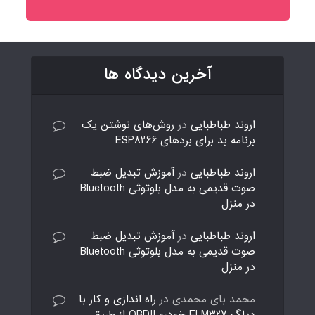
آخرین دیدگاه ها
اروند طباطبایی
در
روش‌های نوشتن یک
برنامه بد برای بردهای ESP8266
اروند طباطبایی
در
آموزش تبدیل ضبط
صوت قدیمی به مدل بلوتوثی Bluetooth
در منزل
اروند طباطبایی
در
آموزش تبدیل ضبط
صوت قدیمی به مدل بلوتوثی Bluetooth
در منزل
محمد بای محمدی
در
راه اندازی و کار با