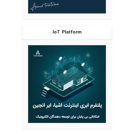
IoT Platform