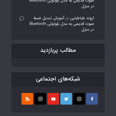
صوت قدیمی به مدل بلوتوثی Bluetooth
در منزل
اروند طباطبایی
در
آموزش تبدیل ضبط
صوت قدیمی به مدل بلوتوثی Bluetooth
در منزل
مطالب پربازدید
شبکه‌های اجتماعی