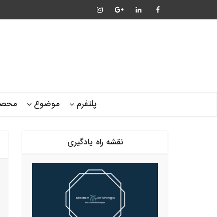
پلتفرم
موضوع
محصو
نقشه راه یادگیری