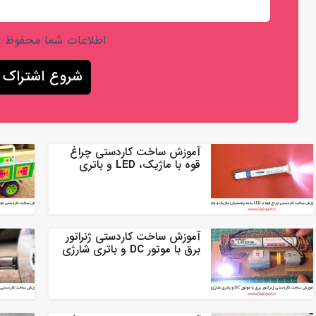
اطلاعات شما محفوظ 
آموزش ساخت کاردستی چراغ
قوه با ماژیک، LED و باتری
آموزش ساخت کاردستی ژنراتور
برق با موتور DC و باتری شارژی