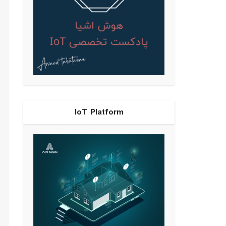
IoT Platform