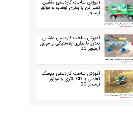
آموزش ساخت کاردستی ماشین
تمیز کن با بطری نوشابه و موتور
آرمیچر
آموزش ساخت کاردستی ماشین
تندرو با بطری پلاستیکی و موتور
آرمیچر DC
آموزش ساخت کاردستی دیسک
تعادلی با CD باتری و موتور
آرمیچر DC