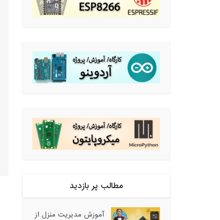
مطالب پر بازدید
آموزش مدیریت منزل از