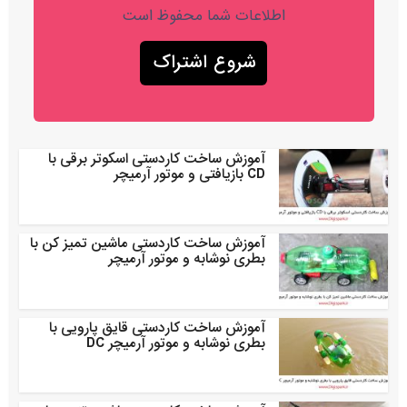
اطلاعات شما محفوظ است
آموزش ساخت کاردستی اسکوتر برقی با
CD بازیافتی و موتور آرمیچر
آموزش ساخت کاردستی ماشین تمیز کن با
بطری نوشابه و موتور آرمیچر
آموزش ساخت کاردستی قایق پارویی با
بطری نوشابه و موتور آرمیچر DC