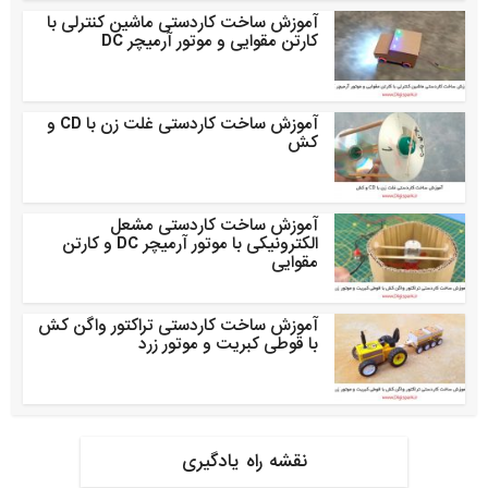
آموزش ساخت کاردستی ماشین کنترلی با
کارتن مقوایی و موتور آرمیچر DC
آموزش ساخت کاردستی غلت زن با CD و
کش
آموزش ساخت کاردستی مشعل
الکترونیکی با موتور آرمیچر DC و کارتن
مقوایی
آموزش ساخت کاردستی تراکتور واگن کش
با قوطی کبریت و موتور زرد
نقشه راه یادگیری