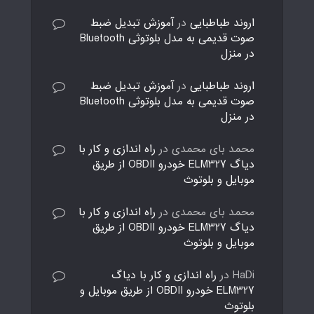
اروند طباطبایی
در
آموزش تبدیل ضبط
صوت قدیمی به مدل بلوتوثی Bluetooth
در منزل
اروند طباطبایی
در
آموزش تبدیل ضبط
صوت قدیمی به مدل بلوتوثی Bluetooth
در منزل
محمد بای محمدی
در
راه اندازی و کار با
دیاگ ELM327 خودرو OBDII از طریق
موبایل و بلوتوث
محمد بای محمدی
در
راه اندازی و کار با
دیاگ ELM327 خودرو OBDII از طریق
موبایل و بلوتوث
HaDi
در
راه اندازی و کار با دیاگ
ELM327 خودرو OBDII از طریق موبایل و
بلوتوث