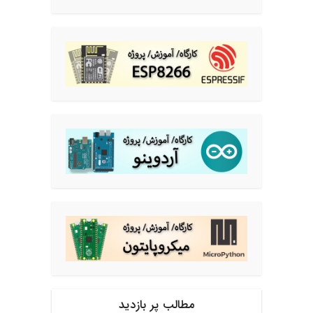
مطالب پر بازدید