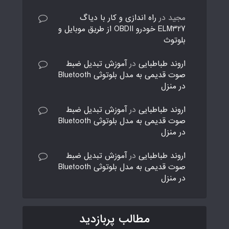
مجید
در
راه اندازی و کار با دیاگ
ELM327 خودرو OBDII از طریق موبایل و
بلوتوث
اروند طباطبایی
در
آموزش تبدیل ضبط
صوت قدیمی به مدل بلوتوثی Bluetooth
در منزل
اروند طباطبایی
در
آموزش تبدیل ضبط
صوت قدیمی به مدل بلوتوثی Bluetooth
در منزل
اروند طباطبایی
در
آموزش تبدیل ضبط
صوت قدیمی به مدل بلوتوثی Bluetooth
در منزل
مطالب پربازدید