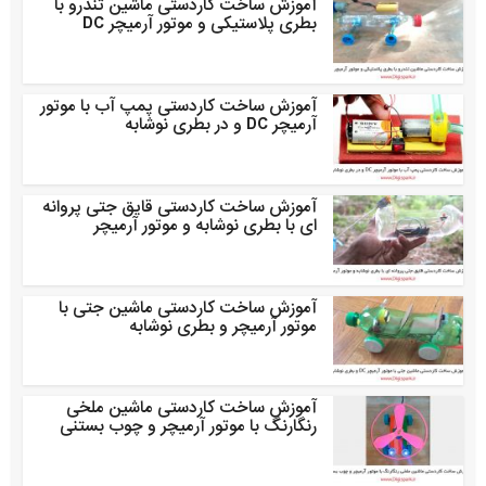
آموزش ساخت کاردستی ماشین تندرو با
بطری پلاستیکی و موتور آرمیچر DC
آموزش ساخت کاردستی پمپ آب با موتور
آرمیچر DC و در بطری نوشابه
آموزش ساخت کاردستی قایق جتی پروانه
ای با بطری نوشابه و موتور آرمیچر
آموزش ساخت کاردستی ماشین جتی با
موتور آرمیچر و بطری نوشابه
آموزش ساخت کاردستی ماشین ملخی
رنگارنگ با موتور آرمیچر و چوب بستنی