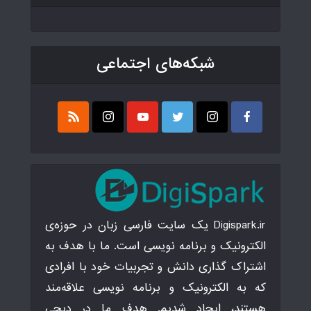
شبکه‌های اجتماعی
Digispark.ir یک سایت فارسی زبان در حوزه‌ی
الکترونیک و برنامه نویسی است. ما با هدف به
اشتراک گذاری دانش و تجربیات خود با افرادی
که به الکترونیک و برنامه نویسی علاقه‌مند
هستند، ایجاد شدیم. هدف ما در دیجی