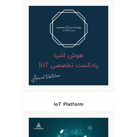
IoT Platform