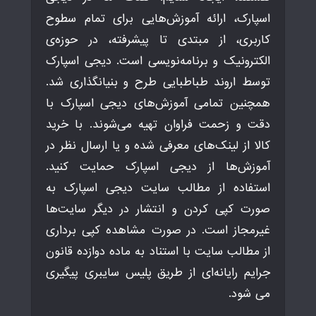
اسپارک، ارائه آموزش‌هایی برای تمام سطوح
کاربری، از مبتدی تا پیشرفته، در حوزه‌ی
الکترونیک و برنامه‌نویسی است. دیجی اسپارک
توسط اروند طباطبایی طرح و بنیانگذاری شد.
همچنین تمامی آموزش‌های دیجی اسپارک با
دقت و زحمت فراوان تهیه می‌شوند. با خرید
کالا از لینک‌های معرفی شده و یا ارسال نظر در
آموزش‌ها از دیجی اسپارک حمایت کنید.
استفاده از مطالب سایت دیجی اسپارک به
صورت کپی کردن و انتشار در دیگر سایت‌ها
غیرمجاز است. در صورت مشاهده کپی برداری
از مطالب سایت با استناد به ماده دوازده قانون
جرایم رایانه‌ای از طریق پلیس سایبری پیگیری
می شود.