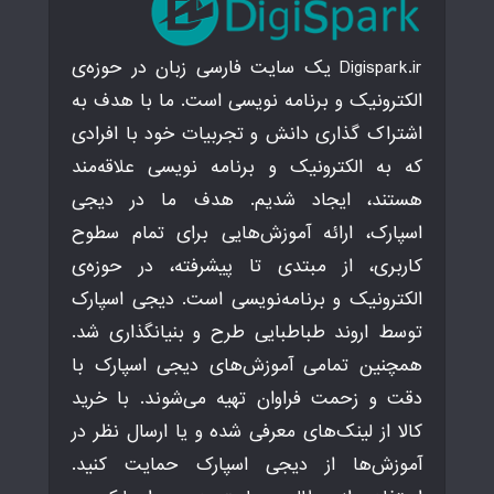
Digispark.ir یک سایت فارسی زبان در حوزه‌ی
الکترونیک و برنامه نویسی است. ما با هدف به
اشتراک گذاری دانش و تجربیات خود با افرادی
که به الکترونیک و برنامه نویسی علاقه‌مند
هستند، ایجاد شدیم. هدف ما در دیجی
اسپارک، ارائه آموزش‌هایی برای تمام سطوح
کاربری، از مبتدی تا پیشرفته، در حوزه‌ی
الکترونیک و برنامه‌نویسی است. دیجی اسپارک
توسط اروند طباطبایی طرح و بنیانگذاری شد.
همچنین تمامی آموزش‌های دیجی اسپارک با
دقت و زحمت فراوان تهیه می‌شوند. با خرید
کالا از لینک‌های معرفی شده و یا ارسال نظر در
آموزش‌ها از دیجی اسپارک حمایت کنید.