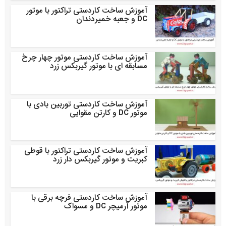
آموزش ساخت کاردستی تراکتور با موتور
DC و جعبه خمیردندان
آموزش ساخت کاردستی موتور چهار چرخ
مسابقه ای با موتور گیربکس زرد
آموزش ساخت کاردستی توربین بادی با
موتور DC و کارتن مقوایی
آموزش ساخت کاردستی تراکتور با قوطی
کبریت و موتور گیربکس دار زرد
آموزش ساخت کاردستی فرچه برقی با
موتور آرمیچر DC و مسواک