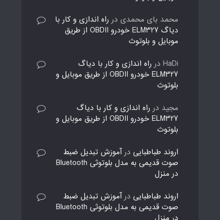
محمد بای محمدی
در
راه اندازی و کار با
دیاگ ELM327 خودرو OBDII از طریق
موبایل و بلوتوث
HaDi
در
راه اندازی و کار با دیاگ
ELM327 خودرو OBDII از طریق موبایل و
بلوتوث
مجید
در
راه اندازی و کار با دیاگ
ELM327 خودرو OBDII از طریق موبایل و
بلوتوث
اروند طباطبایی
در
آموزش تبدیل ضبط
صوت قدیمی به مدل بلوتوثی Bluetooth
در منزل
اروند طباطبایی
در
آموزش تبدیل ضبط
صوت قدیمی به مدل بلوتوثی Bluetooth
در منزل