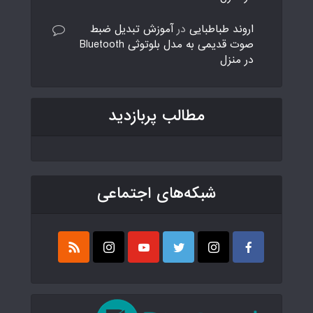
اروند طباطبایی
در
آموزش تبدیل ضبط
صوت قدیمی به مدل بلوتوثی Bluetooth
در منزل
مطالب پربازدید
شبکه‌های اجتماعی