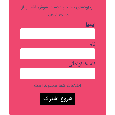
اپیزودهای جدید پادکست هوش اشیا را از
دست ندهید
ایمیل
نام
نام خانوادگی
اطلاعات شما محفوظ است