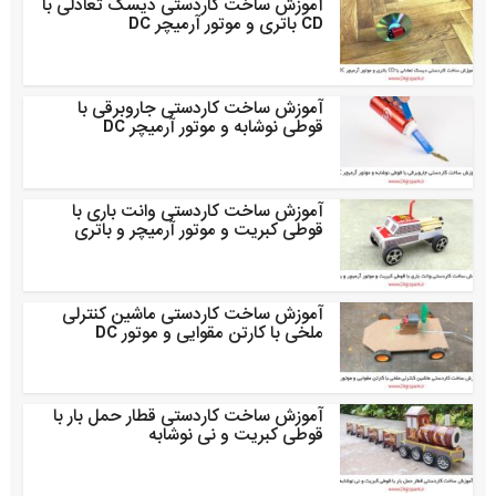
آموزش ساخت کاردستی دیسک تعادلی با
CD باتری و موتور آرمیچر DC
آموزش ساخت کاردستی جاروبرقی با
قوطی نوشابه و موتور آرمیچر DC
آموزش ساخت کاردستی وانت باری با
قوطی کبریت و موتور آرمیچر و باتری
آموزش ساخت کاردستی ماشین کنترلی
ملخی با کارتن مقوایی و موتور DC
آموزش ساخت کاردستی قطار حمل بار با
قوطی کبریت و نی نوشابه