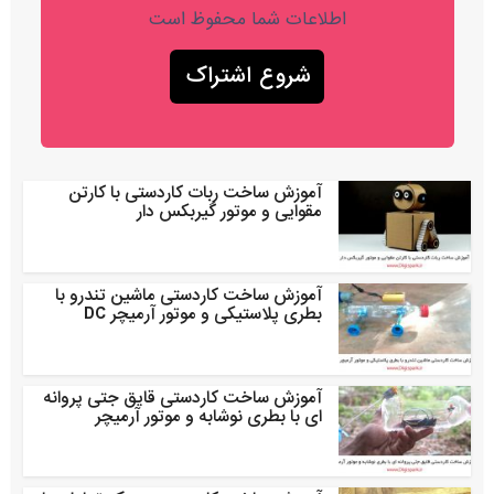
اطلاعات شما محفوظ است
آموزش ساخت ربات کاردستی با کارتن
مقوایی و موتور گیربکس دار
آموزش ساخت کاردستی ماشین تندرو با
بطری پلاستیکی و موتور آرمیچر DC
آموزش ساخت کاردستی قایق جتی پروانه
ای با بطری نوشابه و موتور آرمیچر