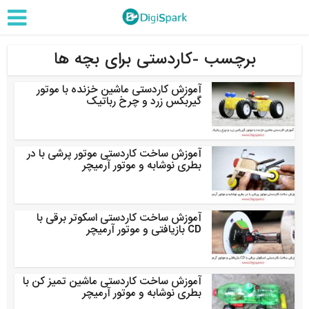
برچسب -کاردستی برای بچه ها
آموزش کاردستی ماشین خزنده با موتور
گیربکس زرد و چرخ رباتیک
آموزش ساخت کاردستی موتور پرشی با در
بطری نوشابه و موتور آرمیچر
آموزش ساخت کاردستی اسکوتر برقی با
CD بازیافتی و موتور آرمیچر
آموزش ساخت کاردستی ماشین تمیز کن با
بطری نوشابه و موتور آرمیچر