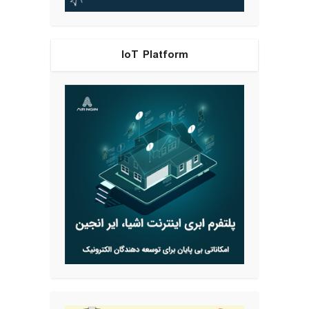
IoT Platform